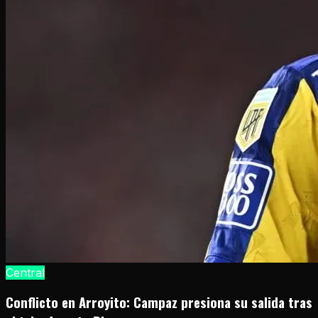
Central
Conflicto en Arroyito: Campaz presiona su salida tras