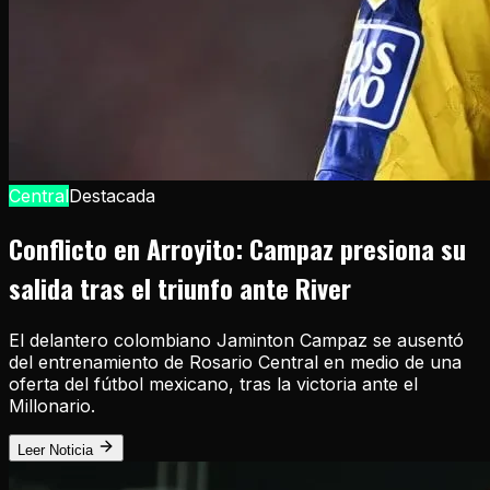
Central
Destacada
Conflicto en Arroyito: Campaz presiona su
salida tras el triunfo ante River
El delantero colombiano Jaminton Campaz se ausentó
del entrenamiento de Rosario Central en medio de una
oferta del fútbol mexicano, tras la victoria ante el
Millonario.
Leer Noticia