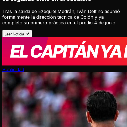
Tras la salida de Ezequiel Medrán, Iván Delfino asumió
formalmente la dirección técnica de Colón y ya
completó su primera práctica en el predio 4 de junio.
Leer Noticia
Publicidad