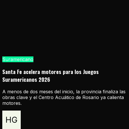
Suramericano
Santa Fe acelera motores para los Juegos
Suramericanos 2026
A menos de dos meses del inicio, la provincia finaliza las
obras clave y el Centro Acuático de Rosario ya calienta
motores.