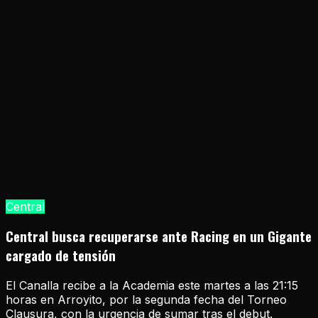
Central
Central busca recuperarse ante Racing en un Gigante
cargado de tensión
El Canalla recibe a la Academia este martes a las 21:15
horas en Arroyito, por la segunda fecha del Torneo
Clausura, con la urgencia de sumar tras el debut.