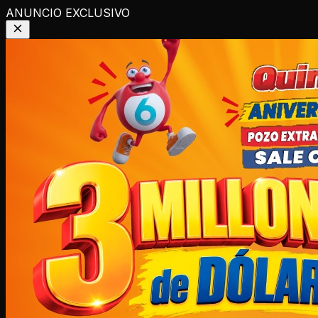
ANUNCIO EXCLUSIVO