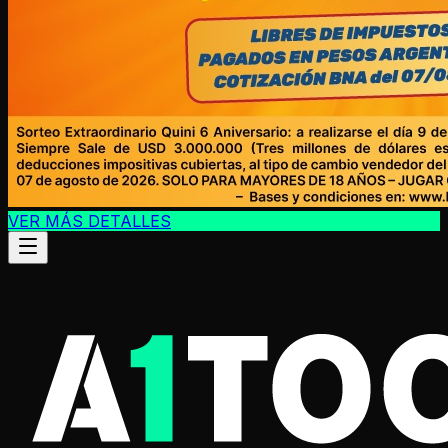
VER MÁS DETALLES