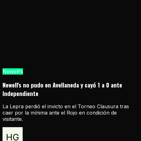
Newell's
Newell's no pudo en Avellaneda y cayó 1 a 0 ante
Independiente
La Lepra perdió el invicto en el Torneo Clausura tras
caer por la mínima ante el Rojo en condición de
visitante.