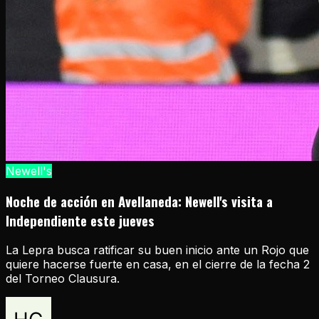
Newell's
Noche de acción en Avellaneda: Newell's visita a
Independiente este jueves
La Lepra busca ratificar su buen inicio ante un Rojo que
quiere hacerse fuerte en casa, en el cierre de la fecha 2
del Torneo Clausura.