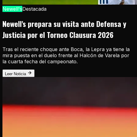
Newell's
Destacada
Newell's prepara su visita ante Defensa y
Justicia por el Torneo Clausura 2026
Tras el reciente choque ante Boca, la Lepra ya tiene la
mira puesta en el duelo frente al Halcón de Varela por
la cuarta fecha del campeonato.
Leer Noticia