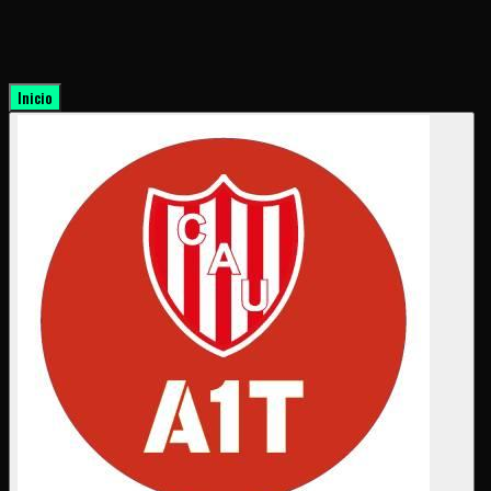
Inicio