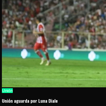
Unión
Unión aguarda por Luna Diale