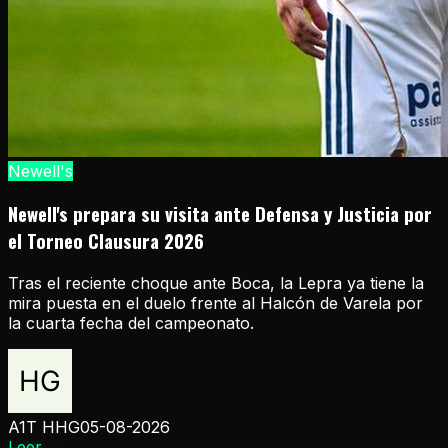
Newell's
Newell's prepara su visita ante Defensa y Justicia por
el Torneo Clausura 2026
Tras el reciente choque ante Boca, la Lepra ya tiene la
mira puesta en el duelo frente al Halcón de Varela por
la cuarta fecha del campeonato.
A1T HHG
05-08-2026
Leer
→