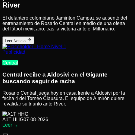
River
El delantero colombiano Jaminton Campaz se ausentó del
entrenamiento de Rosario Central en medio de una oferta
del fútbol mexicano, tras la victoria ante el Millonario.
Leer Noticia
Publicidad
Central
Central recibe a Aldosivi en el Gigante
buscando seguir de racha
Rosario Central juega hoy en casa frente a Aldosivi por la
fecha 4 del Torneo Clausura. El equipo de Almirón quiere
revalidar su triunfo ante River.
A1T HHG
07-08-2026
Leer
→