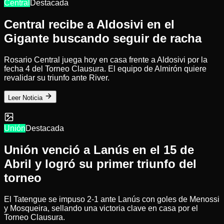
Central
Destacada
Central recibe a Aldosivi en el
Gigante buscando seguir de racha
Rosario Central juega hoy en casa frente a Aldosivi por la
fecha 4 del Torneo Clausura. El equipo de Almirón quiere
revalidar su triunfo ante River.
Leer Noticia
Unión
Destacada
Unión venció a Lanús en el 15 de
Abril y logró su primer triunfo del
torneo
El Tatengue se impuso 2-1 ante Lanús con goles de Menossi
y Mosqueira, sellando una victoria clave en casa por el
Torneo Clausura.