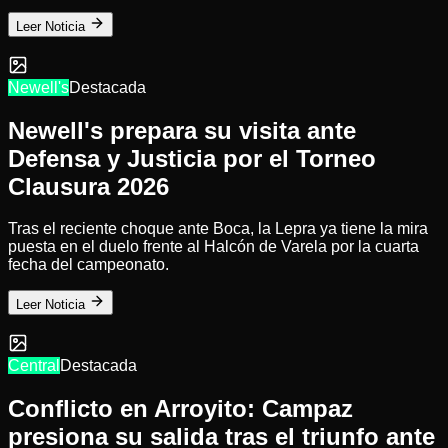
Leer Noticia
Newell's
Destacada
Newell's prepara su visita ante
Defensa y Justicia por el Torneo
Clausura 2026
Tras el reciente choque ante Boca, la Lepra ya tiene la mira
puesta en el duelo frente al Halcón de Varela por la cuarta
fecha del campeonato.
Leer Noticia
Central
Destacada
Conflicto en Arroyito: Campaz
presiona su salida tras el triunfo ante