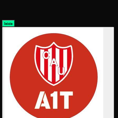
Inicio