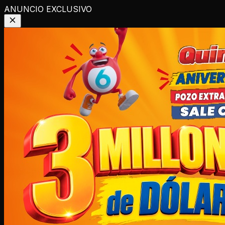
ANUNCIO EXCLUSIVO