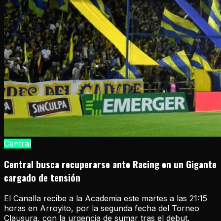
Central
Central busca recuperarse ante Racing en un Gigante
cargado de tensión
El Canalla recibe a la Academia este martes a las 21:15
horas en Arroyito, por la segunda fecha del Torneo
Clausura, con la urgencia de sumar tras el debut.