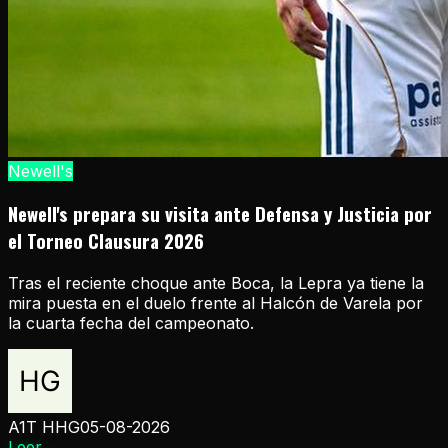
Newell's
Newell's prepara su visita ante Defensa y Justicia por
el Torneo Clausura 2026
Tras el reciente choque ante Boca, la Lepra ya tiene la
mira puesta en el duelo frente al Halcón de Varela por
la cuarta fecha del campeonato.
A1T HHG
05-08-2026
Leer
→