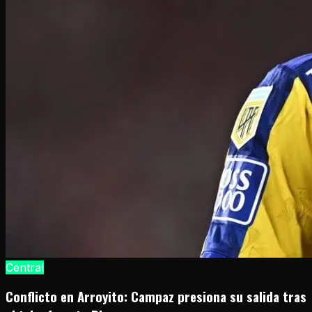
Central
Conflicto en Arroyito: Campaz presiona su salida tras