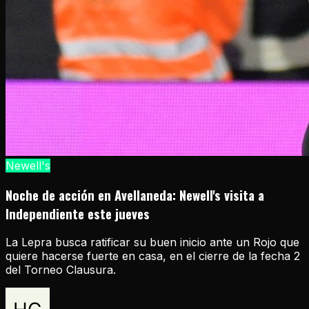
Newell's
Noche de acción en Avellaneda: Newell's visita a
Independiente este jueves
La Lepra busca ratificar su buen inicio ante un Rojo que
quiere hacerse fuerte en casa, en el cierre de la fecha 2
del Torneo Clausura.