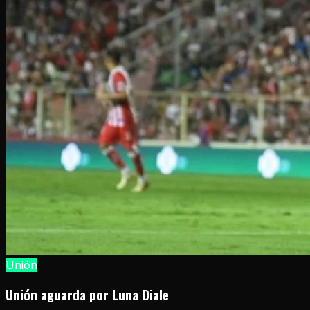
Unión
Unión aguarda por Luna Diale