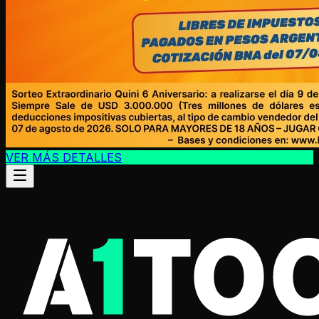
VER MÁS DETALLES