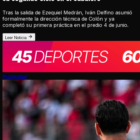
Tras la salida de Ezequiel Medrán, Iván Delfino asumió
formalmente la dirección técnica de Colón y ya
completó su primera práctica en el predio 4 de junio.
Leer Noticia
Publicidad