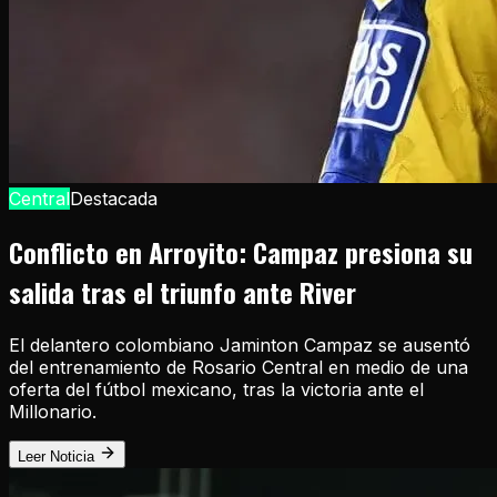
Central
Destacada
Conflicto en Arroyito: Campaz presiona su
salida tras el triunfo ante River
El delantero colombiano Jaminton Campaz se ausentó
del entrenamiento de Rosario Central en medio de una
oferta del fútbol mexicano, tras la victoria ante el
Millonario.
Leer Noticia