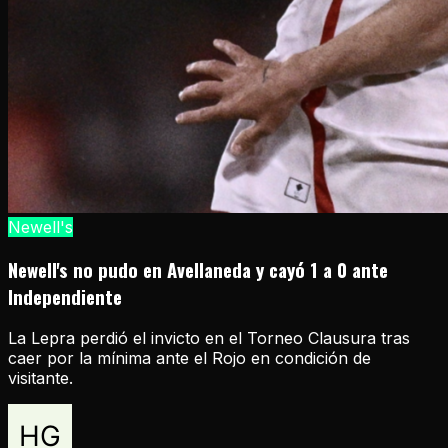
Newell's
Newell's no pudo en Avellaneda y cayó 1 a 0 ante
Independiente
La Lepra perdió el invicto en el Torneo Clausura tras
caer por la mínima ante el Rojo en condición de
visitante.