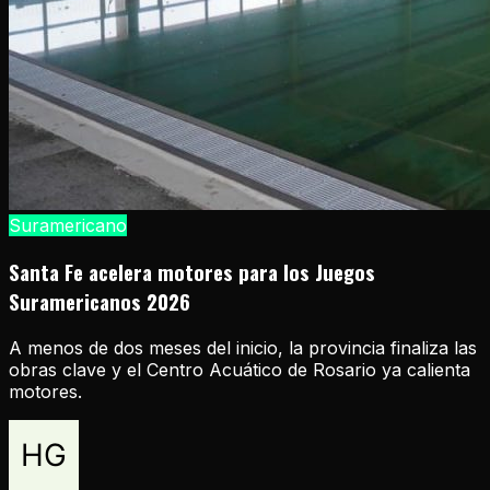
Suramericano
Santa Fe acelera motores para los Juegos
Suramericanos 2026
A menos de dos meses del inicio, la provincia finaliza las
obras clave y el Centro Acuático de Rosario ya calienta
motores.