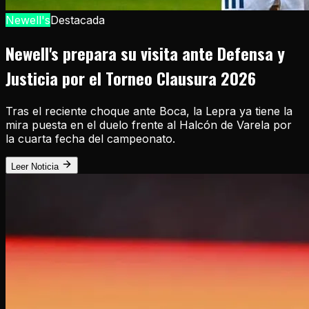
Newell's
Destacada
Newell's prepara su visita ante Defensa y
Justicia por el Torneo Clausura 2026
Tras el reciente choque ante Boca, la Lepra ya tiene la
mira puesta en el duelo frente al Halcón de Varela por
la cuarta fecha del campeonato.
Leer Noticia