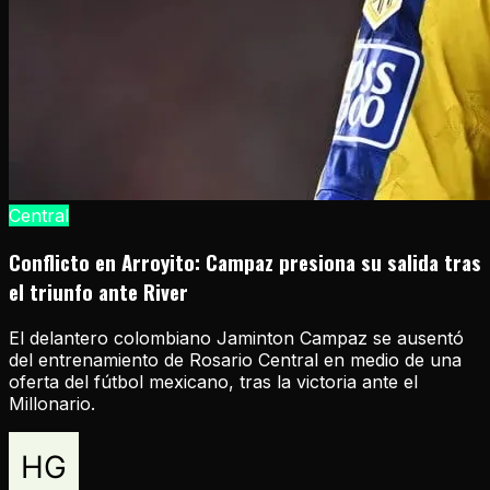
Central
Conflicto en Arroyito: Campaz presiona su salida tras
el triunfo ante River
El delantero colombiano Jaminton Campaz se ausentó
del entrenamiento de Rosario Central en medio de una
oferta del fútbol mexicano, tras la victoria ante el
Millonario.