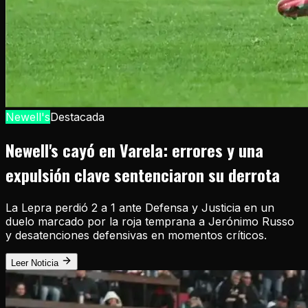
Newell's
Destacada
Newell's cayó en Varela: errores y una
expulsión clave sentenciaron su derrota
La Lepra perdió 2 a 1 ante Defensa y Justicia en un
duelo marcado por la roja temprana a Jerónimo Russo
y desatenciones defensivas en momentos críticos.
Leer Noticia