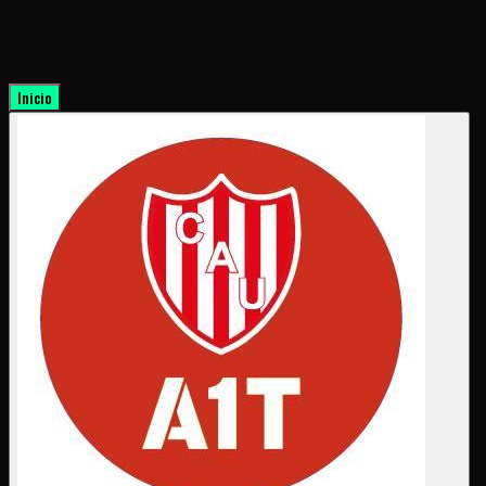
Inicio