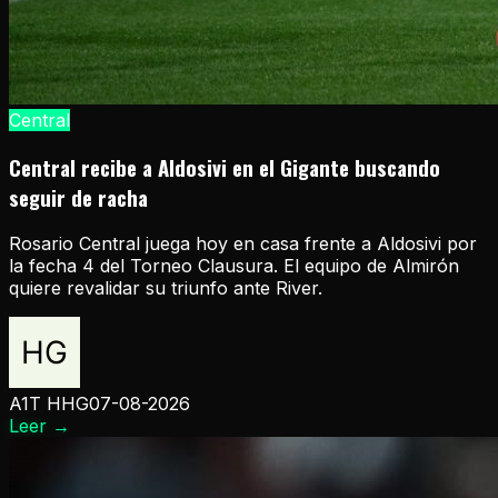
Central
Central recibe a Aldosivi en el Gigante buscando
seguir de racha
Rosario Central juega hoy en casa frente a Aldosivi por
la fecha 4 del Torneo Clausura. El equipo de Almirón
quiere revalidar su triunfo ante River.
A1T HHG
07-08-2026
Leer
→