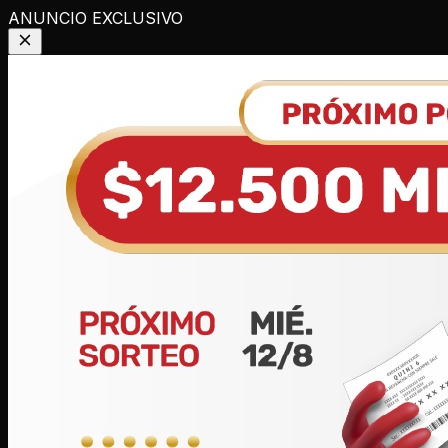
ANUNCIO EXCLUSIVO