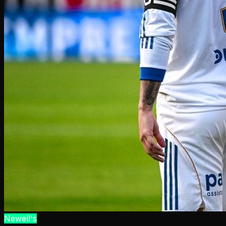
Newell's