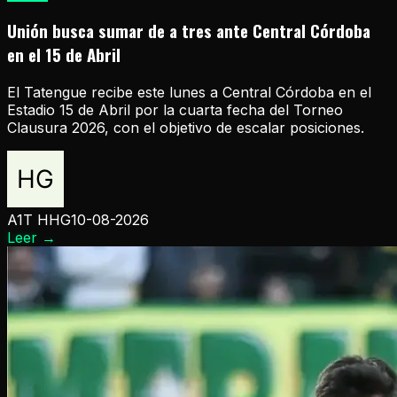
Unión busca sumar de a tres ante Central Córdoba
en el 15 de Abril
El Tatengue recibe este lunes a Central Córdoba en el
Estadio 15 de Abril por la cuarta fecha del Torneo
Clausura 2026, con el objetivo de escalar posiciones.
A1T HHG
10-08-2026
Leer
→