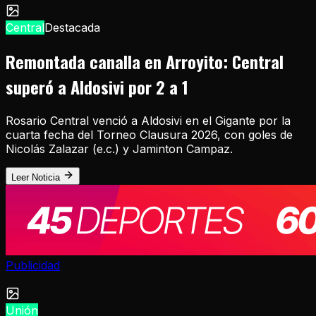
Central
Destacada
Remontada canalla en Arroyito: Central
superó a Aldosivi por 2 a 1
Rosario Central venció a Aldosivi en el Gigante por la
cuarta fecha del Torneo Clausura 2026, con goles de
Nicolás Zalazar (e.c.) y Jaminton Campaz.
Leer Noticia
Publicidad
Unión