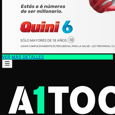
VER MÁS DETALLES