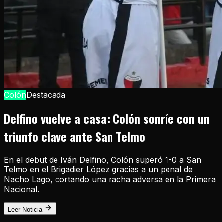
Colón
Destacada
Delfino vuelve a casa: Colón sonríe con un
triunfo clave ante San Telmo
En el debut de Iván Delfino, Colón superó 1-0 a San
Telmo en el Brigadier López gracias a un penal de
Nacho Lago, cortando una racha adversa en la Primera
Nacional.
Leer Noticia