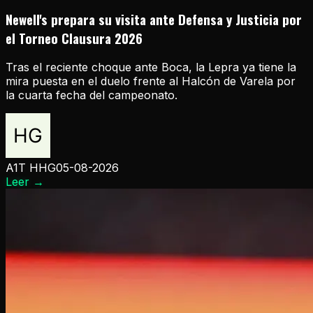
Newell's prepara su visita ante Defensa y Justicia por
el Torneo Clausura 2026
Tras el reciente choque ante Boca, la Lepra ya tiene la
mira puesta en el duelo frente al Halcón de Varela por
la cuarta fecha del campeonato.
A1T HHG
05-08-2026
Leer
→