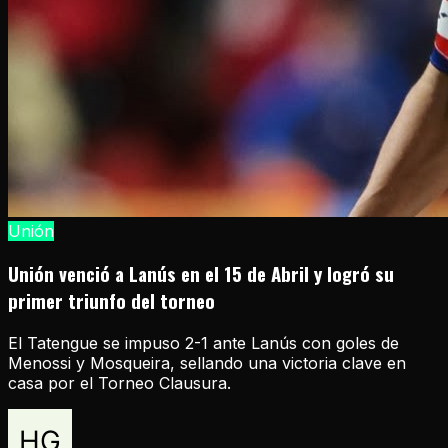
Unión
Unión venció a Lanús en el 15 de Abril y logró su
primer triunfo del torneo
El Tatengue se impuso 2-1 ante Lanús con goles de
Menossi y Mosqueira, sellando una victoria clave en
casa por el Torneo Clausura.