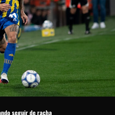
cando seguir de racha