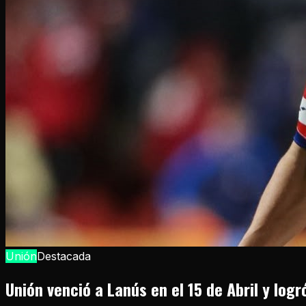
Unión
Destacada
Unión venció a Lanús en el 15 de Abril y logr