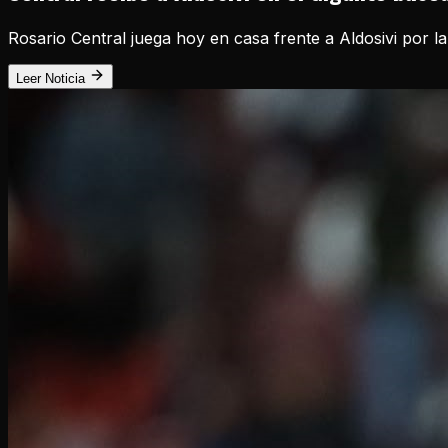
Rosario Central juega hoy en casa frente a Aldosivi por la
Leer Noticia