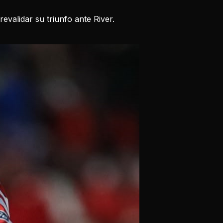
evalidar su triunfo ante River.