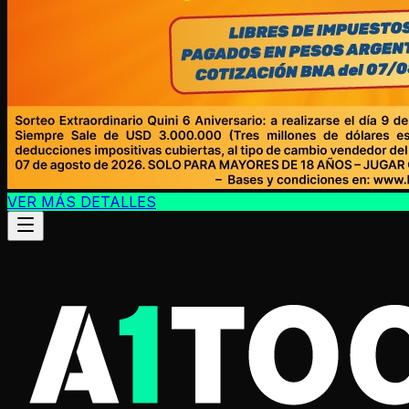
VER MÁS DETALLES