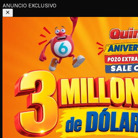
ANUNCIO EXCLUSIVO