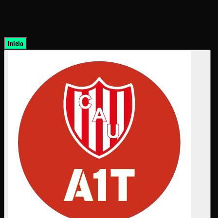
Inicio