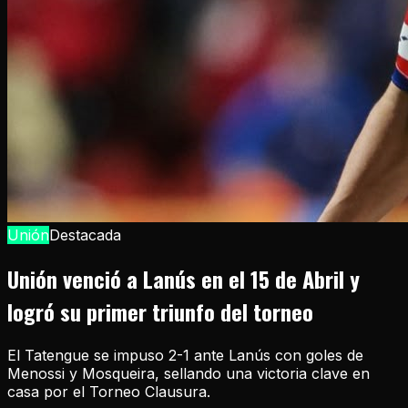
Unión
Destacada
Unión venció a Lanús en el 15 de Abril y
logró su primer triunfo del torneo
El Tatengue se impuso 2-1 ante Lanús con goles de
Menossi y Mosqueira, sellando una victoria clave en
casa por el Torneo Clausura.