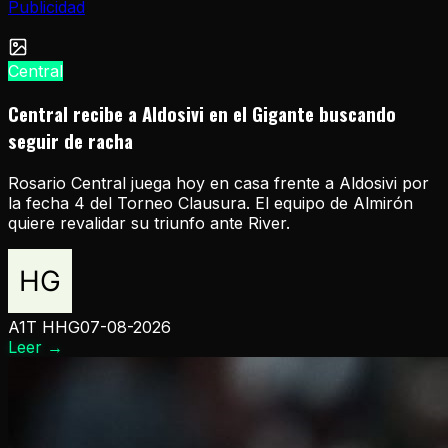
Publicidad
Central
Central recibe a Aldosivi en el Gigante buscando
seguir de racha
Rosario Central juega hoy en casa frente a Aldosivi por
la fecha 4 del Torneo Clausura. El equipo de Almirón
quiere revalidar su triunfo ante River.
A1T HHG
07-08-2026
Leer
→