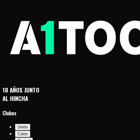
10 AÑOS JUNTO
AL HINCHA
Clubes
Unión
Colón