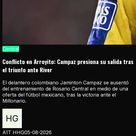
Central
Conflicto en Arroyito: Campaz presiona su salida tras
el triunfo ante River
El delantero colombiano Jaminton Campaz se ausentó
del entrenamiento de Rosario Central en medio de una
oferta del fútbol mexicano, tras la victoria ante el
Millonario.
A1T HHG
05-08-2026