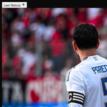
Leer Noticia