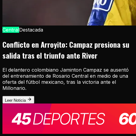
Central
Destacada
Conflicto en Arroyito: Campaz presiona su
salida tras el triunfo ante River
El delantero colombiano Jaminton Campaz se ausentó
del entrenamiento de Rosario Central en medio de una
oferta del fútbol mexicano, tras la victoria ante el
Millonario.
Leer Noticia