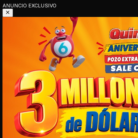
ANUNCIO EXCLUSIVO