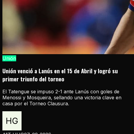
Unión
Unión venció a Lanús en el 15 de Abril y logró su
primer triunfo del torneo
El Tatengue se impuso 2-1 ante Lanús con goles de
Menossi y Mosqueira, sellando una victoria clave en
casa por el Torneo Clausura.