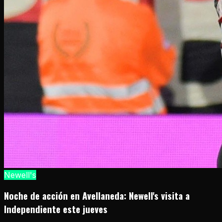
Newell's
Noche de acción en Avellaneda: Newell's visita a
Independiente este jueves