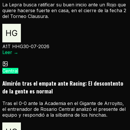
La Lepra busca ratificar su buen inicio ante un Rojo que
quiere hacerse fuerte en casa, en el cierre de la fecha 2
del Torneo Clausura.
A1T HHG
30-07-2026
Leer
→
Central
Almirón tras el empate ante Racing: El descontento
de la gente es normal
Tras el 0-0 ante la Academia en el Gigante de Arroyito,
el entrenador de Rosario Central analizó el presente del
equipo y respondió a la silbatina de los hinchas.