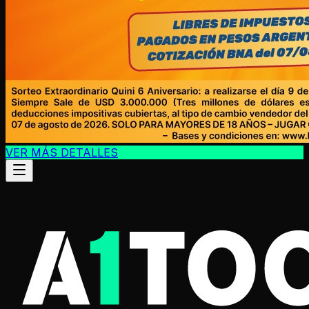
VER MÁS DETALLES