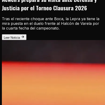
Justicia por el Torneo Clausura 2026
Tras el reciente choque ante Boca, la Lepra ya tiene la
mira puesta en el duelo frente al Halcón de Varela por
la cuarta fecha del campeonato.
Leer Noticia