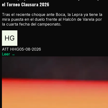
el Torneo Clausura 2026
Tras el reciente choque ante Boca, la Lepra ya tiene la
mira puesta en el duelo frente al Halcón de Varela por
la cuarta fecha del campeonato.
A1T HHG
05-08-2026
Leer
→