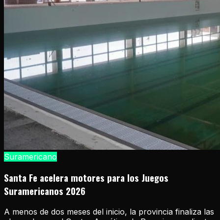
Suramericano
Santa Fe acelera motores para los Juegos
Suramericanos 2026
A menos de dos meses del inicio, la provincia finaliza las