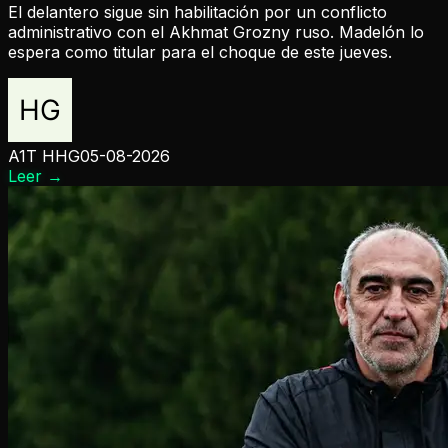
El delantero sigue sin habilitación por un conflicto
administrativo con el Akhmat Grozny ruso. Madelón lo
espera como titular para el choque de este jueves.
A1T HHG
05-08-2026
Leer
→