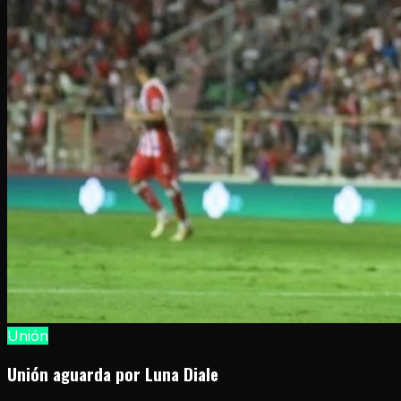
Unión
Unión aguarda por Luna Diale