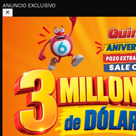
ANUNCIO EXCLUSIVO