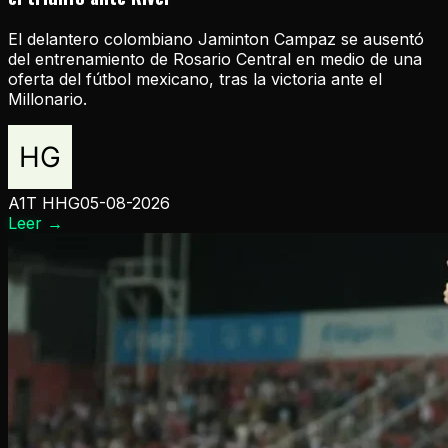
El delantero colombiano Jaminton Campaz se ausentó
del entrenamiento de Rosario Central en medio de una
oferta del fútbol mexicano, tras la victoria ante el
Millonario.
A1T HHG
05-08-2026
Leer
→