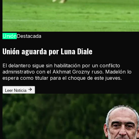
Unión
Destacada
Unión aguarda por Luna Diale
El delantero sigue sin habilitación por un conflicto
administrativo con el Akhmat Grozny ruso. Madelón lo
espera como titular para el choque de este jueves.
Leer Noticia