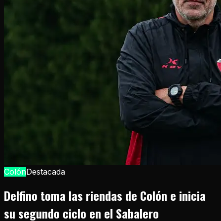
Colón
Destacada
Delfino toma las riendas de Colón e inicia
su segundo ciclo en el Sabalero