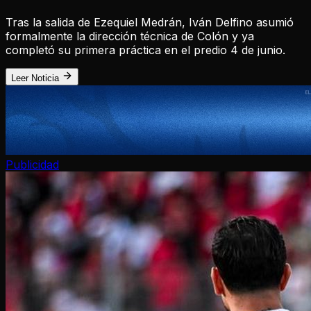
Tras la salida de Ezequiel Medrán, Iván Delfino asumió
formalmente la dirección técnica de Colón y ya
completó su primera práctica en el predio 4 de junio.
Leer Noticia
Publicidad