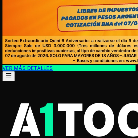
VER MÁS DETALLES