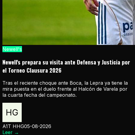
Newell's
Newell's prepara su visita ante Defensa y Justicia por
el Torneo Clausura 2026
Tras el reciente choque ante Boca, la Lepra ya tiene la
mira puesta en el duelo frente al Halcón de Varela por
la cuarta fecha del campeonato.
A1T HHG
05-08-2026
Leer
→