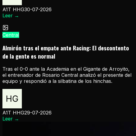
A1T HHG
30-07-2026
Leer
→
Central
Almirón tras el empate ante Racing: El descontento
de la gente es normal
Tras el 0-0 ante la Academia en el Gigante de Arroyito,
el entrenador de Rosario Central analizó el presente del
equipo y respondió a la silbatina de los hinchas.
A1T HHG
29-07-2026
Leer
→