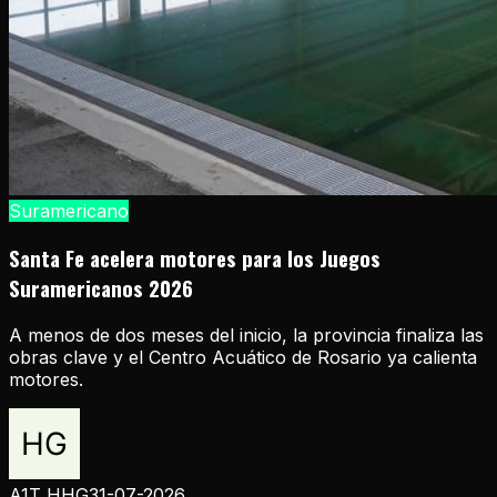
Suramericano
Santa Fe acelera motores para los Juegos
Suramericanos 2026
A menos de dos meses del inicio, la provincia finaliza las
obras clave y el Centro Acuático de Rosario ya calienta
motores.
A1T HHG
31-07-2026