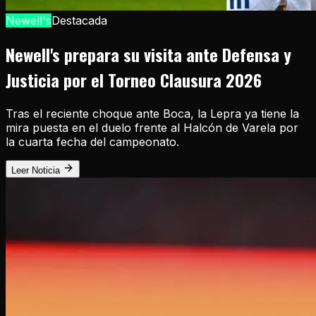
Newell's
Destacada
Newell's prepara su visita ante Defensa y
Justicia por el Torneo Clausura 2026
Tras el reciente choque ante Boca, la Lepra ya tiene la
mira puesta en el duelo frente al Halcón de Varela por
la cuarta fecha del campeonato.
Leer Noticia