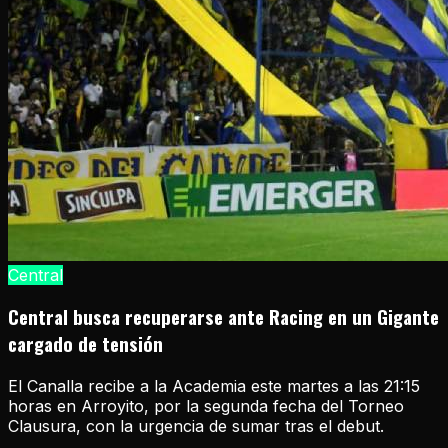
Central
Central busca recuperarse ante Racing en un Gigante
cargado de tensión
El Canalla recibe a la Academia este martes a las 21:15
horas en Arroyito, por la segunda fecha del Torneo
Clausura, con la urgencia de sumar tras el debut.