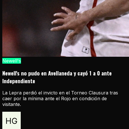
Newell's
Newell's no pudo en Avellaneda y cayó 1 a 0 ante
Independiente
La Lepra perdió el invicto en el Torneo Clausura tras
caer por la mínima ante el Rojo en condición de
visitante.