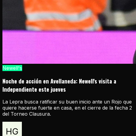
Newell's
Noche de acción en Avellaneda: Newell's visita a
Independiente este jueves
La Lepra busca ratificar su buen inicio ante un Rojo que
quiere hacerse fuerte en casa, en el cierre de la fecha 2
del Torneo Clausura.