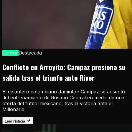
Central
Destacada
Conflicto en Arroyito: Campaz presiona su
salida tras el triunfo ante River
El delantero colombiano Jaminton Campaz se ausentó
del entrenamiento de Rosario Central en medio de una
oferta del fútbol mexicano, tras la victoria ante el
Millonario.
Leer Noticia