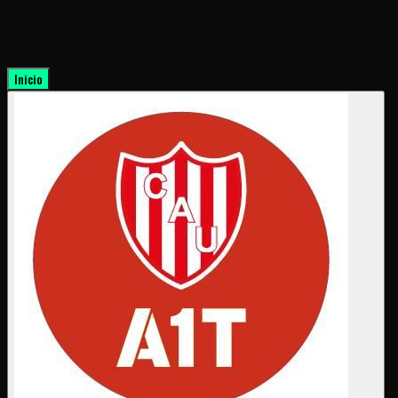
Inicio