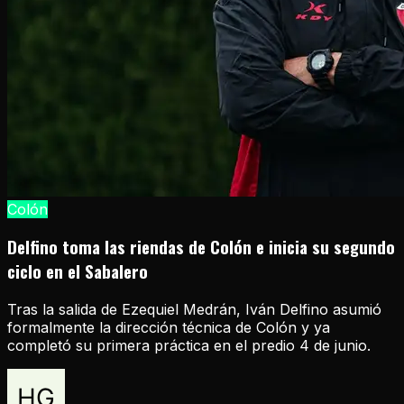
Colón
Delfino toma las riendas de Colón e inicia su segundo
ciclo en el Sabalero
Tras la salida de Ezequiel Medrán, Iván Delfino asumió
formalmente la dirección técnica de Colón y ya
completó su primera práctica en el predio 4 de junio.