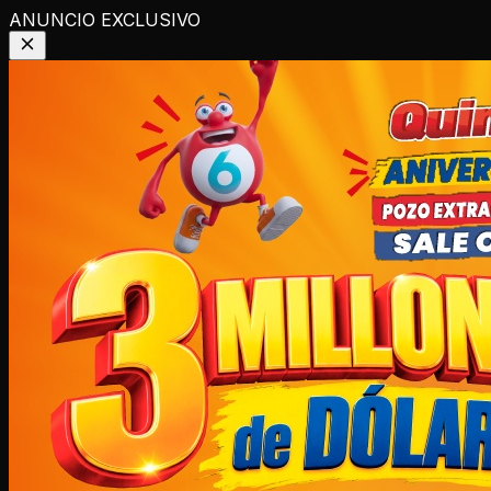
ANUNCIO EXCLUSIVO