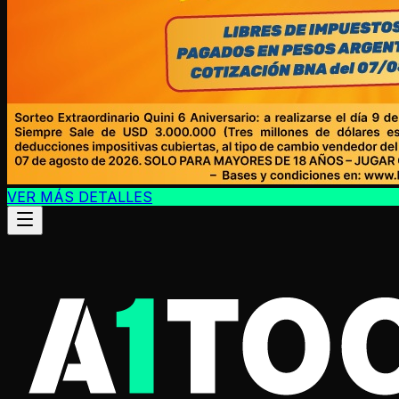
VER MÁS DETALLES