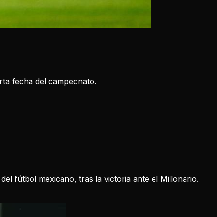
arta fecha del campeonato.
 fútbol mexicano, tras la victoria ante el Millonario.