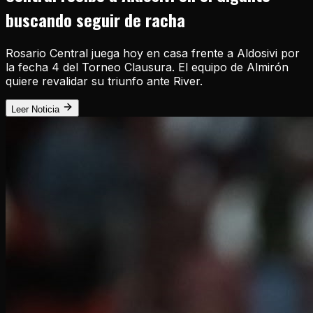
buscando seguir de racha
Rosario Central juega hoy en casa frente a Aldosivi por
la fecha 4 del Torneo Clausura. El equipo de Almirón
quiere revalidar su triunfo ante River.
Leer Noticia