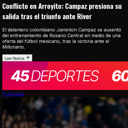
Conflicto en Arroyito: Campaz presiona su
salida tras el triunfo ante River
El delantero colombiano Jaminton Campaz se ausentó
del entrenamiento de Rosario Central en medio de una
oferta del fútbol mexicano, tras la victoria ante el
Millonario.
Leer Noticia
Publicidad