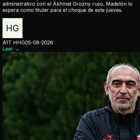
administrativo con el Akhmat Grozny ruso. Madelón lo
espera como titular para el choque de este jueves.
A1T HHG
05-08-2026
Leer
→