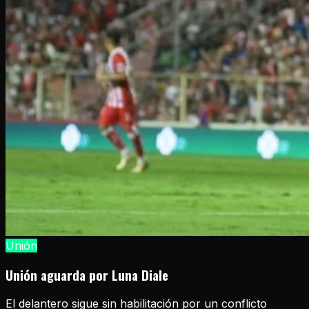
Unión
Unión aguarda por Luna Diale
El delantero sigue sin habilitación por un conflicto