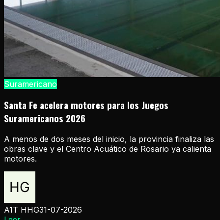
Suramericano
Santa Fe acelera motores para los Juegos
Suramericanos 2026
A menos de dos meses del inicio, la provincia finaliza las
obras clave y el Centro Acuático de Rosario ya calienta
motores.
A1T HHG
31-07-2026
Leer
→