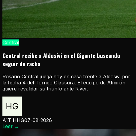
Central
Central recibe a Aldosivi en el Gigante buscando
seguir de racha
Rosario Central juega hoy en casa frente a Aldosivi por
la fecha 4 del Torneo Clausura. El equipo de Almirón
quiere revalidar su triunfo ante River.
A1T HHG
07-08-2026
Leer
→