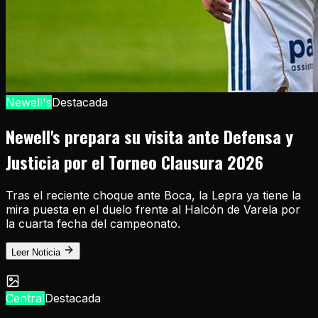
Newell's
Destacada
Newell's prepara su visita ante Defensa y
Justicia por el Torneo Clausura 2026
Tras el reciente choque ante Boca, la Lepra ya tiene la
mira puesta en el duelo frente al Halcón de Varela por
la cuarta fecha del campeonato.
Leer Noticia
Central
Destacada