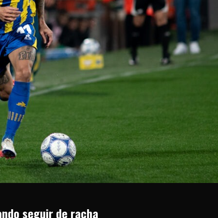
cando seguir de racha