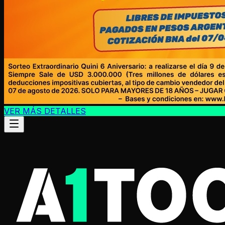
VER MÁS DETALLES