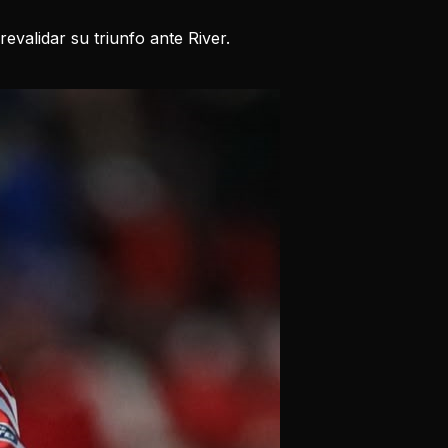
evalidar su triunfo ante River.