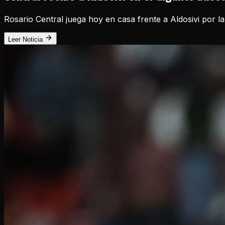
Rosario Central juega hoy en casa frente a Aldosivi por la
Leer Noticia