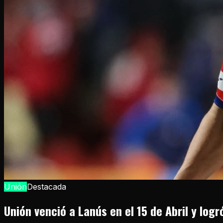
Unión
Destacada
Unión venció a Lanús en el 15 de Abril y logr