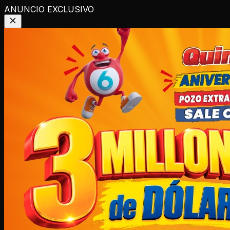
ANUNCIO EXCLUSIVO