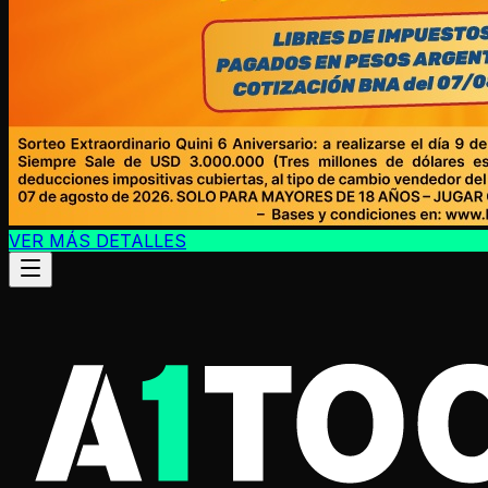
VER MÁS DETALLES