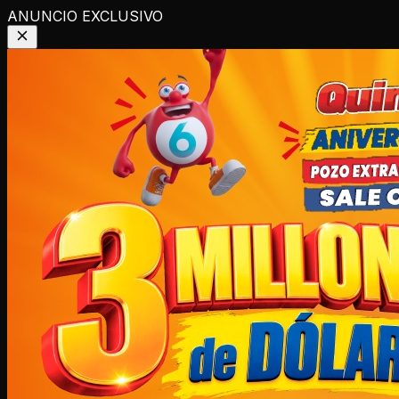
ANUNCIO EXCLUSIVO