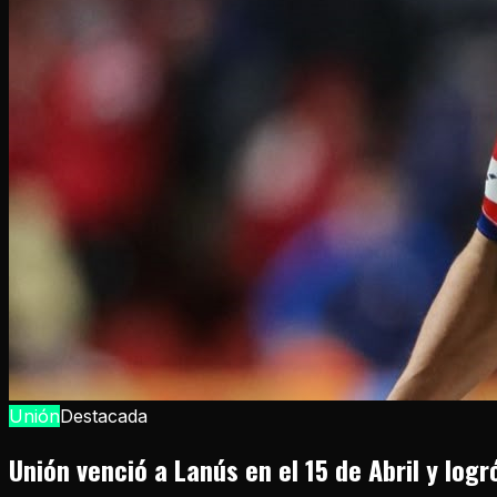
Unión
Destacada
Unión venció a Lanús en el 15 de Abril y logr