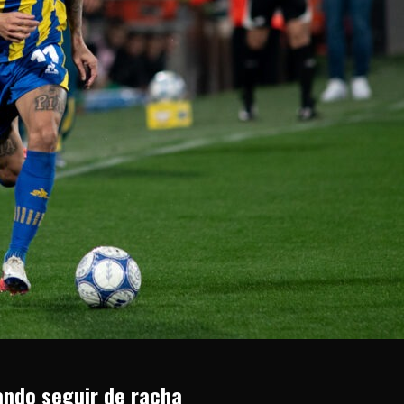
cando seguir de racha