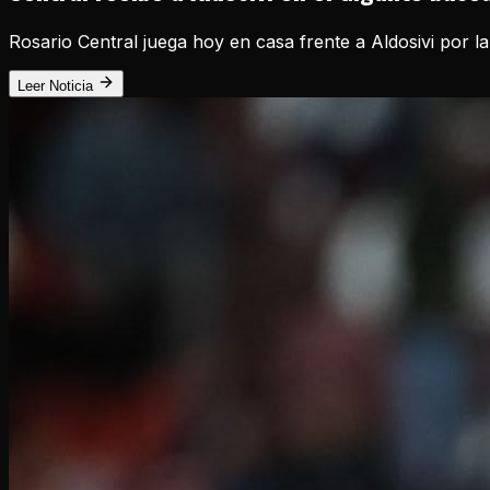
Rosario Central juega hoy en casa frente a Aldosivi por la
Leer Noticia