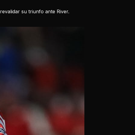
evalidar su triunfo ante River.