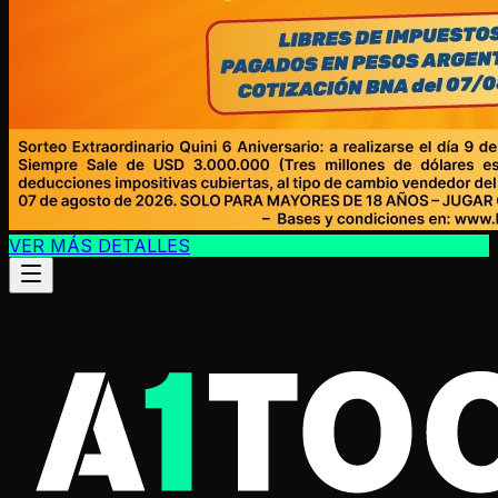
VER MÁS DETALLES