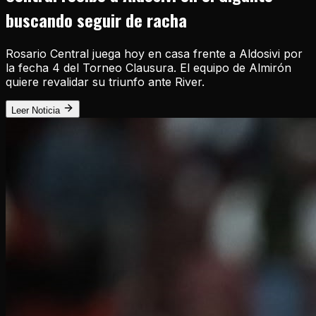
buscando seguir de racha
Rosario Central juega hoy en casa frente a Aldosivi por
la fecha 4 del Torneo Clausura. El equipo de Almirón
quiere revalidar su triunfo ante River.
Leer Noticia