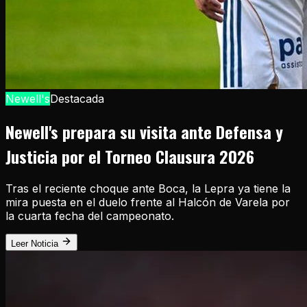
Newell's
Destacada
Newell's prepara su visita ante Defensa y
Justicia por el Torneo Clausura 2026
Tras el reciente choque ante Boca, la Lepra ya tiene la
mira puesta en el duelo frente al Halcón de Varela por
la cuarta fecha del campeonato.
Leer Noticia