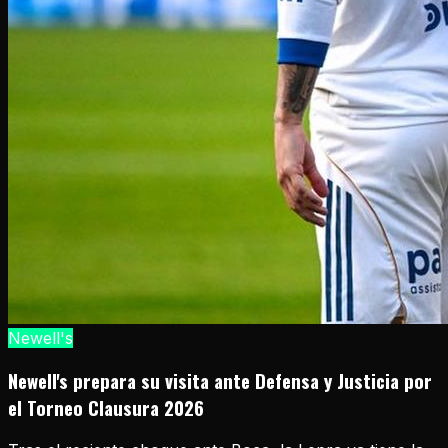
Newell's
Newell's prepara su visita ante Defensa y Justicia por
el Torneo Clausura 2026