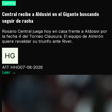
Central
Central recibe a Aldosivi en el Gigante buscando
seguir de racha
Rosario Central juega hoy en casa frente a Aldosivi por
la fecha 4 del Torneo Clausura. El equipo de Almirón
quiere revalidar su triunfo ante River.
A1T HHG
07-08-2026
Leer
→