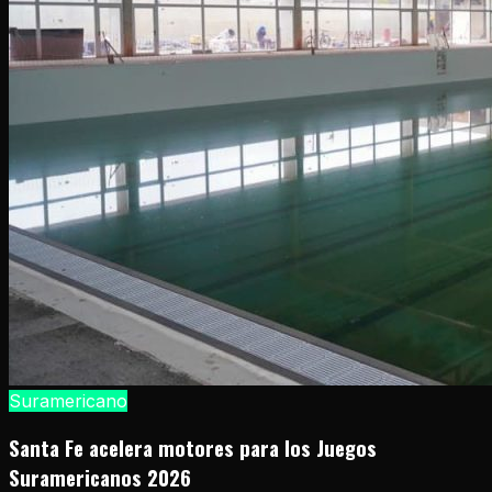
Suramericano
Santa Fe acelera motores para los Juegos
Suramericanos 2026