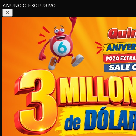
ANUNCIO EXCLUSIVO