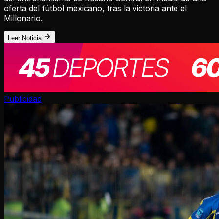
oferta del fútbol mexicano, tras la victoria ante el
Millonario.
Leer Noticia
Publicidad