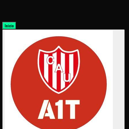
Inicio