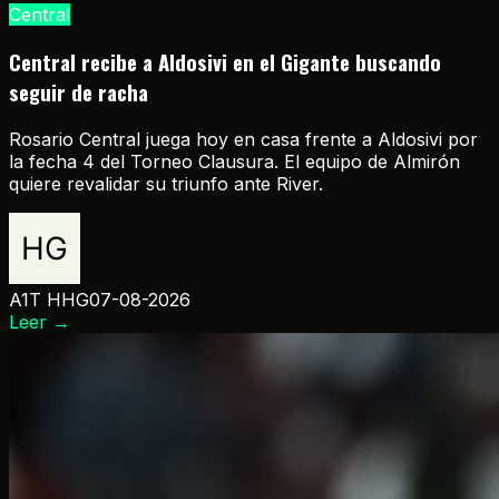
Central
Central recibe a Aldosivi en el Gigante buscando
seguir de racha
Rosario Central juega hoy en casa frente a Aldosivi por
la fecha 4 del Torneo Clausura. El equipo de Almirón
quiere revalidar su triunfo ante River.
A1T HHG
07-08-2026
Leer
→