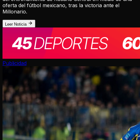
oferta del fútbol mexicano, tras la victoria ante el
Millonario.
Leer Noticia
Publicidad