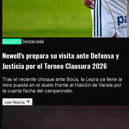
Newell's
Destacada
Newell's prepara su visita ante Defensa y
Justicia por el Torneo Clausura 2026
Tras el reciente choque ante Boca, la Lepra ya tiene la
mira puesta en el duelo frente al Halcón de Varela por
la cuarta fecha del campeonato.
Leer Noticia