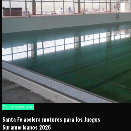
Suramericano
Santa Fe acelera motores para los Juegos
Suramericanos 2026