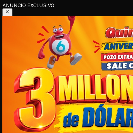
ANUNCIO EXCLUSIVO