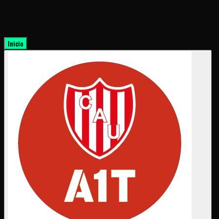
Inicio