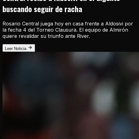
buscando seguir de racha
Rosario Central juega hoy en casa frente a Aldosivi por
la fecha 4 del Torneo Clausura. El equipo de Almirón
quiere revalidar su triunfo ante River.
Leer Noticia