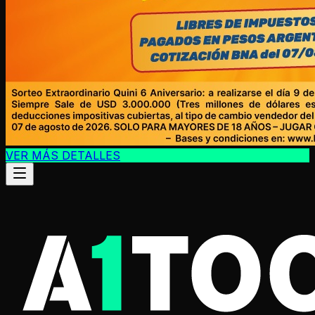
VER MÁS DETALLES