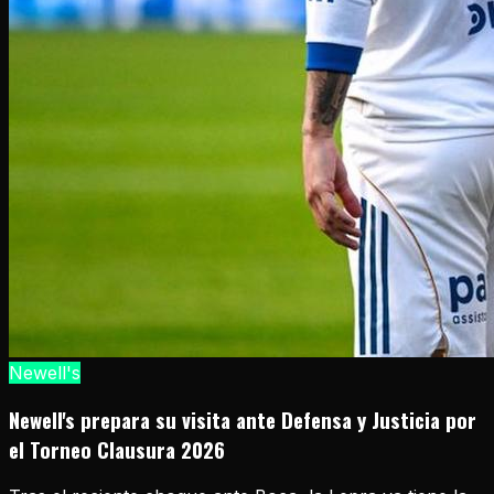
Newell's
Newell's prepara su visita ante Defensa y Justicia por
el Torneo Clausura 2026