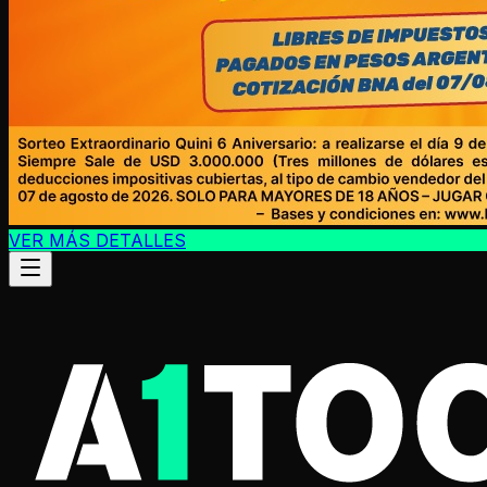
VER MÁS DETALLES