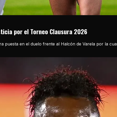
sticia por el Torneo Clausura 2026
ira puesta en el duelo frente al Halcón de Varela por la cu