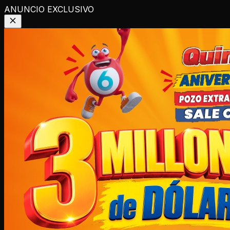
ANUNCIO EXCLUSIVO