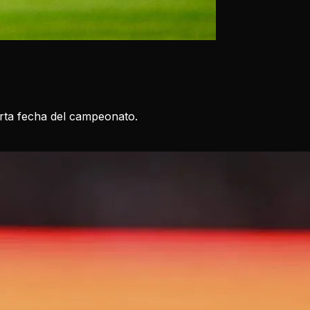
arta fecha del campeonato.