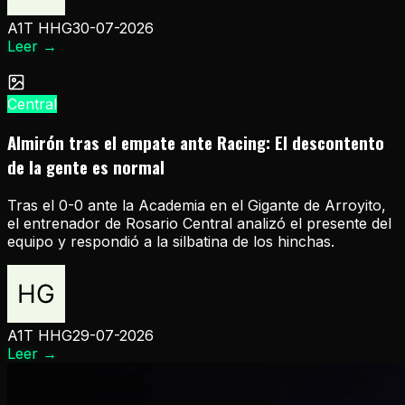
A1T HHG
30-07-2026
Leer
→
Central
Almirón tras el empate ante Racing: El descontento
de la gente es normal
Tras el 0-0 ante la Academia en el Gigante de Arroyito,
el entrenador de Rosario Central analizó el presente del
equipo y respondió a la silbatina de los hinchas.
A1T HHG
29-07-2026
Leer
→