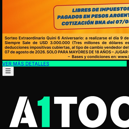
VER MÁS DETALLES