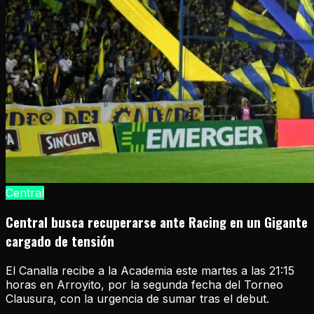
Central
Central busca recuperarse ante Racing en un Gigante
cargado de tensión
El Canalla recibe a la Academia este martes a las 21:15
horas en Arroyito, por la segunda fecha del Torneo
Clausura, con la urgencia de sumar tras el debut.