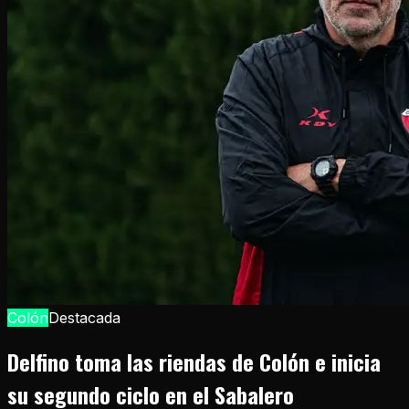
Colón
Destacada
Delfino toma las riendas de Colón e inicia
su segundo ciclo en el Sabalero