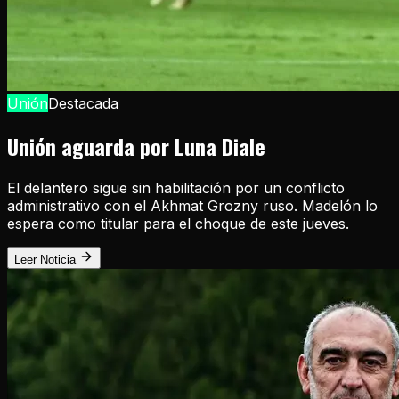
Unión
Destacada
Unión aguarda por Luna Diale
El delantero sigue sin habilitación por un conflicto
administrativo con el Akhmat Grozny ruso. Madelón lo
espera como titular para el choque de este jueves.
Leer Noticia