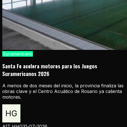
Suramericano
Santa Fe acelera motores para los Juegos
Suramericanos 2026
A menos de dos meses del inicio, la provincia finaliza las
obras clave y el Centro Acuático de Rosario ya calienta
motores.
A1T HHG
31-07-2026