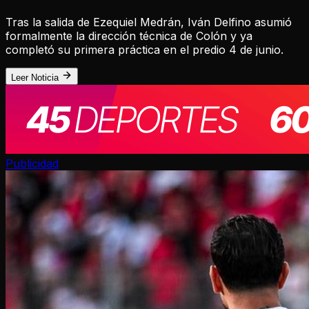
Tras la salida de Ezequiel Medrán, Iván Delfino asumió
formalmente la dirección técnica de Colón y ya
completó su primera práctica en el predio 4 de junio.
Leer Noticia
Publicidad