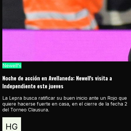
Newell's
Noche de acción en Avellaneda: Newell's visita a
Independiente este jueves
La Lepra busca ratificar su buen inicio ante un Rojo que
quiere hacerse fuerte en casa, en el cierre de la fecha 2
del Torneo Clausura.