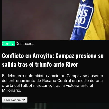
Central
Destacada
Conflicto en Arroyito: Campaz presiona su
salida tras el triunfo ante River
El delantero colombiano Jaminton Campaz se ausentó
del entrenamiento de Rosario Central en medio de una
oferta del fútbol mexicano, tras la victoria ante el
Millonario.
Leer Noticia