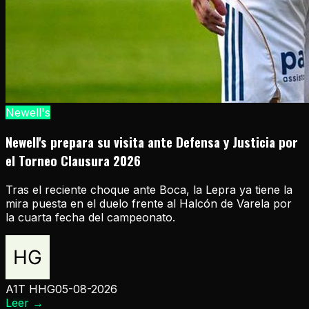
Newell's
Newell's prepara su visita ante Defensa y Justicia por
el Torneo Clausura 2026
Tras el reciente choque ante Boca, la Lepra ya tiene la
mira puesta en el duelo frente al Halcón de Varela por
la cuarta fecha del campeonato.
A1T HHG
05-08-2026
Leer
→