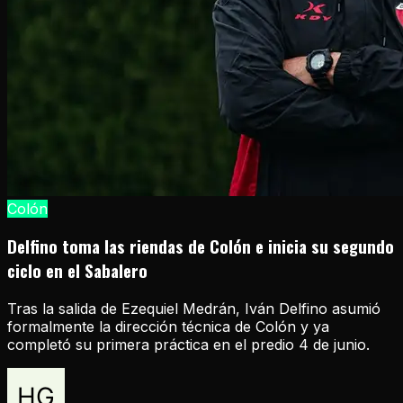
Colón
Delfino toma las riendas de Colón e inicia su segundo
ciclo en el Sabalero
Tras la salida de Ezequiel Medrán, Iván Delfino asumió
formalmente la dirección técnica de Colón y ya
completó su primera práctica en el predio 4 de junio.