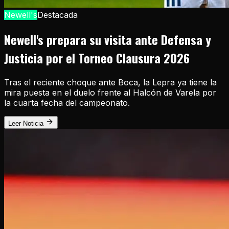
Newell's
Destacada
Newell's prepara su visita ante Defensa y
Justicia por el Torneo Clausura 2026
Tras el reciente choque ante Boca, la Lepra ya tiene la
mira puesta en el duelo frente al Halcón de Varela por
la cuarta fecha del campeonato.
Leer Noticia