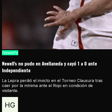
Newell's
Newell's no pudo en Avellaneda y cayó 1 a 0 ante
Independiente
La Lepra perdió el invicto en el Torneo Clausura tras
caer por la mínima ante el Rojo en condición de
visitante.