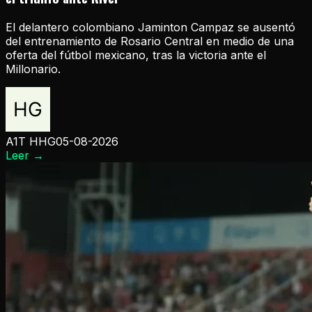
El delantero colombiano Jaminton Campaz se ausentó
del entrenamiento de Rosario Central en medio de una
oferta del fútbol mexicano, tras la victoria ante el
Millonario.
A1T HHG
05-08-2026
Leer
→