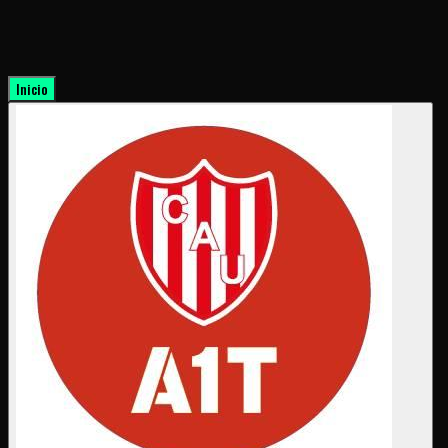
Inicio