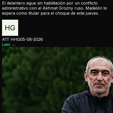
El delantero sigue sin habilitación por un conflicto
administrativo con el Akhmat Grozny ruso. Madelón lo
espera como titular para el choque de este jueves.
A1T HHG
05-08-2026
Leer
→