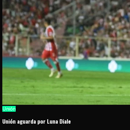
Unión
Unión aguarda por Luna Diale