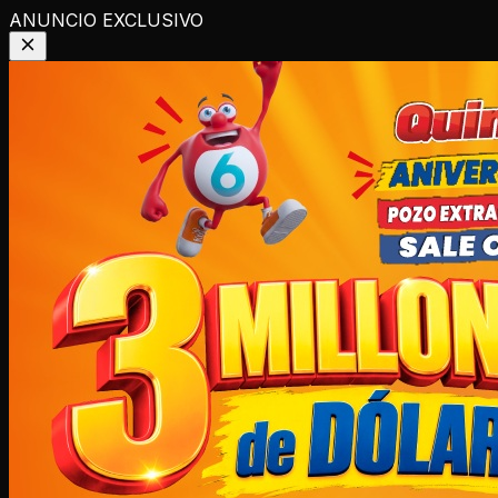
ANUNCIO EXCLUSIVO