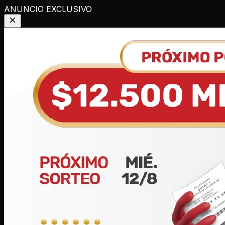
ANUNCIO EXCLUSIVO