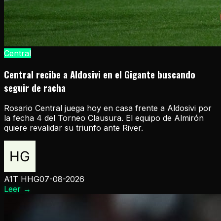
Central
Central recibe a Aldosivi en el Gigante buscando
seguir de racha
Rosario Central juega hoy en casa frente a Aldosivi por
la fecha 4 del Torneo Clausura. El equipo de Almirón
quiere revalidar su triunfo ante River.
A1T HHG
07-08-2026
Leer
→