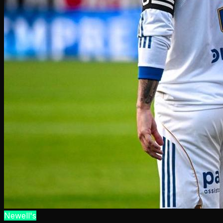
Newell's