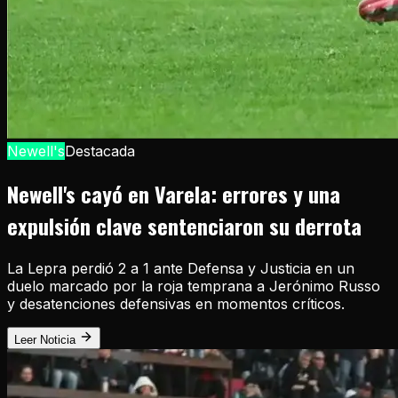
Newell's
Destacada
Newell's cayó en Varela: errores y una
expulsión clave sentenciaron su derrota
La Lepra perdió 2 a 1 ante Defensa y Justicia en un
duelo marcado por la roja temprana a Jerónimo Russo
y desatenciones defensivas en momentos críticos.
Leer Noticia