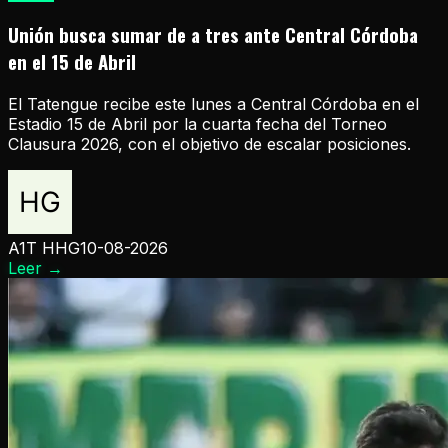
Unión busca sumar de a tres ante Central Córdoba
en el 15 de Abril
El Tatengue recibe este lunes a Central Córdoba en el
Estadio 15 de Abril por la cuarta fecha del Torneo
Clausura 2026, con el objetivo de escalar posiciones.
A1T HHG
10-08-2026
Leer
→