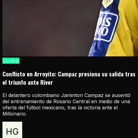
Central
Conflicto en Arroyito: Campaz presiona su salida tras
el triunfo ante River
El delantero colombiano Jaminton Campaz se ausentó
del entrenamiento de Rosario Central en medio de una
oferta del fútbol mexicano, tras la victoria ante el
Millonario.