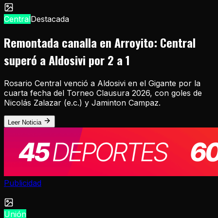
Central
Destacada
Remontada canalla en Arroyito: Central
superó a Aldosivi por 2 a 1
Rosario Central venció a Aldosivi en el Gigante por la
cuarta fecha del Torneo Clausura 2026, con goles de
Nicolás Zalazar (e.c.) y Jaminton Campaz.
Leer Noticia
Publicidad
Unión