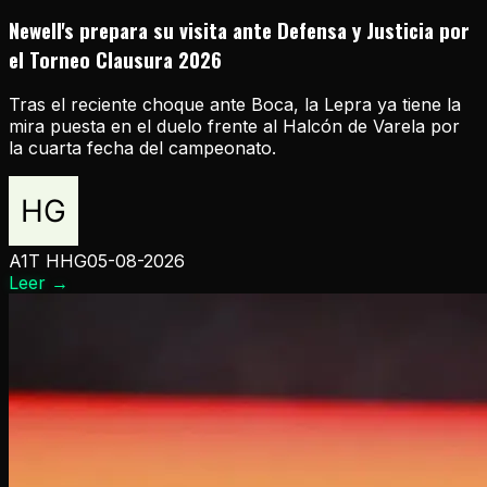
Newell's prepara su visita ante Defensa y Justicia por
el Torneo Clausura 2026
Tras el reciente choque ante Boca, la Lepra ya tiene la
mira puesta en el duelo frente al Halcón de Varela por
la cuarta fecha del campeonato.
A1T HHG
05-08-2026
Leer
→