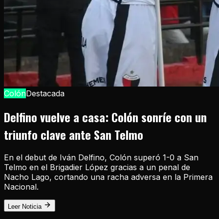
Colón
Destacada
Delfino vuelve a casa: Colón sonríe con un
triunfo clave ante San Telmo
En el debut de Iván Delfino, Colón superó 1-0 a San
Telmo en el Brigadier López gracias a un penal de
Nacho Lago, cortando una racha adversa en la Primera
Nacional.
Leer Noticia