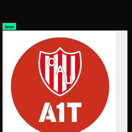
Inicio