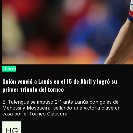
Unión
Unión venció a Lanús en el 15 de Abril y logró su
primer triunfo del torneo
El Tatengue se impuso 2-1 ante Lanús con goles de
Menossi y Mosqueira, sellando una victoria clave en
casa por el Torneo Clausura.