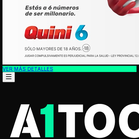
VER MÁS DETALLES