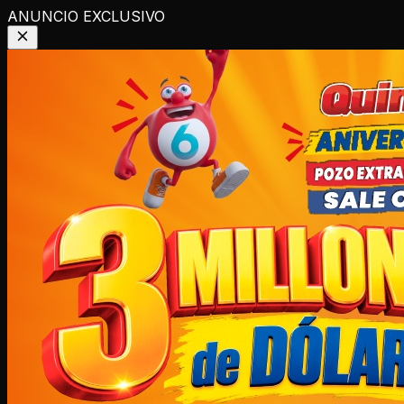
ANUNCIO EXCLUSIVO