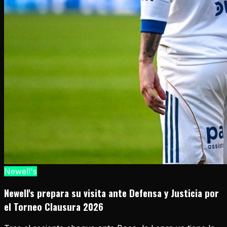
Newell's
Newell's prepara su visita ante Defensa y Justicia por
el Torneo Clausura 2026