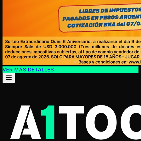
VER MÁS DETALLES