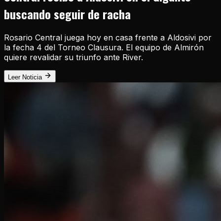
buscando seguir de racha
Rosario Central juega hoy en casa frente a Aldosivi por
la fecha 4 del Torneo Clausura. El equipo de Almirón
quiere revalidar su triunfo ante River.
Leer Noticia