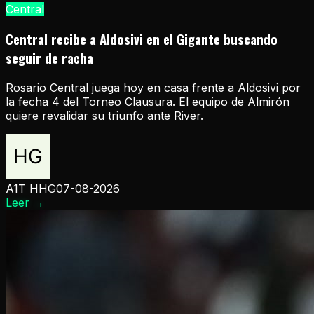
Central
Central recibe a Aldosivi en el Gigante buscando
seguir de racha
Rosario Central juega hoy en casa frente a Aldosivi por
la fecha 4 del Torneo Clausura. El equipo de Almirón
quiere revalidar su triunfo ante River.
A1T HHG
07-08-2026
Leer
→