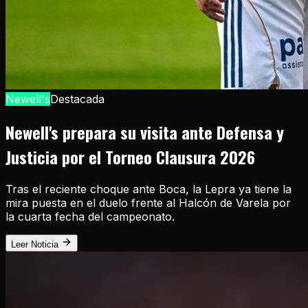
Newell's
Destacada
Newell's prepara su visita ante Defensa y
Justicia por el Torneo Clausura 2026
Tras el reciente choque ante Boca, la Lepra ya tiene la
mira puesta en el duelo frente al Halcón de Varela por
la cuarta fecha del campeonato.
Leer Noticia