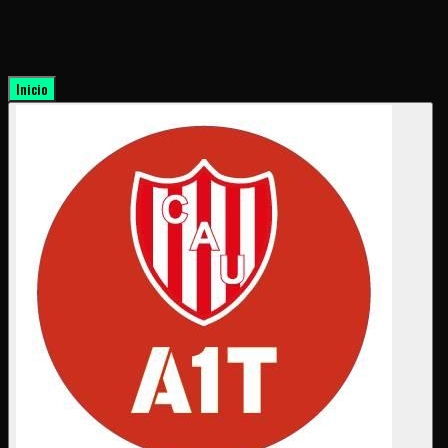
Inicio