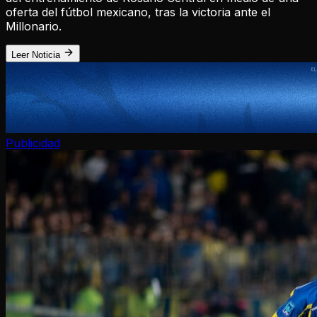
oferta del fútbol mexicano, tras la victoria ante el
Millonario.
Leer Noticia
Publicidad