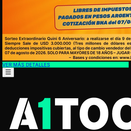
VER MÁS DETALLES