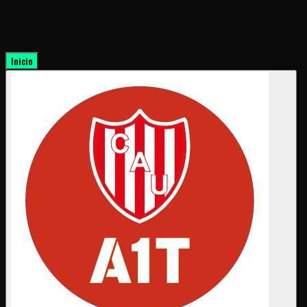
Inicio