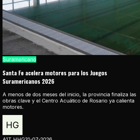
Suramericano
Santa Fe acelera motores para los Juegos
Suramericanos 2026
A menos de dos meses del inicio, la provincia finaliza las
obras clave y el Centro Acuático de Rosario ya calienta
motores.
A1T HHG
31-07-2026