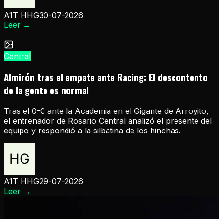
A1T HHG
30-07-2026
Leer
→
Central
Almirón tras el empate ante Racing: El descontento
de la gente es normal
Tras el 0-0 ante la Academia en el Gigante de Arroyito,
el entrenador de Rosario Central analizó el presente del
equipo y respondió a la silbatina de los hinchas.
A1T HHG
29-07-2026
Leer
→