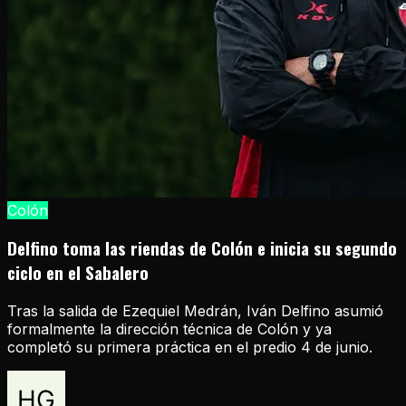
Colón
Delfino toma las riendas de Colón e inicia su segundo
ciclo en el Sabalero
Tras la salida de Ezequiel Medrán, Iván Delfino asumió
formalmente la dirección técnica de Colón y ya
completó su primera práctica en el predio 4 de junio.