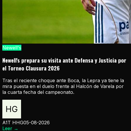
Newell's
Newell's prepara su visita ante Defensa y Justicia por
el Torneo Clausura 2026
Tras el reciente choque ante Boca, la Lepra ya tiene la
mira puesta en el duelo frente al Halcón de Varela por
la cuarta fecha del campeonato.
A1T HHG
05-08-2026
Leer
→