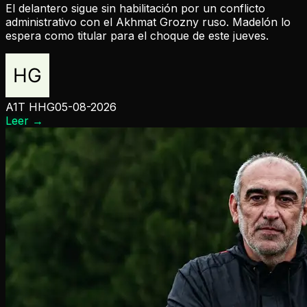
El delantero sigue sin habilitación por un conflicto
administrativo con el Akhmat Grozny ruso. Madelón lo
espera como titular para el choque de este jueves.
A1T HHG
05-08-2026
Leer
→