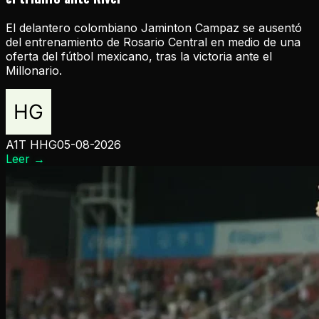
El delantero colombiano Jaminton Campaz se ausentó
del entrenamiento de Rosario Central en medio de una
oferta del fútbol mexicano, tras la victoria ante el
Millonario.
A1T HHG
05-08-2026
Leer
→