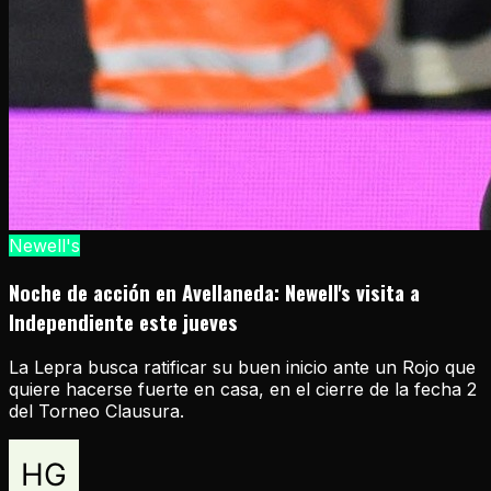
Newell's
Noche de acción en Avellaneda: Newell's visita a
Independiente este jueves
La Lepra busca ratificar su buen inicio ante un Rojo que
quiere hacerse fuerte en casa, en el cierre de la fecha 2
del Torneo Clausura.