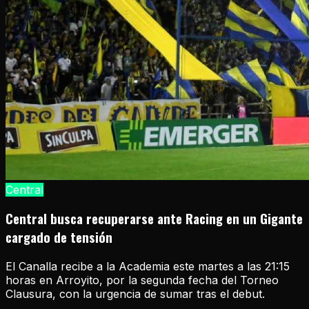
Central
Central busca recuperarse ante Racing en un Gigante
cargado de tensión
El Canalla recibe a la Academia este martes a las 21:15
horas en Arroyito, por la segunda fecha del Torneo
Clausura, con la urgencia de sumar tras el debut.