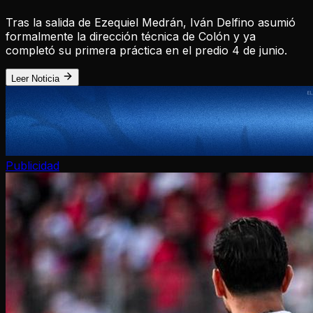
Tras la salida de Ezequiel Medrán, Iván Delfino asumió
formalmente la dirección técnica de Colón y ya
completó su primera práctica en el predio 4 de junio.
Leer Noticia
Publicidad