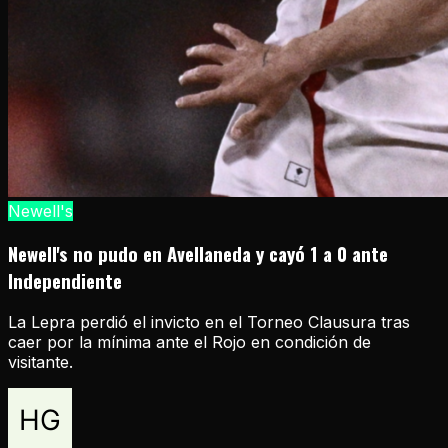
Newell's
Newell's no pudo en Avellaneda y cayó 1 a 0 ante
Independiente
La Lepra perdió el invicto en el Torneo Clausura tras
caer por la mínima ante el Rojo en condición de
visitante.