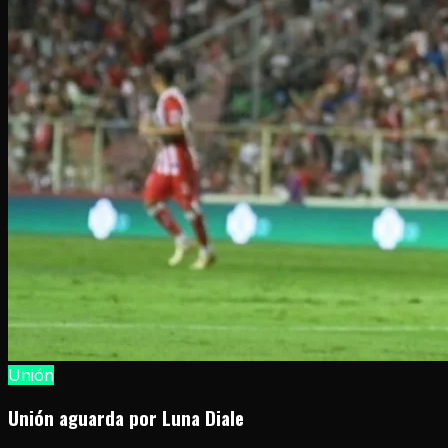
Unión
Unión aguarda por Luna Diale