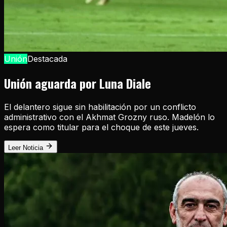
Unión
Destacada
Unión aguarda por Luna Diale
El delantero sigue sin habilitación por un conflicto
administrativo con el Akhmat Grozny ruso. Madelón lo
espera como titular para el choque de este jueves.
Leer Noticia