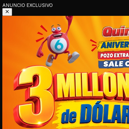
ANUNCIO EXCLUSIVO