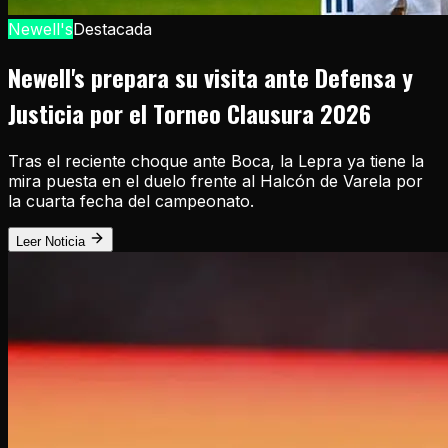
Newell's
Destacada
Newell's prepara su visita ante Defensa y
Justicia por el Torneo Clausura 2026
Tras el reciente choque ante Boca, la Lepra ya tiene la
mira puesta en el duelo frente al Halcón de Varela por
la cuarta fecha del campeonato.
Leer Noticia