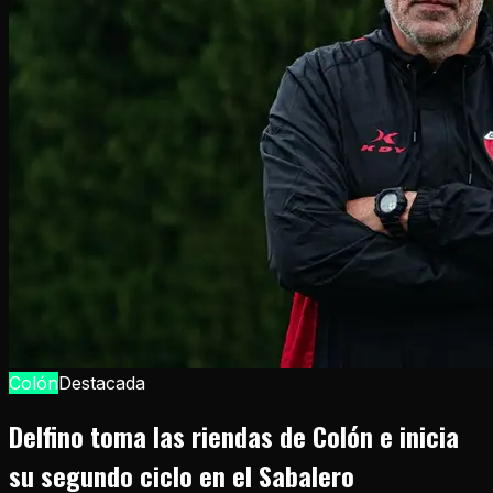
Colón
Destacada
Delfino toma las riendas de Colón e inicia
su segundo ciclo en el Sabalero