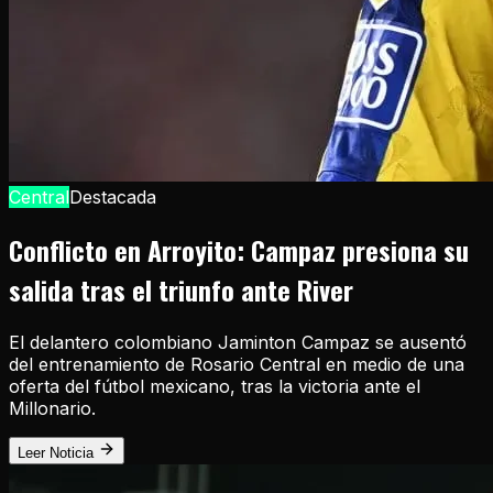
Central
Destacada
Conflicto en Arroyito: Campaz presiona su
salida tras el triunfo ante River
El delantero colombiano Jaminton Campaz se ausentó
del entrenamiento de Rosario Central en medio de una
oferta del fútbol mexicano, tras la victoria ante el
Millonario.
Leer Noticia