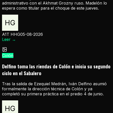
administrativo con el Akhmat Grozny ruso. Madelón lo
espera como titular para el choque de este jueves.
A1T HHG
05-08-2026
Leer
→
Colón
Delfino toma las riendas de Colón e inicia su segundo
ciclo en el Sabalero
Tras la salida de Ezequiel Medrán, Iván Delfino asumió
formalmente la dirección técnica de Colón y ya
completó su primera práctica en el predio 4 de junio.