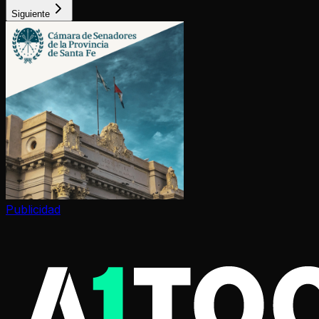
Siguiente
Publicidad