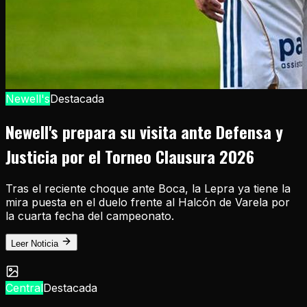
Newell's
Destacada
Newell's prepara su visita ante Defensa y
Justicia por el Torneo Clausura 2026
Tras el reciente choque ante Boca, la Lepra ya tiene la
mira puesta en el duelo frente al Halcón de Varela por
la cuarta fecha del campeonato.
Leer Noticia
Central
Destacada