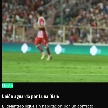
Unión
Unión aguarda por Luna Diale
El delantero sigue sin habilitación por un conflicto