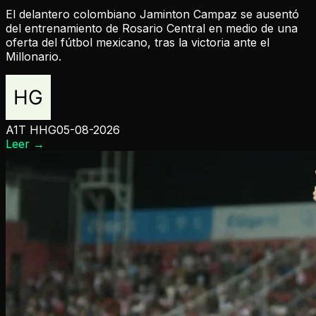
El delantero colombiano Jaminton Campaz se ausentó
del entrenamiento de Rosario Central en medio de una
oferta del fútbol mexicano, tras la victoria ante el
Millonario.
A1T HHG
05-08-2026
Leer
→