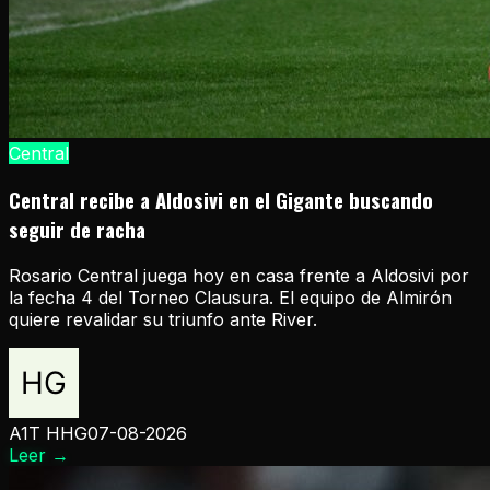
Central
Central recibe a Aldosivi en el Gigante buscando
seguir de racha
Rosario Central juega hoy en casa frente a Aldosivi por
la fecha 4 del Torneo Clausura. El equipo de Almirón
quiere revalidar su triunfo ante River.
A1T HHG
07-08-2026
Leer
→