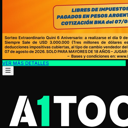
VER MÁS DETALLES