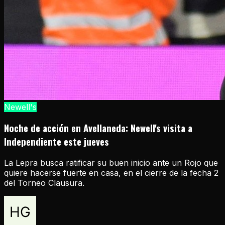
Newell's
Noche de acción en Avellaneda: Newell's visita a
Independiente este jueves
La Lepra busca ratificar su buen inicio ante un Rojo que
quiere hacerse fuerte en casa, en el cierre de la fecha 2
del Torneo Clausura.