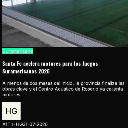
Suramericano
Santa Fe acelera motores para los Juegos
Suramericanos 2026
A menos de dos meses del inicio, la provincia finaliza las
obras clave y el Centro Acuático de Rosario ya calienta
motores.
A1T HHG
31-07-2026