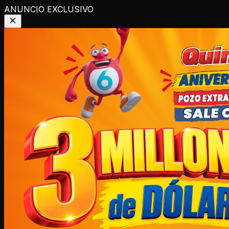
ANUNCIO EXCLUSIVO