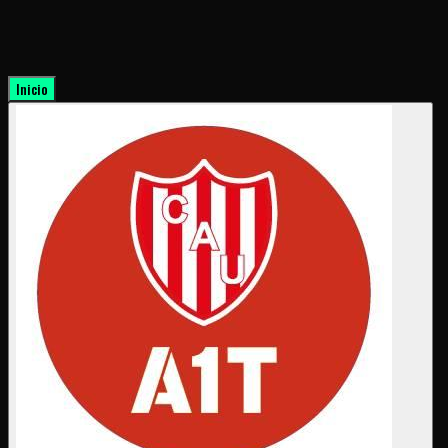
Inicio