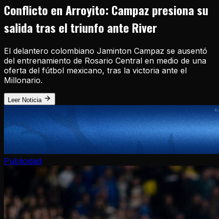
Conflicto en Arroyito: Campaz presiona su
salida tras el triunfo ante River
El delantero colombiano Jaminton Campaz se ausentó
del entrenamiento de Rosario Central en medio de una
oferta del fútbol mexicano, tras la victoria ante el
Millonario.
Leer Noticia
Publicidad