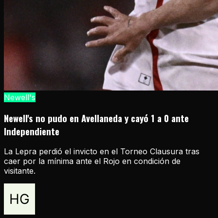
Newell's
Newell's no pudo en Avellaneda y cayó 1 a 0 ante
Independiente
La Lepra perdió el invicto en el Torneo Clausura tras
caer por la mínima ante el Rojo en condición de
visitante.