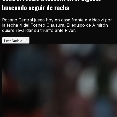
buscando seguir de racha
Rosario Central juega hoy en casa frente a Aldosivi por
la fecha 4 del Torneo Clausura. El equipo de Almirón
quiere revalidar su triunfo ante River.
Leer Noticia