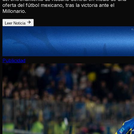
oferta del fútbol mexicano, tras la victoria ante el
Millonario.
Leer Noticia
Publicidad