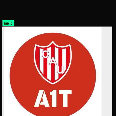
Inicio