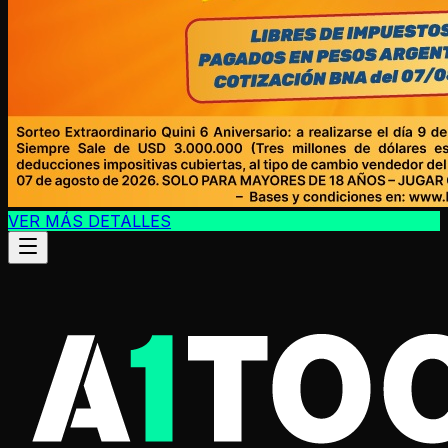
VER MÁS DETALLES