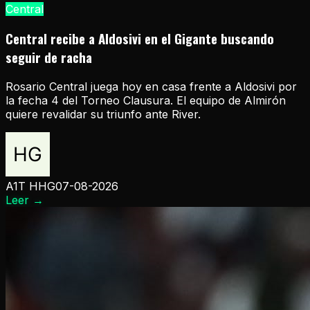
Central
Central recibe a Aldosivi en el Gigante buscando
seguir de racha
Rosario Central juega hoy en casa frente a Aldosivi por
la fecha 4 del Torneo Clausura. El equipo de Almirón
quiere revalidar su triunfo ante River.
A1T HHG
07-08-2026
Leer
→