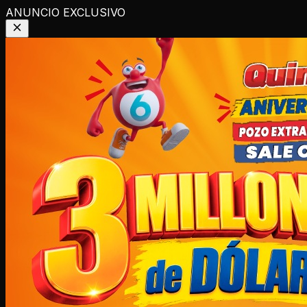
ANUNCIO EXCLUSIVO