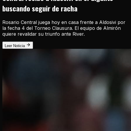
buscando seguir de racha
Rosario Central juega hoy en casa frente a Aldosivi por
la fecha 4 del Torneo Clausura. El equipo de Almirón
quiere revalidar su triunfo ante River.
Leer Noticia