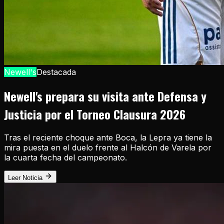
Newell's
Destacada
Newell's prepara su visita ante Defensa y
Justicia por el Torneo Clausura 2026
Tras el reciente choque ante Boca, la Lepra ya tiene la
mira puesta en el duelo frente al Halcón de Varela por
la cuarta fecha del campeonato.
Leer Noticia