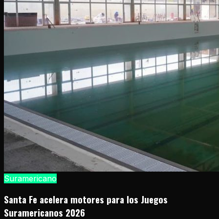
Suramericano
Santa Fe acelera motores para los Juegos
Suramericanos 2026