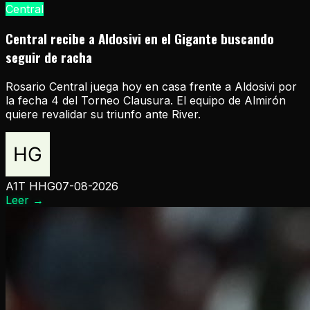
Central
Central recibe a Aldosivi en el Gigante buscando
seguir de racha
Rosario Central juega hoy en casa frente a Aldosivi por
la fecha 4 del Torneo Clausura. El equipo de Almirón
quiere revalidar su triunfo ante River.
A1T HHG
07-08-2026
Leer
→