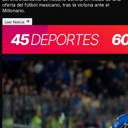
oferta del fútbol mexicano, tras la victoria ante el
Millonario.
Leer Noticia
Publicidad