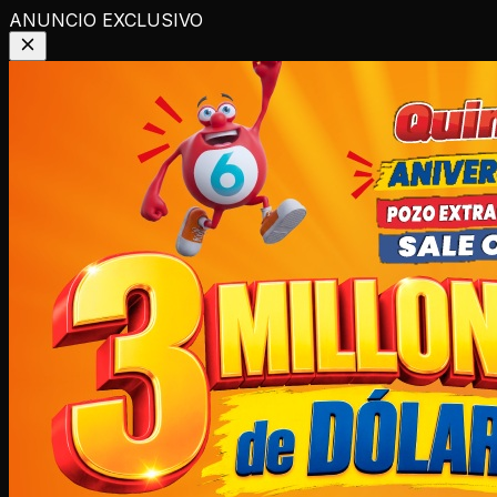
ANUNCIO EXCLUSIVO