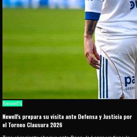
Newell's
Newell's prepara su visita ante Defensa y Justicia por
el Torneo Clausura 2026