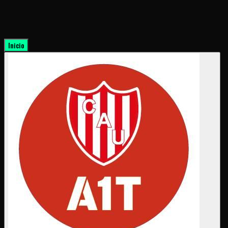
Inicio