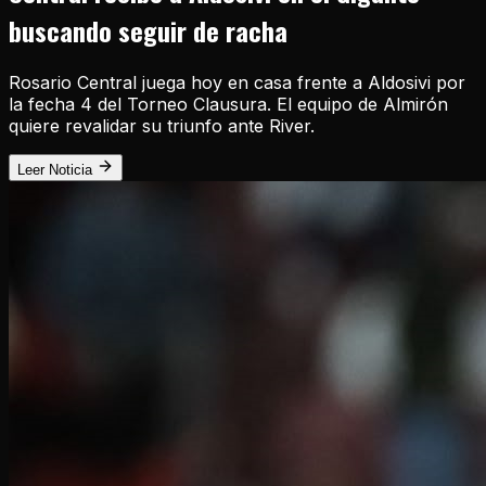
buscando seguir de racha
Rosario Central juega hoy en casa frente a Aldosivi por
la fecha 4 del Torneo Clausura. El equipo de Almirón
quiere revalidar su triunfo ante River.
Leer Noticia