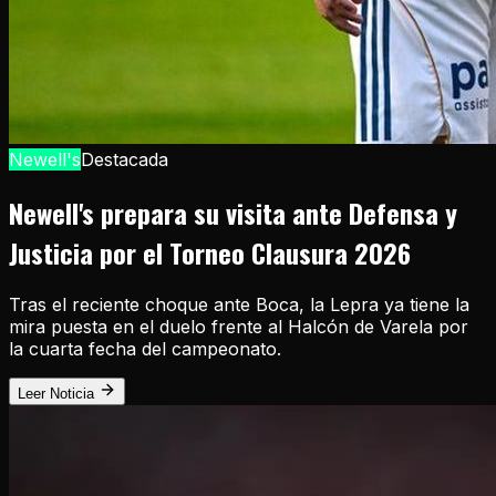
Newell's
Destacada
Newell's prepara su visita ante Defensa y
Justicia por el Torneo Clausura 2026
Tras el reciente choque ante Boca, la Lepra ya tiene la
mira puesta en el duelo frente al Halcón de Varela por
la cuarta fecha del campeonato.
Leer Noticia