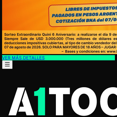
VER MÁS DETALLES