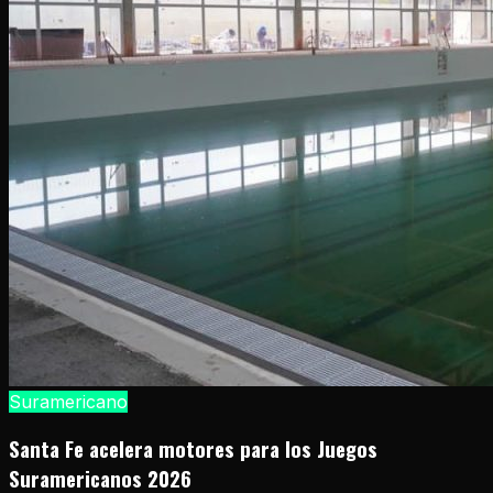
Suramericano
Santa Fe acelera motores para los Juegos
Suramericanos 2026