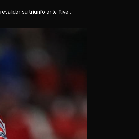
evalidar su triunfo ante River.