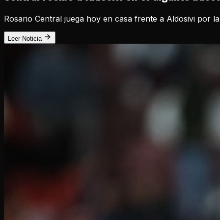
Rosario Central juega hoy en casa frente a Aldosivi por la
Leer Noticia