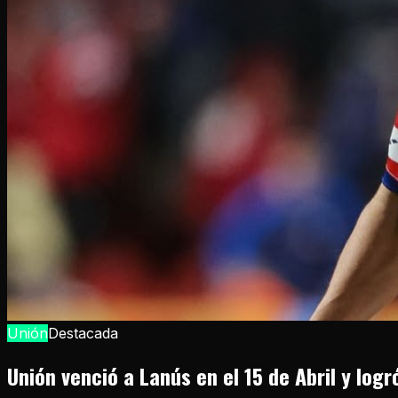
Unión
Destacada
Unión venció a Lanús en el 15 de Abril y logr