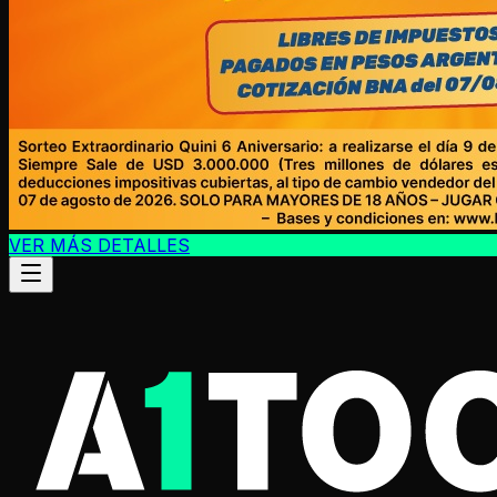
VER MÁS DETALLES