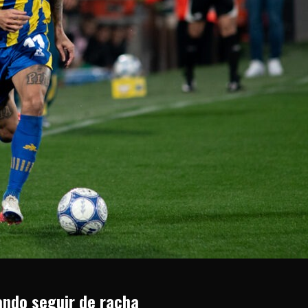
cando seguir de racha