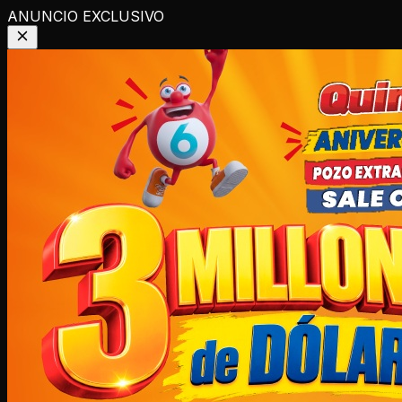
ANUNCIO EXCLUSIVO