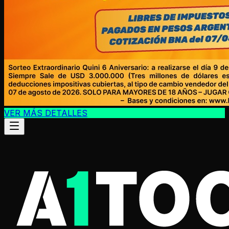
VER MÁS DETALLES