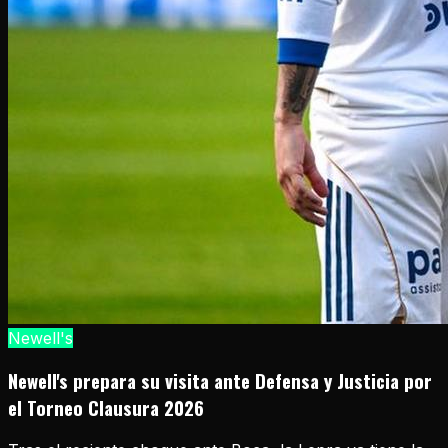
Newell's
Newell's prepara su visita ante Defensa y Justicia por
el Torneo Clausura 2026