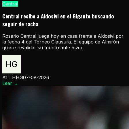
Central
Central recibe a Aldosivi en el Gigante buscando
seguir de racha
Rosario Central juega hoy en casa frente a Aldosivi por
la fecha 4 del Torneo Clausura. El equipo de Almirón
quiere revalidar su triunfo ante River.
A1T HHG
07-08-2026
Leer
→