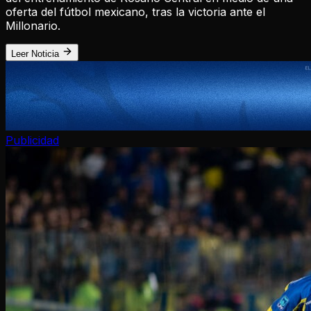
oferta del fútbol mexicano, tras la victoria ante el
Millonario.
Leer Noticia
Publicidad