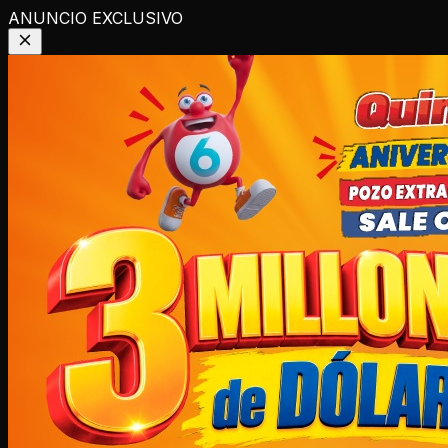
ANUNCIO EXCLUSIVO