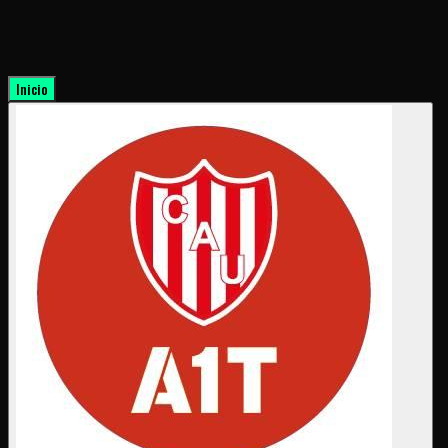
Inicio