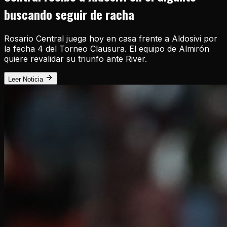
buscando seguir de racha
Rosario Central juega hoy en casa frente a Aldosivi por
la fecha 4 del Torneo Clausura. El equipo de Almirón
quiere revalidar su triunfo ante River.
Leer Noticia