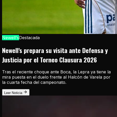
Newell's
Destacada
Newell's prepara su visita ante Defensa y
Justicia por el Torneo Clausura 2026
Tras el reciente choque ante Boca, la Lepra ya tiene la
mira puesta en el duelo frente al Halcón de Varela por
la cuarta fecha del campeonato.
Leer Noticia