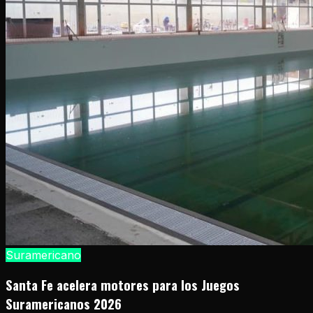
Suramericano
Santa Fe acelera motores para los Juegos
Suramericanos 2026