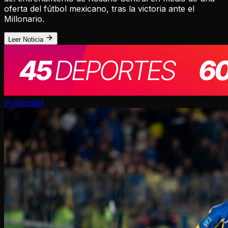
oferta del fútbol mexicano, tras la victoria ante el
Millonario.
Leer Noticia
Publicidad