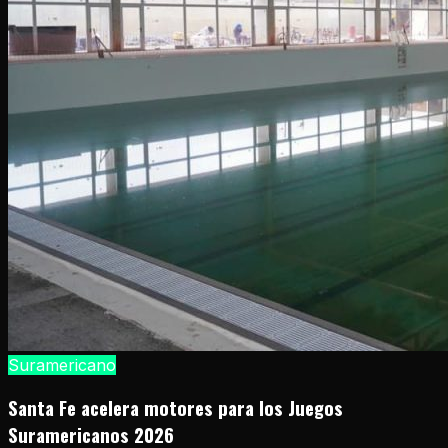
Suramericano
Santa Fe acelera motores para los Juegos
Suramericanos 2026