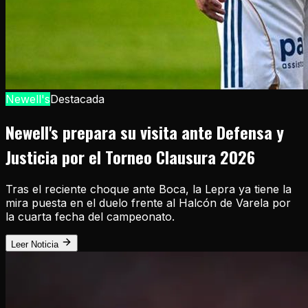
Newell's
Destacada
Newell's prepara su visita ante Defensa y
Justicia por el Torneo Clausura 2026
Tras el reciente choque ante Boca, la Lepra ya tiene la
mira puesta en el duelo frente al Halcón de Varela por
la cuarta fecha del campeonato.
Leer Noticia