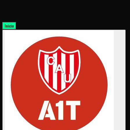
Inicio