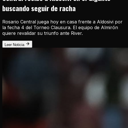
buscando seguir de racha
Rosario Central juega hoy en casa frente a Aldosivi por
la fecha 4 del Torneo Clausura. El equipo de Almirón
quiere revalidar su triunfo ante River.
Leer Noticia