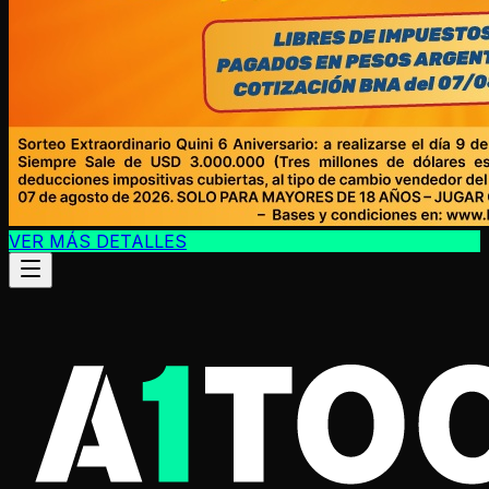
VER MÁS DETALLES