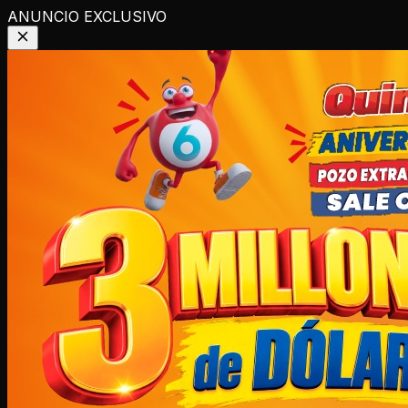
ANUNCIO EXCLUSIVO