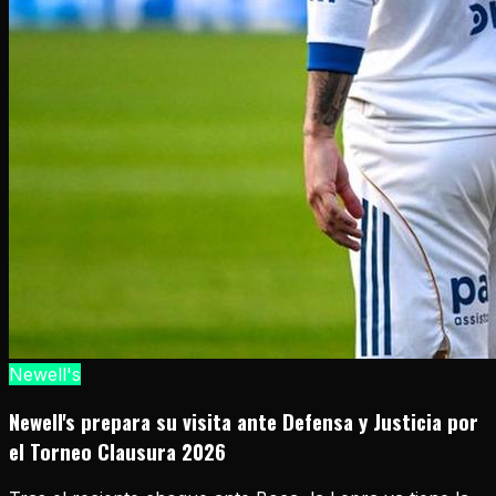
Newell's
Newell's prepara su visita ante Defensa y Justicia por
el Torneo Clausura 2026