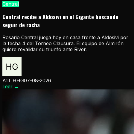
Central
Central recibe a Aldosivi en el Gigante buscando
seguir de racha
Rosario Central juega hoy en casa frente a Aldosivi por
la fecha 4 del Torneo Clausura. El equipo de Almirón
quiere revalidar su triunfo ante River.
A1T HHG
07-08-2026
Leer
→