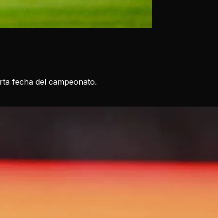
arta fecha del campeonato.