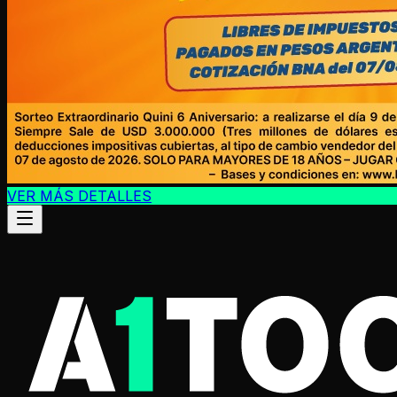
VER MÁS DETALLES