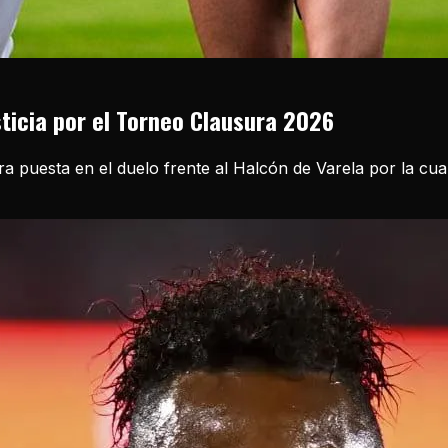
sticia por el Torneo Clausura 2026
ira puesta en el duelo frente al Halcón de Varela por la cu