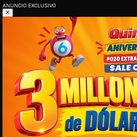
ANUNCIO EXCLUSIVO