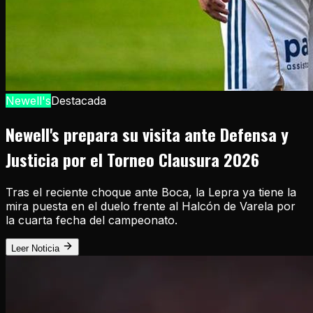
Newell's
Destacada
Newell's prepara su visita ante Defensa y
Justicia por el Torneo Clausura 2026
Tras el reciente choque ante Boca, la Lepra ya tiene la
mira puesta en el duelo frente al Halcón de Varela por
la cuarta fecha del campeonato.
Leer Noticia