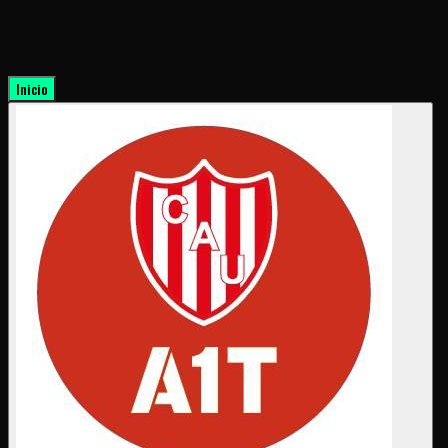
Inicio