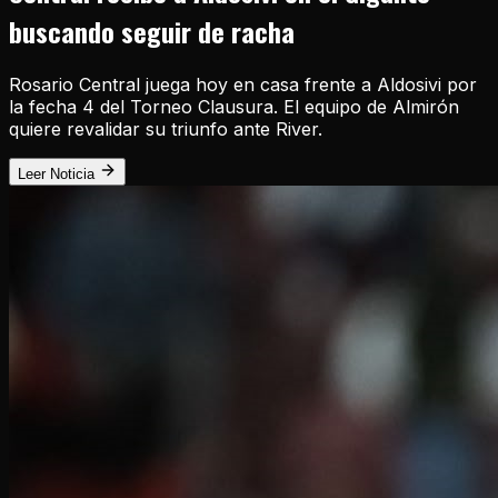
buscando seguir de racha
Rosario Central juega hoy en casa frente a Aldosivi por
la fecha 4 del Torneo Clausura. El equipo de Almirón
quiere revalidar su triunfo ante River.
Leer Noticia