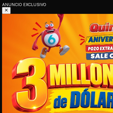
ANUNCIO EXCLUSIVO