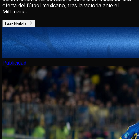
oferta del fútbol mexicano, tras la victoria ante el
Millonario.
Leer Noticia
Publicidad