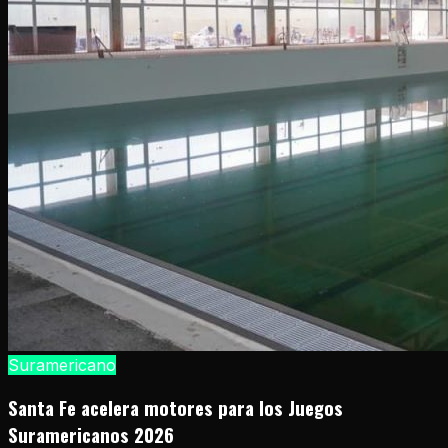
Suramericano
Santa Fe acelera motores para los Juegos
Suramericanos 2026