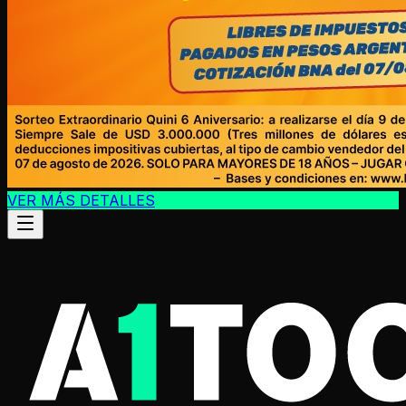
VER MÁS DETALLES