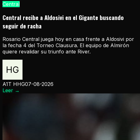
Central
Central recibe a Aldosivi en el Gigante buscando
seguir de racha
Rosario Central juega hoy en casa frente a Aldosivi por
la fecha 4 del Torneo Clausura. El equipo de Almirón
quiere revalidar su triunfo ante River.
A1T HHG
07-08-2026
Leer
→