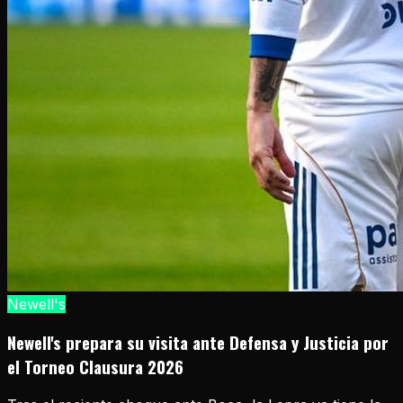
Newell's
Newell's prepara su visita ante Defensa y Justicia por
el Torneo Clausura 2026