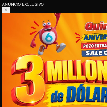
ANUNCIO EXCLUSIVO