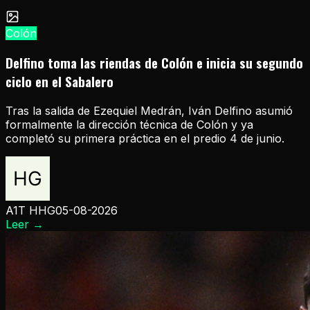
Colón
Delfino toma las riendas de Colón e inicia su segundo
ciclo en el Sabalero
Tras la salida de Ezequiel Medrán, Iván Delfino asumió
formalmente la dirección técnica de Colón y ya
completó su primera práctica en el predio 4 de junio.
A1T HHG
05-08-2026
Leer
→