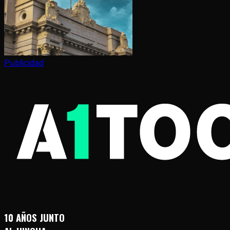
Publicidad
10 AÑOS JUNTO