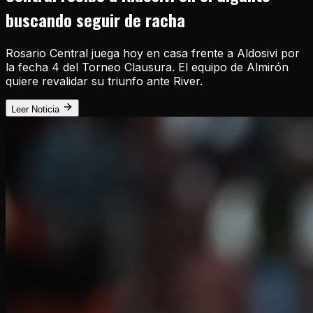
buscando seguir de racha
Rosario Central juega hoy en casa frente a Aldosivi por
la fecha 4 del Torneo Clausura. El equipo de Almirón
quiere revalidar su triunfo ante River.
Leer Noticia