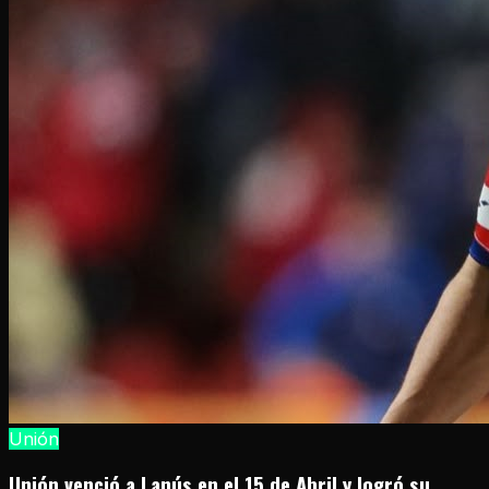
Unión
Unión venció a Lanús en el 15 de Abril y logró su