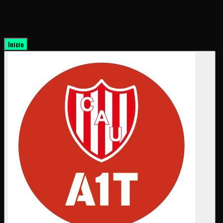
Inicio