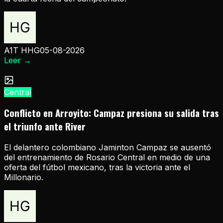
A1T HHG
05-08-2026
Leer
→
Central
Conflicto en Arroyito: Campaz presiona su salida tras
el triunfo ante River
El delantero colombiano Jaminton Campaz se ausentó
del entrenamiento de Rosario Central en medio de una
oferta del fútbol mexicano, tras la victoria ante el
Millonario.