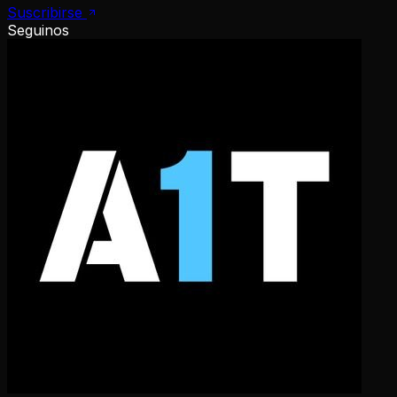
Suscribirse
Seguinos