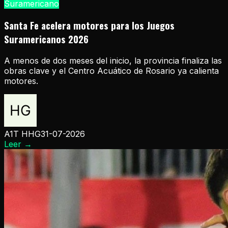
Suramericano
Santa Fe acelera motores para los Juegos
Suramericanos 2026
A menos de dos meses del inicio, la provincia finaliza las
obras clave y el Centro Acuático de Rosario ya calienta
motores.
A1T HHG
31-07-2026
Leer
→