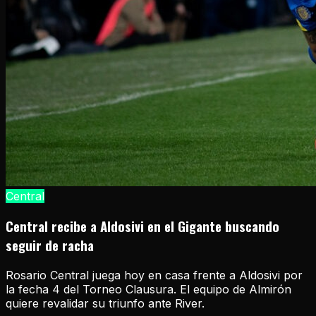
Central
Central recibe a Aldosivi en el Gigante buscando
seguir de racha
Rosario Central juega hoy en casa frente a Aldosivi por
la fecha 4 del Torneo Clausura. El equipo de Almirón
quiere revalidar su triunfo ante River.