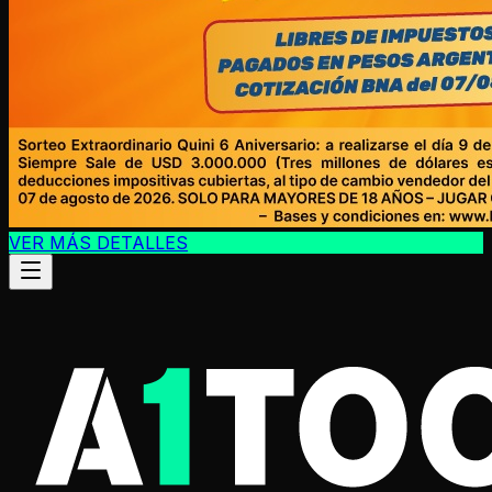
VER MÁS DETALLES