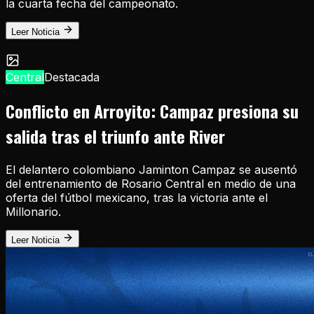
la cuarta fecha del campeonato.
Leer Noticia
Central
Destacada
Conflicto en Arroyito: Campaz presiona su
salida tras el triunfo ante River
El delantero colombiano Jaminton Campaz se ausentó
del entrenamiento de Rosario Central en medio de una
oferta del fútbol mexicano, tras la victoria ante el
Millonario.
Leer Noticia