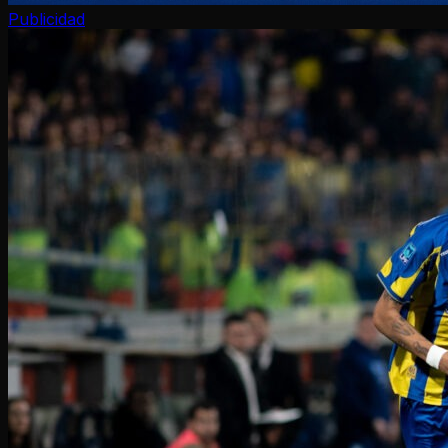
Publicidad