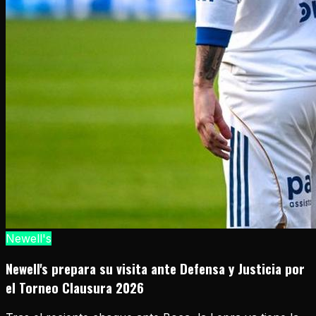
Newell's
Newell's prepara su visita ante Defensa y Justicia por
el Torneo Clausura 2026