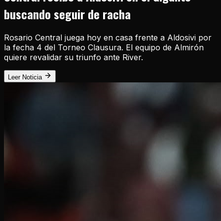
buscando seguir de racha
Rosario Central juega hoy en casa frente a Aldosivi por
la fecha 4 del Torneo Clausura. El equipo de Almirón
quiere revalidar su triunfo ante River.
Leer Noticia