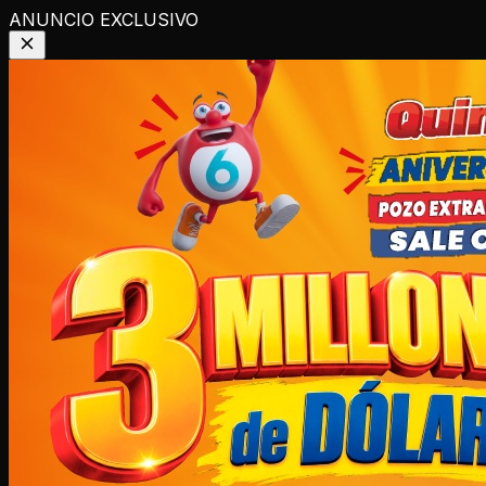
ANUNCIO EXCLUSIVO