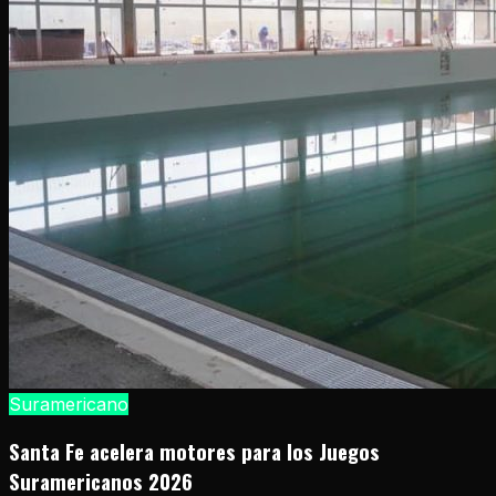
Suramericano
Santa Fe acelera motores para los Juegos
Suramericanos 2026