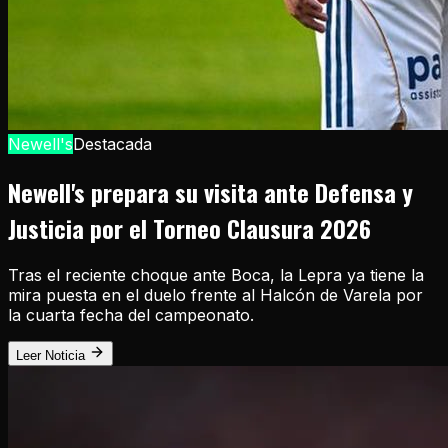
Newell's
Destacada
Newell's prepara su visita ante Defensa y
Justicia por el Torneo Clausura 2026
Tras el reciente choque ante Boca, la Lepra ya tiene la
mira puesta en el duelo frente al Halcón de Varela por
la cuarta fecha del campeonato.
Leer Noticia