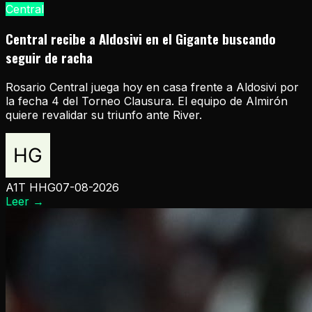
Central
Central recibe a Aldosivi en el Gigante buscando
seguir de racha
Rosario Central juega hoy en casa frente a Aldosivi por
la fecha 4 del Torneo Clausura. El equipo de Almirón
quiere revalidar su triunfo ante River.
A1T HHG
07-08-2026
Leer
→