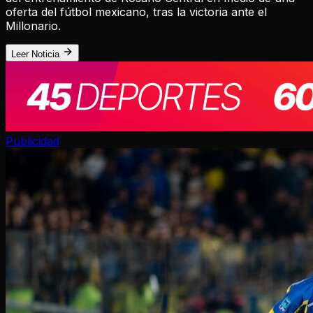
oferta del fútbol mexicano, tras la victoria ante el
Millonario.
Leer Noticia
Publicidad