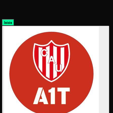
Inicio