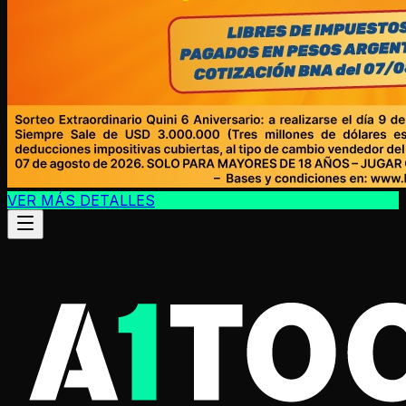
VER MÁS DETALLES