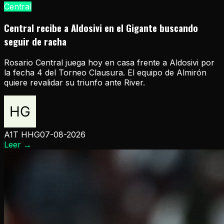
Central
Central recibe a Aldosivi en el Gigante buscando
seguir de racha
Rosario Central juega hoy en casa frente a Aldosivi por
la fecha 4 del Torneo Clausura. El equipo de Almirón
quiere revalidar su triunfo ante River.
A1T HHG
07-08-2026
Leer
→