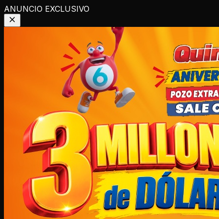
ANUNCIO EXCLUSIVO