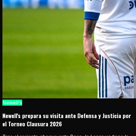
Newell's
Newell's prepara su visita ante Defensa y Justicia por
el Torneo Clausura 2026