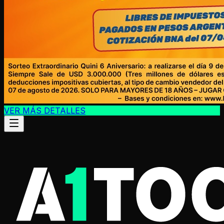
VER MÁS DETALLES