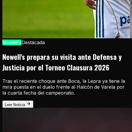
Newell's
Destacada
Newell's prepara su visita ante Defensa y
Justicia por el Torneo Clausura 2026
Tras el reciente choque ante Boca, la Lepra ya tiene la
mira puesta en el duelo frente al Halcón de Varela por
la cuarta fecha del campeonato.
Leer Noticia