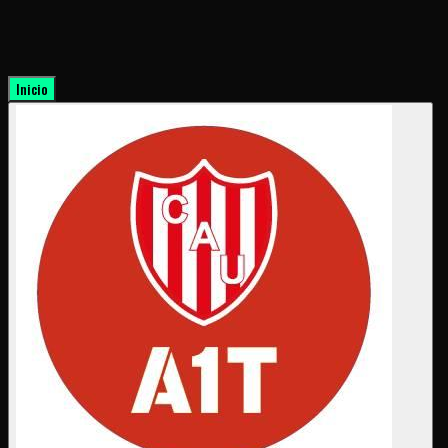
Inicio