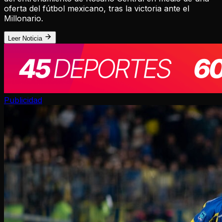
oferta del fútbol mexicano, tras la victoria ante el
Millonario.
Leer Noticia
Publicidad