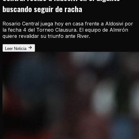
buscando seguir de racha
Rosario Central juega hoy en casa frente a Aldosivi por
la fecha 4 del Torneo Clausura. El equipo de Almirón
quiere revalidar su triunfo ante River.
Leer Noticia