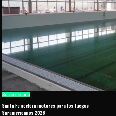
Suramericano
Santa Fe acelera motores para los Juegos
Suramericanos 2026