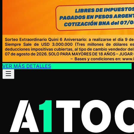
VER MÁS DETALLES