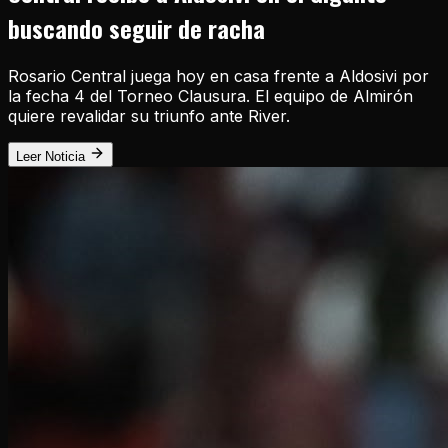
buscando seguir de racha
Rosario Central juega hoy en casa frente a Aldosivi por
la fecha 4 del Torneo Clausura. El equipo de Almirón
quiere revalidar su triunfo ante River.
Leer Noticia