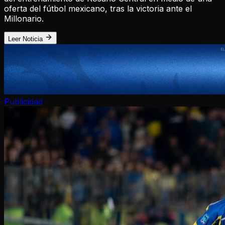
oferta del fútbol mexicano, tras la victoria ante el
Millonario.
Leer Noticia
Publicidad