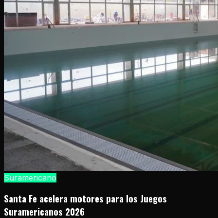
Suramericano
Santa Fe acelera motores para los Juegos
Suramericanos 2026