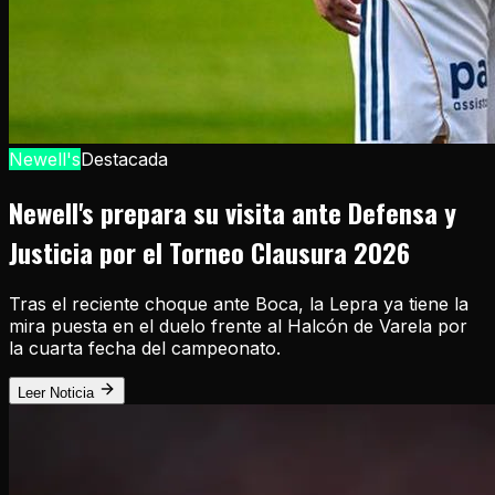
Newell's
Destacada
Newell's prepara su visita ante Defensa y
Justicia por el Torneo Clausura 2026
Tras el reciente choque ante Boca, la Lepra ya tiene la
mira puesta en el duelo frente al Halcón de Varela por
la cuarta fecha del campeonato.
Leer Noticia