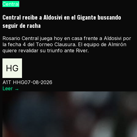
Central
Central recibe a Aldosivi en el Gigante buscando
seguir de racha
Rosario Central juega hoy en casa frente a Aldosivi por
la fecha 4 del Torneo Clausura. El equipo de Almirón
quiere revalidar su triunfo ante River.
A1T HHG
07-08-2026
Leer
→