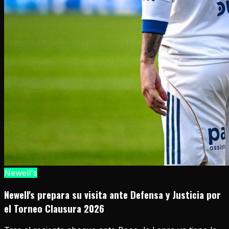
Newell's
Newell's prepara su visita ante Defensa y Justicia por
el Torneo Clausura 2026