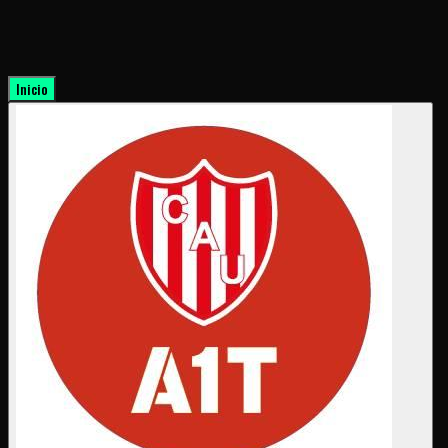
Inicio