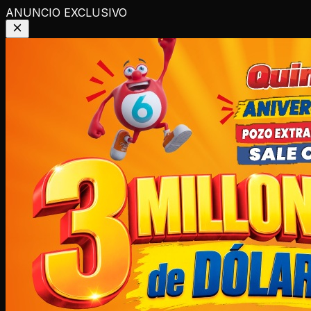
ANUNCIO EXCLUSIVO