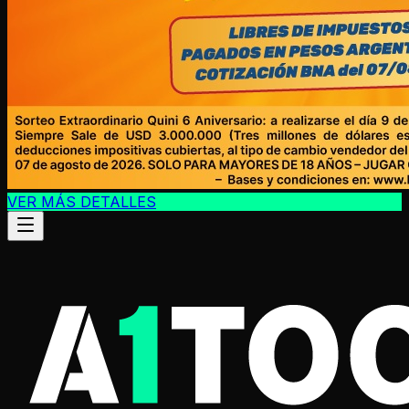
VER MÁS DETALLES