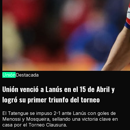
Unión
Destacada
Unión venció a Lanús en el 15 de Abril y
logró su primer triunfo del torneo
El Tatengue se impuso 2-1 ante Lanús con goles de
Menossi y Mosqueira, sellando una victoria clave en
casa por el Torneo Clausura.