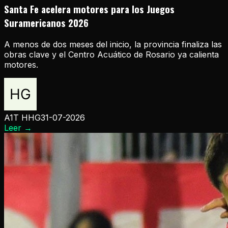
Santa Fe acelera motores para los Juegos
Suramericanos 2026
A menos de dos meses del inicio, la provincia finaliza las
obras clave y el Centro Acuático de Rosario ya calienta
motores.
A1T HHG
31-07-2026
Leer
→