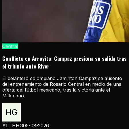
Central
Conflicto en Arroyito: Campaz presiona su salida tras
el triunfo ante River
El delantero colombiano Jaminton Campaz se ausentó
del entrenamiento de Rosario Central en medio de una
oferta del fútbol mexicano, tras la victoria ante el
Millonario.
A1T HHG
05-08-2026