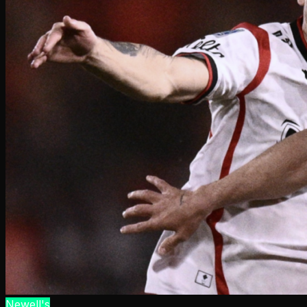
Newell's