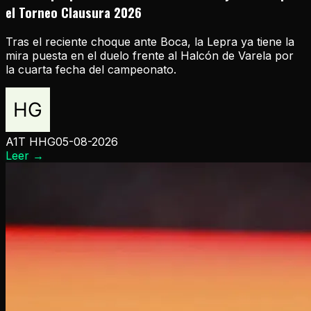
el Torneo Clausura 2026
Tras el reciente choque ante Boca, la Lepra ya tiene la
mira puesta en el duelo frente al Halcón de Varela por
la cuarta fecha del campeonato.
A1T HHG
05-08-2026
Leer
→