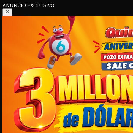
ANUNCIO EXCLUSIVO