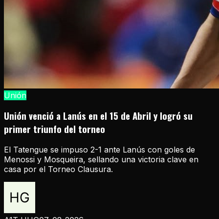
Unión
Unión venció a Lanús en el 15 de Abril y logró su
primer triunfo del torneo
El Tatengue se impuso 2-1 ante Lanús con goles de
Menossi y Mosqueira, sellando una victoria clave en
casa por el Torneo Clausura.