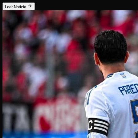
Leer Noticia