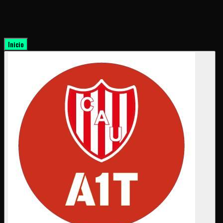
Inicio