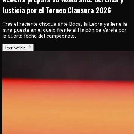
Justicia por el Torneo Clausura 2026
Tras el reciente choque ante Boca, la Lepra ya tiene la
mira puesta en el duelo frente al Halcón de Varela por
la cuarta fecha del campeonato.
Leer Noticia