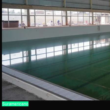
Suramericano