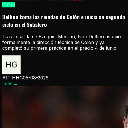
Colón
Delfino toma las riendas de Colón e inicia su segundo
ciclo en el Sabalero
Tras la salida de Ezequiel Medrán, Iván Delfino asumió
formalmente la dirección técnica de Colón y ya
completó su primera práctica en el predio 4 de junio.
A1T HHG
05-08-2026
Leer
→