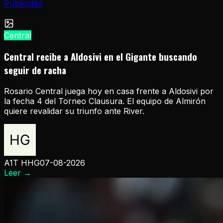
Publicidad
Central
Central recibe a Aldosivi en el Gigante buscando
seguir de racha
Rosario Central juega hoy en casa frente a Aldosivi por
la fecha 4 del Torneo Clausura. El equipo de Almirón
quiere revalidar su triunfo ante River.
A1T HHG
07-08-2026
Leer
→