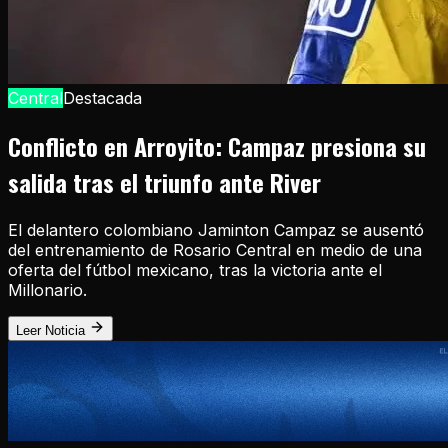
Central
Destacada
Conflicto en Arroyito: Campaz presiona su
salida tras el triunfo ante River
El delantero colombiano Jaminton Campaz se ausentó
del entrenamiento de Rosario Central en medio de una
oferta del fútbol mexicano, tras la victoria ante el
Millonario.
Leer Noticia