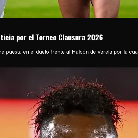
sticia por el Torneo Clausura 2026
ira puesta en el duelo frente al Halcón de Varela por la cu