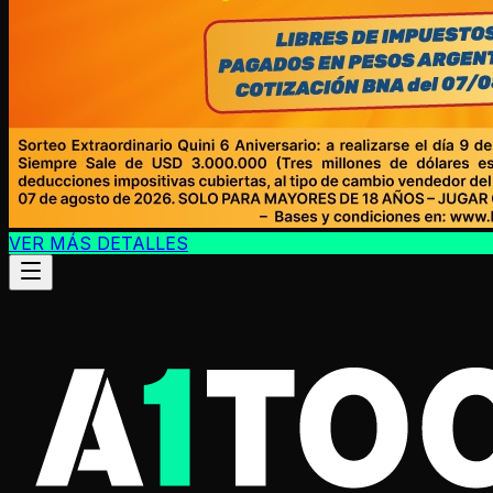
VER MÁS DETALLES