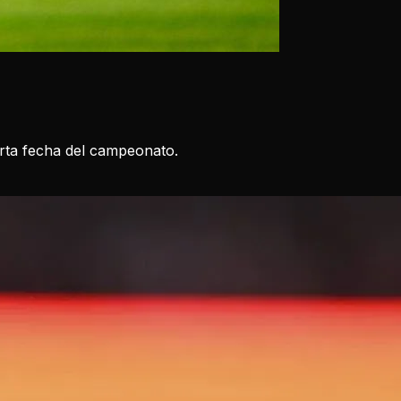
arta fecha del campeonato.