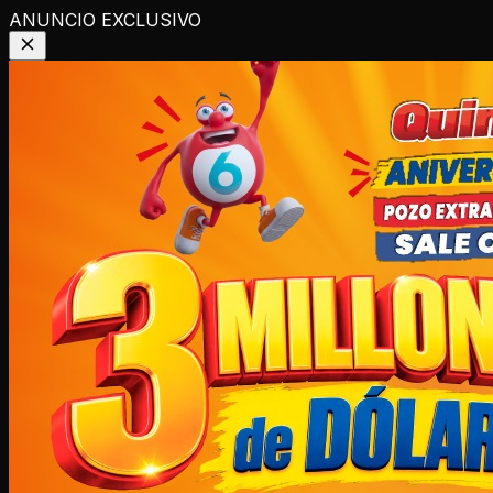
ANUNCIO EXCLUSIVO