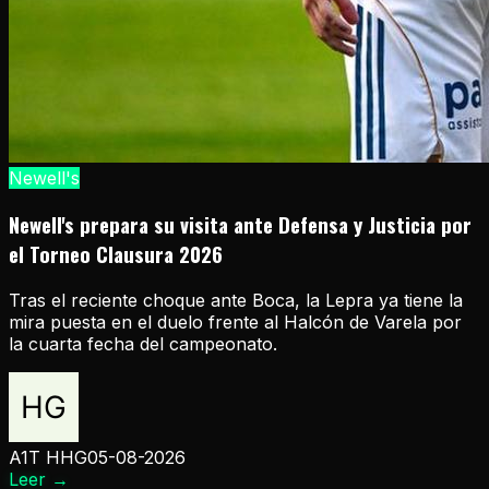
Newell's
Newell's prepara su visita ante Defensa y Justicia por
el Torneo Clausura 2026
Tras el reciente choque ante Boca, la Lepra ya tiene la
mira puesta en el duelo frente al Halcón de Varela por
la cuarta fecha del campeonato.
A1T HHG
05-08-2026
Leer
→