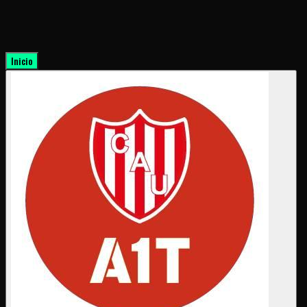
Inicio