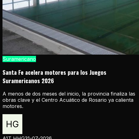
Suramericano
Santa Fe acelera motores para los Juegos
Suramericanos 2026
A menos de dos meses del inicio, la provincia finaliza las
obras clave y el Centro Acuático de Rosario ya calienta
motores.
A1T HHG
31-07-2026