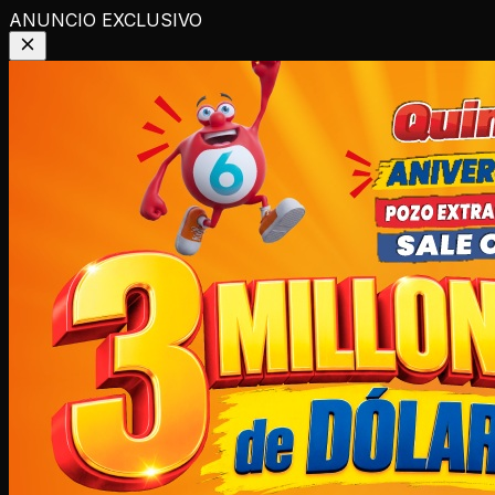
ANUNCIO EXCLUSIVO