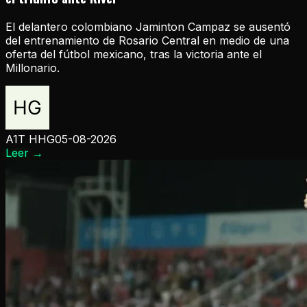
El delantero colombiano Jaminton Campaz se ausentó
del entrenamiento de Rosario Central en medio de una
oferta del fútbol mexicano, tras la victoria ante el
Millonario.
A1T HHG
05-08-2026
Leer
→