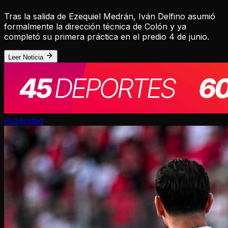
Tras la salida de Ezequiel Medrán, Iván Delfino asumió
formalmente la dirección técnica de Colón y ya
completó su primera práctica en el predio 4 de junio.
Leer Noticia
Publicidad