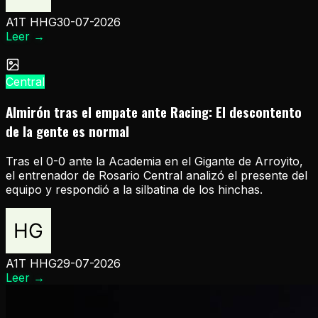
A1T HHG
30-07-2026
Leer
→
Central
Almirón tras el empate ante Racing: El descontento
de la gente es normal
Tras el 0-0 ante la Academia en el Gigante de Arroyito,
el entrenador de Rosario Central analizó el presente del
equipo y respondió a la silbatina de los hinchas.
A1T HHG
29-07-2026
Leer
→