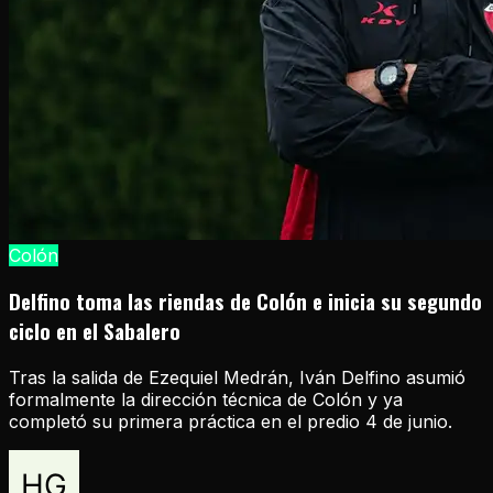
Colón
Delfino toma las riendas de Colón e inicia su segundo
ciclo en el Sabalero
Tras la salida de Ezequiel Medrán, Iván Delfino asumió
formalmente la dirección técnica de Colón y ya
completó su primera práctica en el predio 4 de junio.