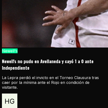
Newell's
Newell's no pudo en Avellaneda y cayó 1 a 0 ante
Independiente
La Lepra perdió el invicto en el Torneo Clausura tras
caer por la mínima ante el Rojo en condición de
visitante.