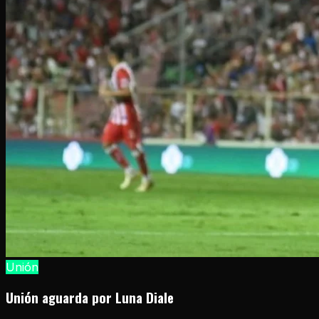
Unión
Unión aguarda por Luna Diale