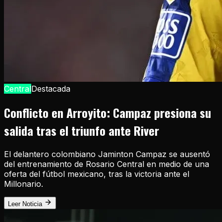
Central
Destacada
Conflicto en Arroyito: Campaz presiona su
salida tras el triunfo ante River
El delantero colombiano Jaminton Campaz se ausentó
del entrenamiento de Rosario Central en medio de una
oferta del fútbol mexicano, tras la victoria ante el
Millonario.
Leer Noticia