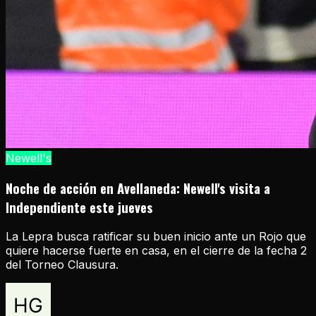
Newell's
Noche de acción en Avellaneda: Newell's visita a
Independiente este jueves
La Lepra busca ratificar su buen inicio ante un Rojo que
quiere hacerse fuerte en casa, en el cierre de la fecha 2
del Torneo Clausura.