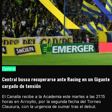
Central
Central busca recuperarse ante Racing en un Gigante
cargado de tensión
El Canalla recibe a la Academia este martes a las 21:15
horas en Arroyito, por la segunda fecha del Torneo
Clausura, con la urgencia de sumar tras el debut.