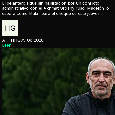
El delantero sigue sin habilitación por un conflicto
administrativo con el Akhmat Grozny ruso. Madelón lo
espera como titular para el choque de este jueves.
A1T HHG
05-08-2026
Leer
→