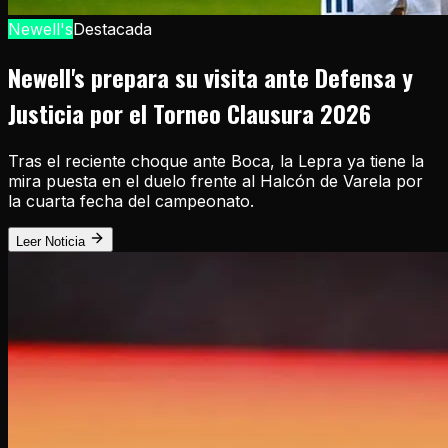
Newell's
Destacada
Newell's prepara su visita ante Defensa y
Justicia por el Torneo Clausura 2026
Tras el reciente choque ante Boca, la Lepra ya tiene la
mira puesta en el duelo frente al Halcón de Varela por
la cuarta fecha del campeonato.
Leer Noticia