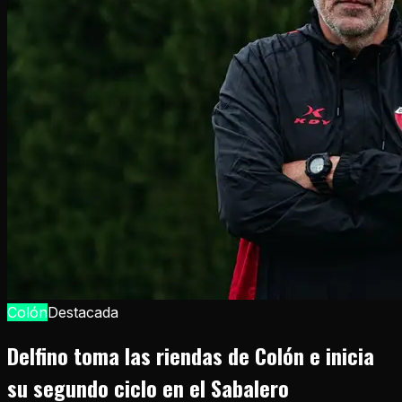
Colón
Destacada
Delfino toma las riendas de Colón e inicia
su segundo ciclo en el Sabalero