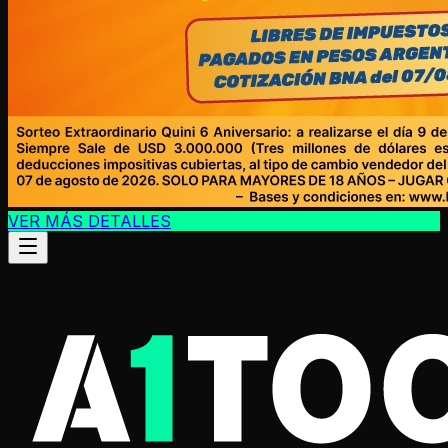
VER MÁS DETALLES