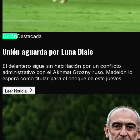
Unión
Destacada
Unión aguarda por Luna Diale
El delantero sigue sin habilitación por un conflicto
administrativo con el Akhmat Grozny ruso. Madelón lo
espera como titular para el choque de este jueves.
Leer Noticia