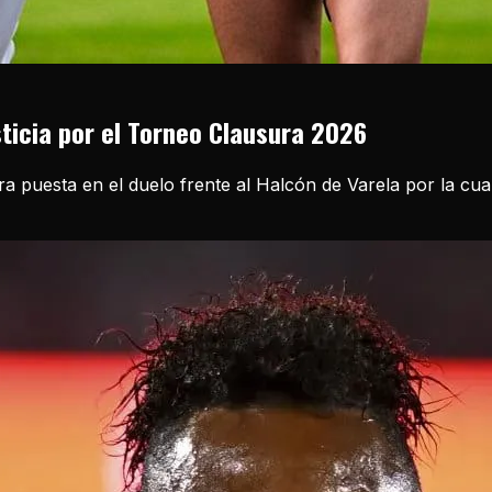
sticia por el Torneo Clausura 2026
ira puesta en el duelo frente al Halcón de Varela por la cu