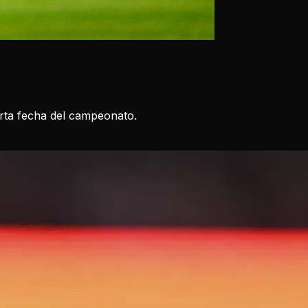
arta fecha del campeonato.