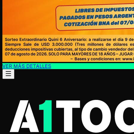
VER MÁS DETALLES