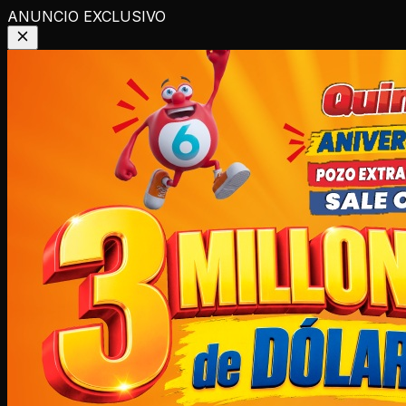
ANUNCIO EXCLUSIVO