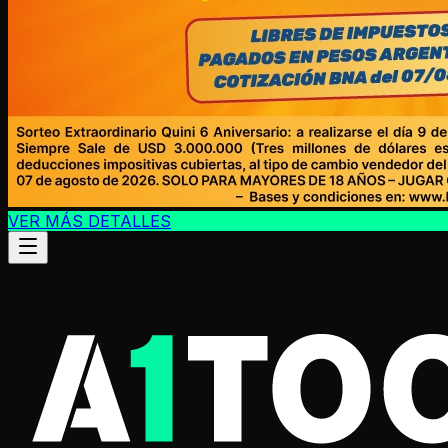
VER MÁS DETALLES