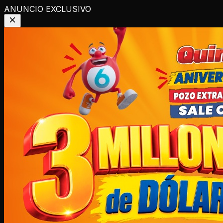
ANUNCIO EXCLUSIVO