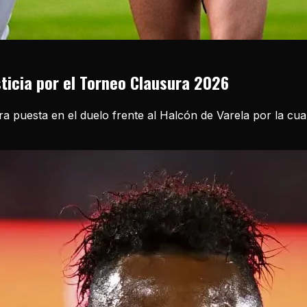
sticia por el Torneo Clausura 2026
ira puesta en el duelo frente al Halcón de Varela por la cu