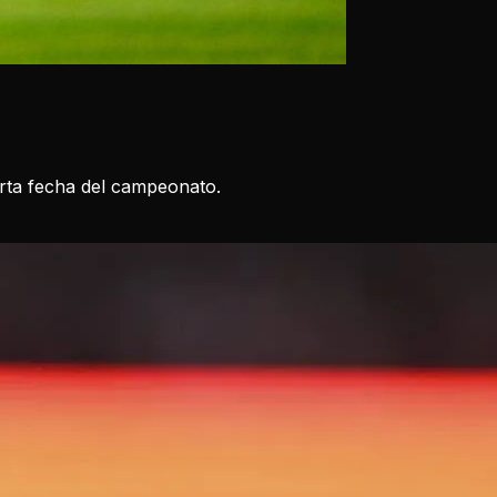
arta fecha del campeonato.