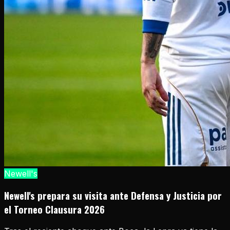
Newell's
Newell's prepara su visita ante Defensa y Justicia por
el Torneo Clausura 2026