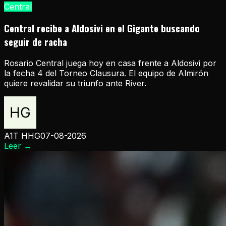
Central
Central recibe a Aldosivi en el Gigante buscando
seguir de racha
Rosario Central juega hoy en casa frente a Aldosivi por
la fecha 4 del Torneo Clausura. El equipo de Almirón
quiere revalidar su triunfo ante River.
A1T HHG
07-08-2026
Leer
→