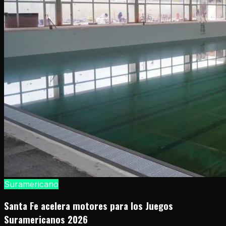
Suramericano
Santa Fe acelera motores para los Juegos
Suramericanos 2026