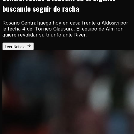
buscando seguir de racha
Rosario Central juega hoy en casa frente a Aldosivi por
la fecha 4 del Torneo Clausura. El equipo de Almirón
quiere revalidar su triunfo ante River.
Leer Noticia