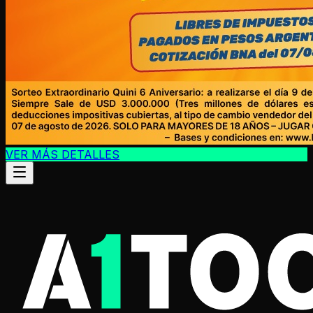
VER MÁS DETALLES