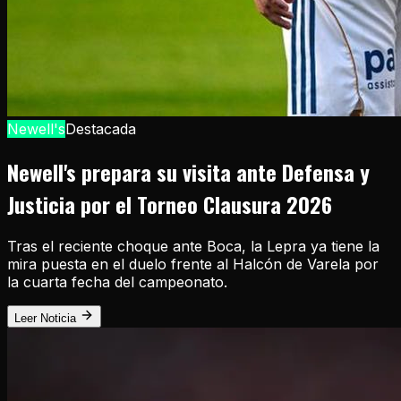
Newell's
Destacada
Newell's prepara su visita ante Defensa y
Justicia por el Torneo Clausura 2026
Tras el reciente choque ante Boca, la Lepra ya tiene la
mira puesta en el duelo frente al Halcón de Varela por
la cuarta fecha del campeonato.
Leer Noticia