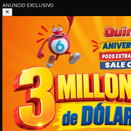
ANUNCIO EXCLUSIVO