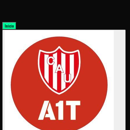
Inicio