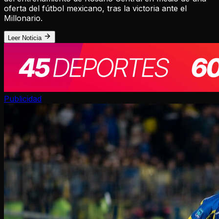
oferta del fútbol mexicano, tras la victoria ante el
Millonario.
Leer Noticia
Publicidad