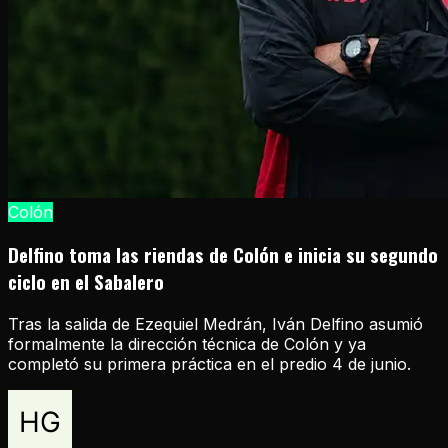
Colón
Delfino toma las riendas de Colón e inicia su segundo
ciclo en el Sabalero
Tras la salida de Ezequiel Medrán, Iván Delfino asumió
formalmente la dirección técnica de Colón y ya
completó su primera práctica en el predio 4 de junio.