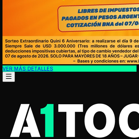
VER MÁS DETALLES