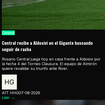
Central
Central recibe a Aldosivi en el Gigante buscando
seguir de racha
Rosario Central juega hoy en casa frente a Aldosivi por
la fecha 4 del Torneo Clausura. El equipo de Almirón
quiere revalidar su triunfo ante River.
A1T HHG
07-08-2026
Leer
→