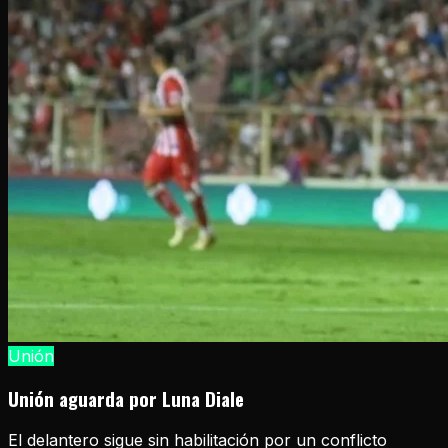
Unión
Unión aguarda por Luna Diale
El delantero sigue sin habilitación por un conflicto