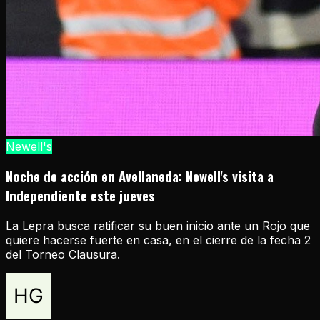
Newell's
Noche de acción en Avellaneda: Newell's visita a
Independiente este jueves
La Lepra busca ratificar su buen inicio ante un Rojo que
quiere hacerse fuerte en casa, en el cierre de la fecha 2
del Torneo Clausura.