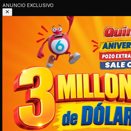
ANUNCIO EXCLUSIVO