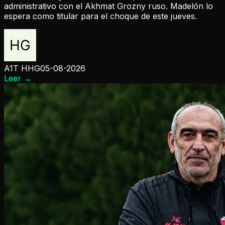
administrativo con el Akhmat Grozny ruso. Madelón lo
espera como titular para el choque de este jueves.
A1T HHG
05-08-2026
Leer
→