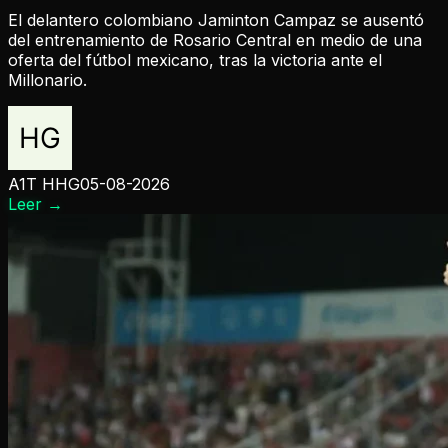
El delantero colombiano Jaminton Campaz se ausentó
del entrenamiento de Rosario Central en medio de una
oferta del fútbol mexicano, tras la victoria ante el
Millonario.
A1T HHG
05-08-2026
Leer
→