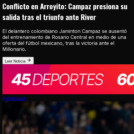
Conflicto en Arroyito: Campaz presiona su
salida tras el triunfo ante River
El delantero colombiano Jaminton Campaz se ausentó
del entrenamiento de Rosario Central en medio de una
oferta del fútbol mexicano, tras la victoria ante el
Millonario.
Leer Noticia
Publicidad