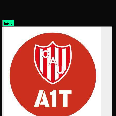
Inicio