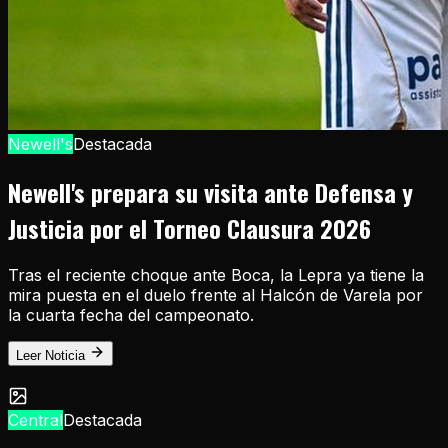
Newell's
Destacada
Newell's prepara su visita ante Defensa y
Justicia por el Torneo Clausura 2026
Tras el reciente choque ante Boca, la Lepra ya tiene la
mira puesta en el duelo frente al Halcón de Varela por
la cuarta fecha del campeonato.
Leer Noticia
Central
Destacada