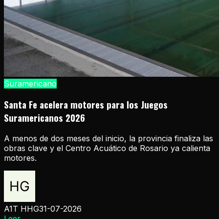
Suramericano
Santa Fe acelera motores para los Juegos
Suramericanos 2026
A menos de dos meses del inicio, la provincia finaliza las
obras clave y el Centro Acuático de Rosario ya calienta
motores.
A1T HHG
31-07-2026
Leer
→