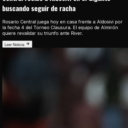
buscando seguir de racha
Rosario Central juega hoy en casa frente a Aldosivi por
la fecha 4 del Torneo Clausura. El equipo de Almirón
quiere revalidar su triunfo ante River.
Leer Noticia