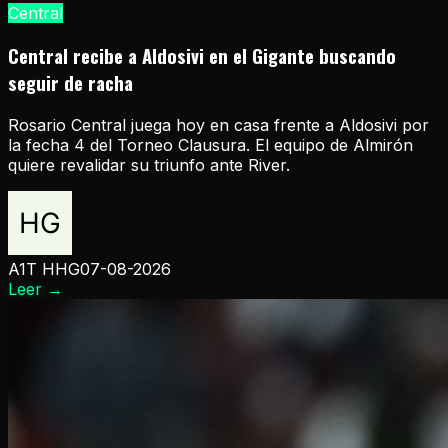
Central
Central recibe a Aldosivi en el Gigante buscando
seguir de racha
Rosario Central juega hoy en casa frente a Aldosivi por
la fecha 4 del Torneo Clausura. El equipo de Almirón
quiere revalidar su triunfo ante River.
A1T HHG
07-08-2026
Leer
→