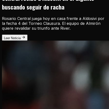
buscando seguir de racha
Rosario Central juega hoy en casa frente a Aldosivi por
la fecha 4 del Torneo Clausura. El equipo de Almirón
quiere revalidar su triunfo ante River.
Leer Noticia