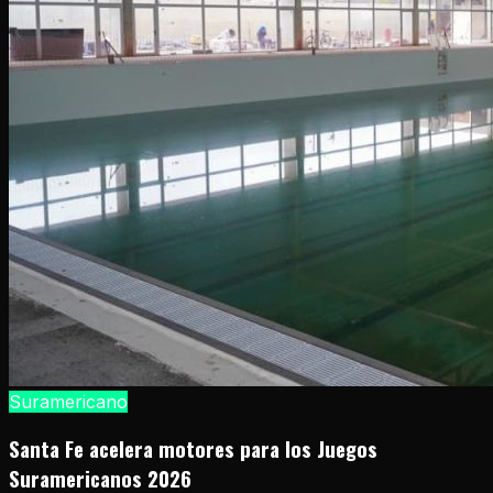
Suramericano
Santa Fe acelera motores para los Juegos
Suramericanos 2026