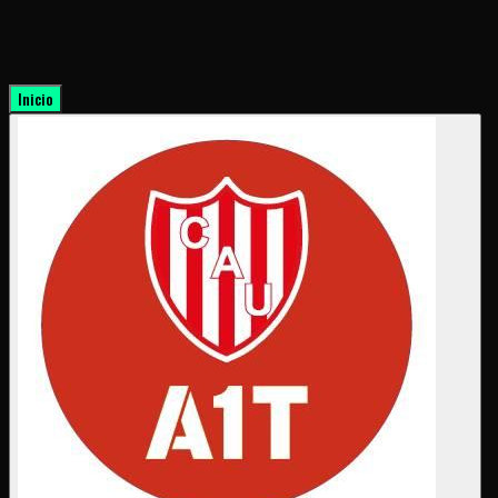
Inicio