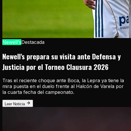
Newell's
Destacada
Newell's prepara su visita ante Defensa y
Justicia por el Torneo Clausura 2026
Tras el reciente choque ante Boca, la Lepra ya tiene la
mira puesta en el duelo frente al Halcón de Varela por
la cuarta fecha del campeonato.
Leer Noticia