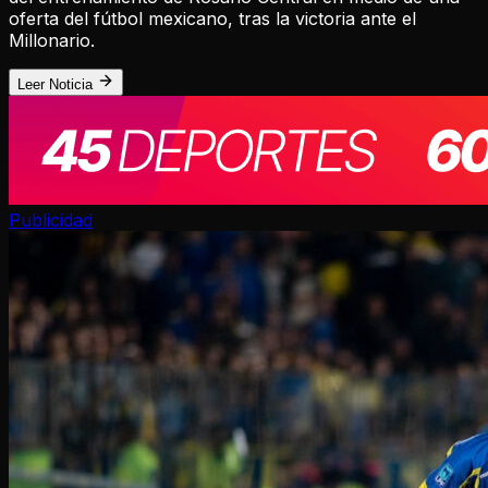
oferta del fútbol mexicano, tras la victoria ante el
Millonario.
Leer Noticia
Publicidad