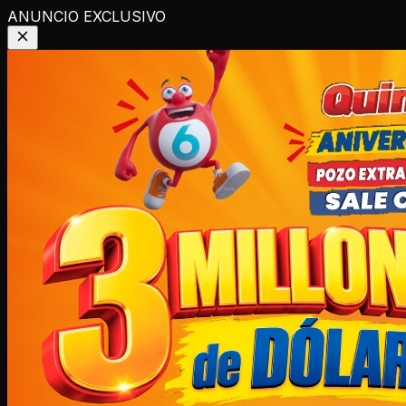
ANUNCIO EXCLUSIVO