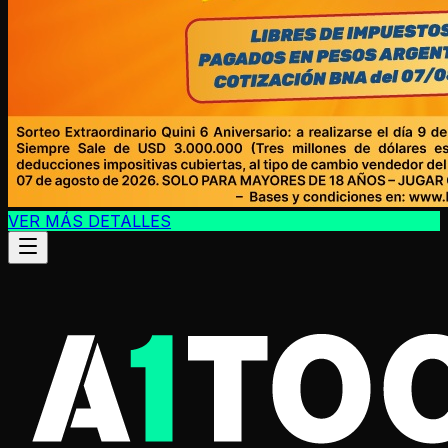
VER MÁS DETALLES