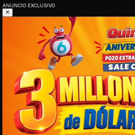
ANUNCIO EXCLUSIVO