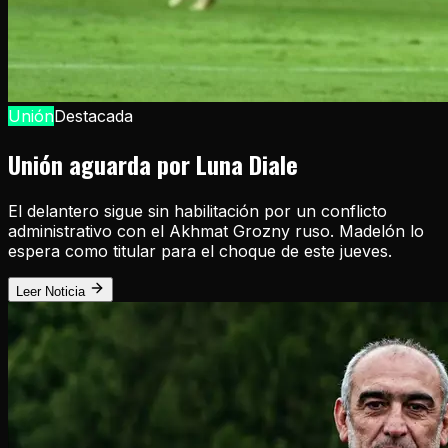
Unión
Destacada
Unión aguarda por Luna Diale
El delantero sigue sin habilitación por un conflicto
administrativo con el Akhmat Grozny ruso. Madelón lo
espera como titular para el choque de este jueves.
Leer Noticia