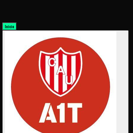
Inicio