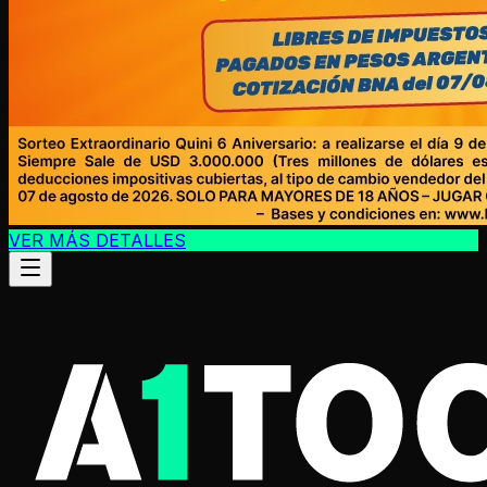
VER MÁS DETALLES