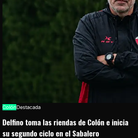
Colón
Destacada
Delfino toma las riendas de Colón e inicia
su segundo ciclo en el Sabalero