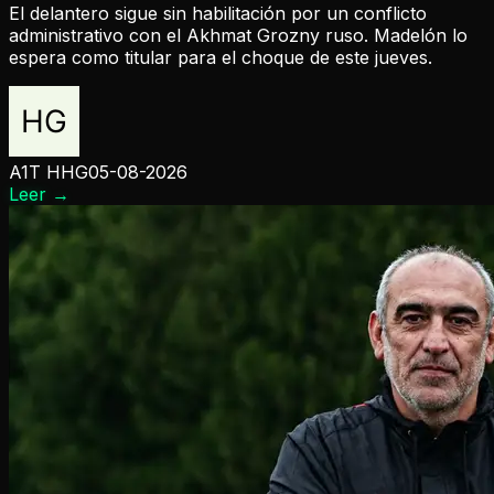
El delantero sigue sin habilitación por un conflicto
administrativo con el Akhmat Grozny ruso. Madelón lo
espera como titular para el choque de este jueves.
A1T HHG
05-08-2026
Leer
→