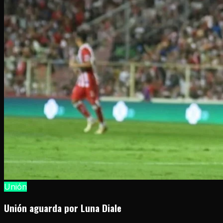
Unión
Unión aguarda por Luna Diale