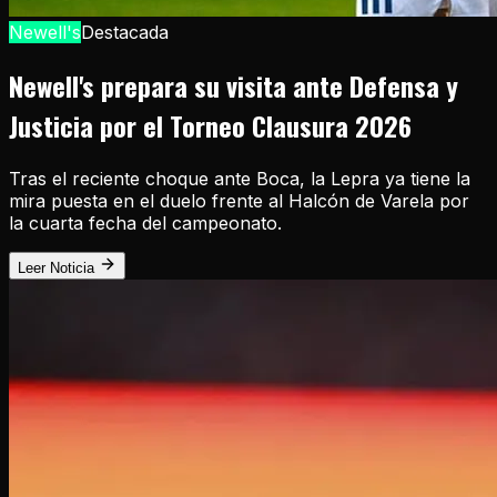
Newell's
Destacada
Newell's prepara su visita ante Defensa y
Justicia por el Torneo Clausura 2026
Tras el reciente choque ante Boca, la Lepra ya tiene la
mira puesta en el duelo frente al Halcón de Varela por
la cuarta fecha del campeonato.
Leer Noticia