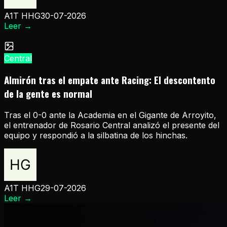
A1T HHG
30-07-2026
Leer
→
Central
Almirón tras el empate ante Racing: El descontento
de la gente es normal
Tras el 0-0 ante la Academia en el Gigante de Arroyito,
el entrenador de Rosario Central analizó el presente del
equipo y respondió a la silbatina de los hinchas.
A1T HHG
29-07-2026
Leer
→