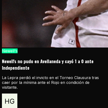
Newell's
Newell's no pudo en Avellaneda y cayó 1 a 0 ante
Independiente
La Lepra perdió el invicto en el Torneo Clausura tras
caer por la mínima ante el Rojo en condición de
visitante.