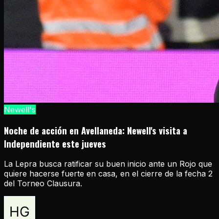
Newell's
Noche de acción en Avellaneda: Newell's visita a
Independiente este jueves
La Lepra busca ratificar su buen inicio ante un Rojo que
quiere hacerse fuerte en casa, en el cierre de la fecha 2
del Torneo Clausura.