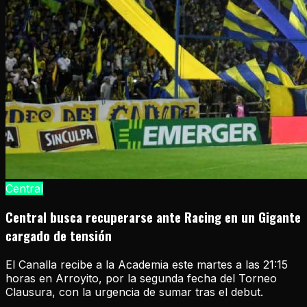
Central
Central busca recuperarse ante Racing en un Gigante
cargado de tensión
El Canalla recibe a la Academia este martes a las 21:15
horas en Arroyito, por la segunda fecha del Torneo
Clausura, con la urgencia de sumar tras el debut.