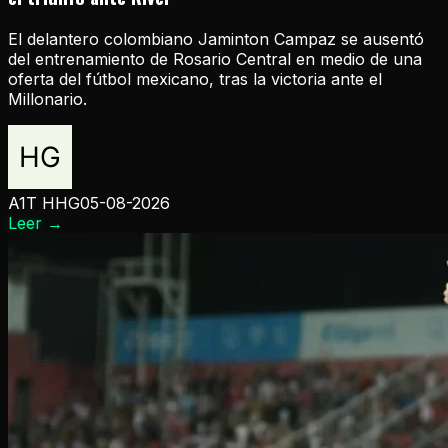
El delantero colombiano Jaminton Campaz se ausentó
del entrenamiento de Rosario Central en medio de una
oferta del fútbol mexicano, tras la victoria ante el
Millonario.
A1T HHG
05-08-2026
Leer
→