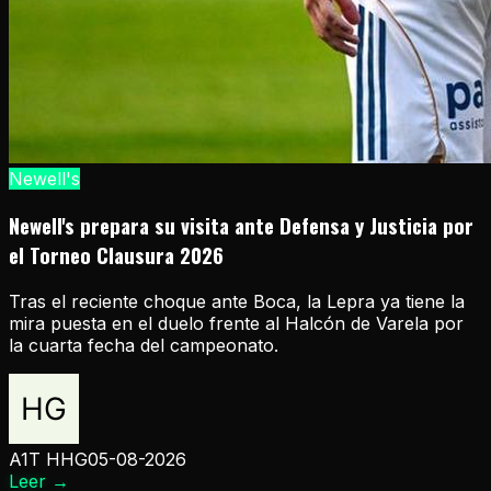
Newell's
Newell's prepara su visita ante Defensa y Justicia por
el Torneo Clausura 2026
Tras el reciente choque ante Boca, la Lepra ya tiene la
mira puesta en el duelo frente al Halcón de Varela por
la cuarta fecha del campeonato.
A1T HHG
05-08-2026
Leer
→