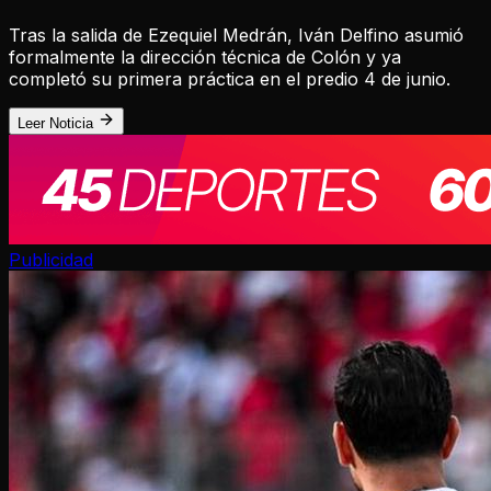
Tras la salida de Ezequiel Medrán, Iván Delfino asumió
formalmente la dirección técnica de Colón y ya
completó su primera práctica en el predio 4 de junio.
Leer Noticia
Publicidad