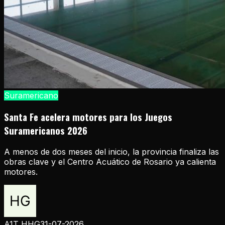
Suramericano
Santa Fe acelera motores para los Juegos
Suramericanos 2026
A menos de dos meses del inicio, la provincia finaliza las
obras clave y el Centro Acuático de Rosario ya calienta
motores.
A1T HHG
31-07-2026