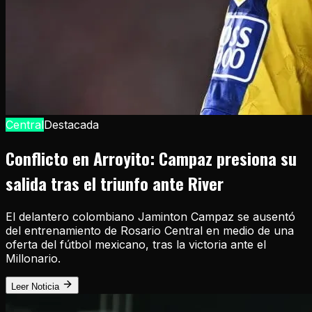
Central
Destacada
Conflicto en Arroyito: Campaz presiona su
salida tras el triunfo ante River
El delantero colombiano Jaminton Campaz se ausentó
del entrenamiento de Rosario Central en medio de una
oferta del fútbol mexicano, tras la victoria ante el
Millonario.
Leer Noticia