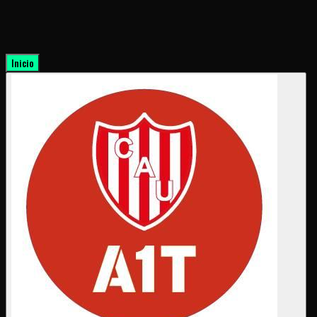
Inicio