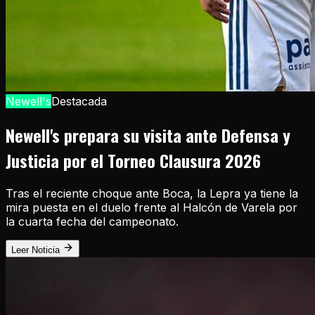
Newell's
Destacada
Newell's prepara su visita ante Defensa y
Justicia por el Torneo Clausura 2026
Tras el reciente choque ante Boca, la Lepra ya tiene la
mira puesta en el duelo frente al Halcón de Varela por
la cuarta fecha del campeonato.
Leer Noticia