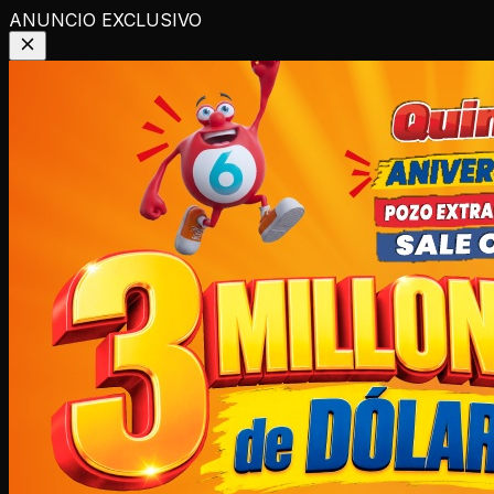
ANUNCIO EXCLUSIVO