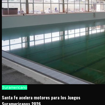
Suramericano
Santa Fe acelera motores para los Juegos
Suramericanos 2026