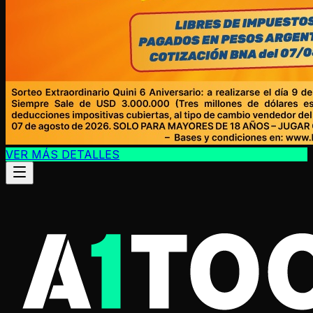
VER MÁS DETALLES