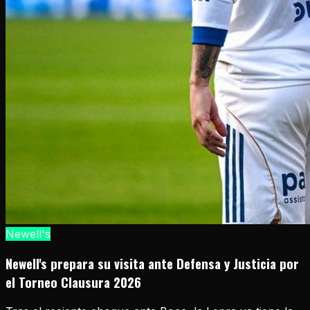
Newell's
Newell's prepara su visita ante Defensa y Justicia por
el Torneo Clausura 2026