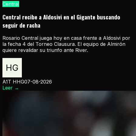
Central
Central recibe a Aldosivi en el Gigante buscando
seguir de racha
Rosario Central juega hoy en casa frente a Aldosivi por
la fecha 4 del Torneo Clausura. El equipo de Almirón
quiere revalidar su triunfo ante River.
A1T HHG
07-08-2026
Leer
→