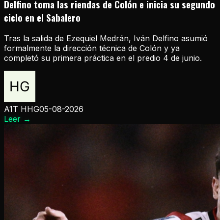
Delfino toma las riendas de Colón e inicia su segundo
ciclo en el Sabalero
Tras la salida de Ezequiel Medrán, Iván Delfino asumió
formalmente la dirección técnica de Colón y ya
completó su primera práctica en el predio 4 de junio.
A1T HHG
05-08-2026
Leer
→