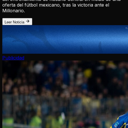
oferta del fútbol mexicano, tras la victoria ante el
Millonario.
Leer Noticia
Publicidad