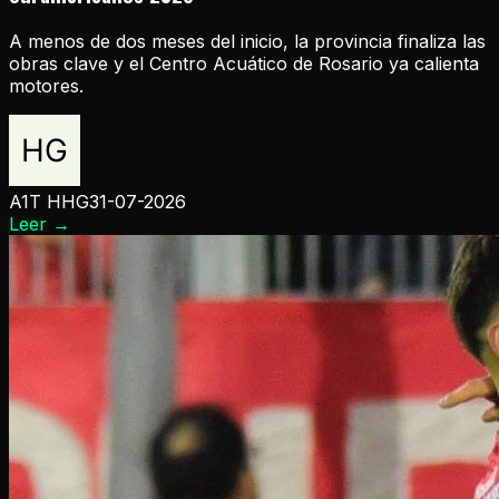
A menos de dos meses del inicio, la provincia finaliza las
obras clave y el Centro Acuático de Rosario ya calienta
motores.
A1T HHG
31-07-2026
Leer
→