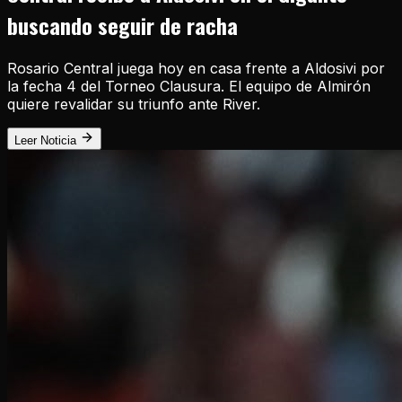
buscando seguir de racha
Rosario Central juega hoy en casa frente a Aldosivi por
la fecha 4 del Torneo Clausura. El equipo de Almirón
quiere revalidar su triunfo ante River.
Leer Noticia