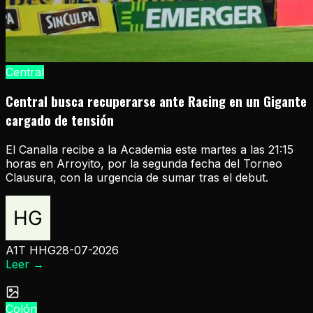
Central
Central busca recuperarse ante Racing en un Gigante
cargado de tensión
El Canalla recibe a la Academia este martes a las 21:15
horas en Arroyito, por la segunda fecha del Torneo
Clausura, con la urgencia de sumar tras el debut.
A1T HHG
28-07-2026
Leer
→
Colón