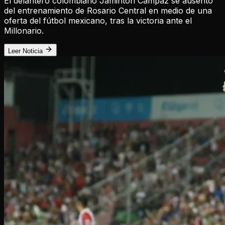
El delantero colombiano Jaminton Campaz se ausentó
del entrenamiento de Rosario Central en medio de una
oferta del fútbol mexicano, tras la victoria ante el
Millonario.
Leer Noticia