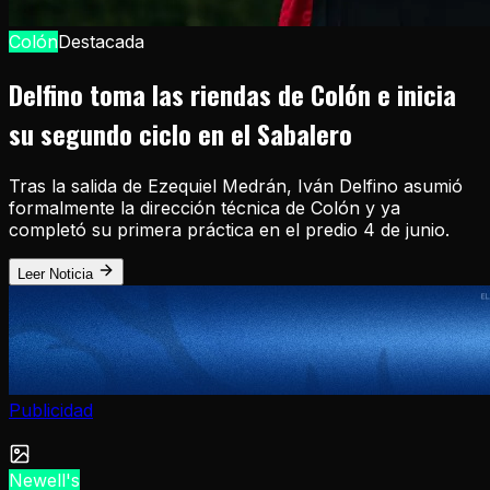
Colón
Destacada
Delfino toma las riendas de Colón e inicia
su segundo ciclo en el Sabalero
Tras la salida de Ezequiel Medrán, Iván Delfino asumió
formalmente la dirección técnica de Colón y ya
completó su primera práctica en el predio 4 de junio.
Leer Noticia
Publicidad
Newell's