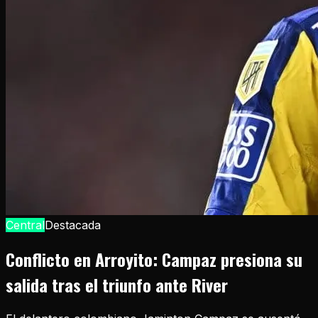
Central
Destacada
Conflicto en Arroyito: Campaz presiona su
salida tras el triunfo ante River