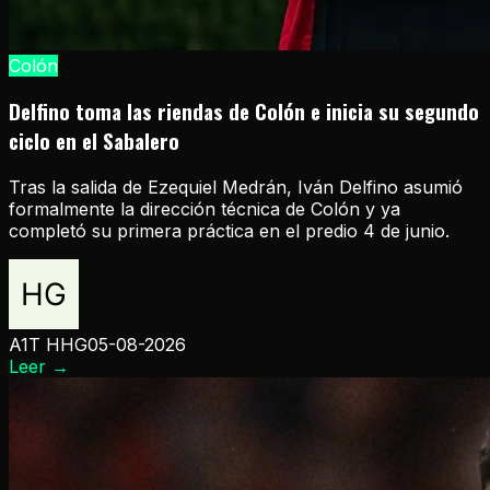
Colón
Delfino toma las riendas de Colón e inicia su segundo
ciclo en el Sabalero
Tras la salida de Ezequiel Medrán, Iván Delfino asumió
formalmente la dirección técnica de Colón y ya
completó su primera práctica en el predio 4 de junio.
A1T HHG
05-08-2026
Leer
→