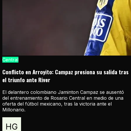
Central
Conflicto en Arroyito: Campaz presiona su salida tras
el triunfo ante River
El delantero colombiano Jaminton Campaz se ausentó
del entrenamiento de Rosario Central en medio de una
oferta del fútbol mexicano, tras la victoria ante el
Millonario.