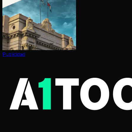
Publicidad