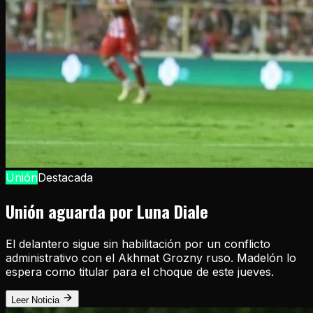
Unión
Destacada
Unión aguarda por Luna Diale
El delantero sigue sin habilitación por un conflicto
administrativo con el Akhmat Grozny ruso. Madelón lo
espera como titular para el choque de este jueves.
Leer Noticia