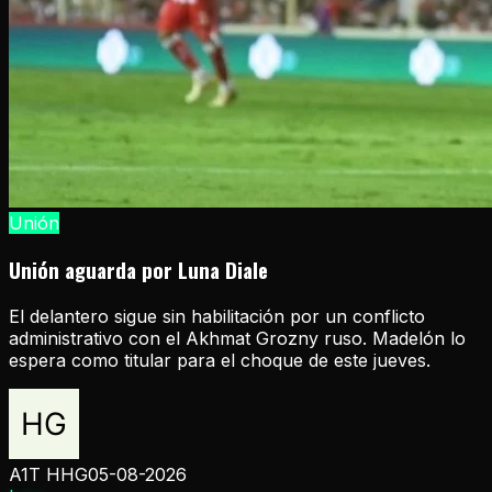
Unión
Unión aguarda por Luna Diale
El delantero sigue sin habilitación por un conflicto
administrativo con el Akhmat Grozny ruso. Madelón lo
espera como titular para el choque de este jueves.
A1T HHG
05-08-2026