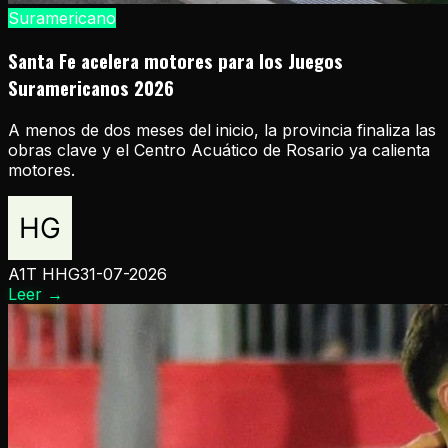
Suramericano
Santa Fe acelera motores para los Juegos
Suramericanos 2026
A menos de dos meses del inicio, la provincia finaliza las
obras clave y el Centro Acuático de Rosario ya calienta
motores.
A1T HHG
31-07-2026
Leer
→