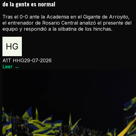
de la gente es normal
Tras el 0-0 ante la Academia en el Gigante de Arroyito,
el entrenador de Rosario Central analizó el presente del
equipo y respondió a la silbatina de los hinchas.
A1T HHG
29-07-2026
Leer
→