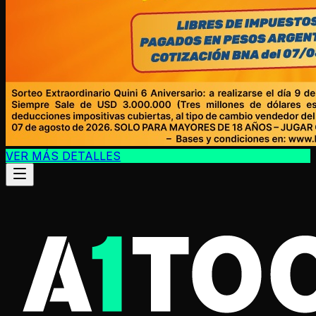
VER MÁS DETALLES