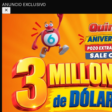
ANUNCIO EXCLUSIVO