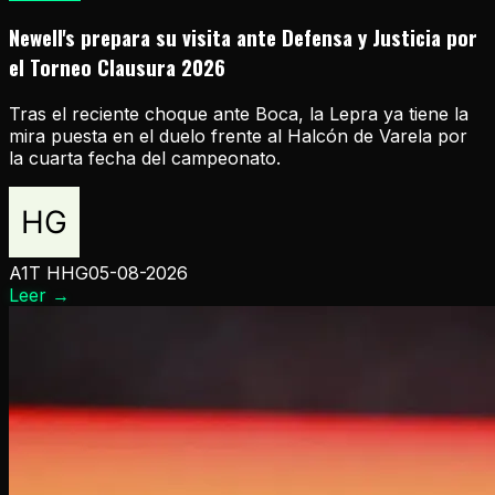
Newell's prepara su visita ante Defensa y Justicia por
el Torneo Clausura 2026
Tras el reciente choque ante Boca, la Lepra ya tiene la
mira puesta en el duelo frente al Halcón de Varela por
la cuarta fecha del campeonato.
A1T HHG
05-08-2026
Leer
→