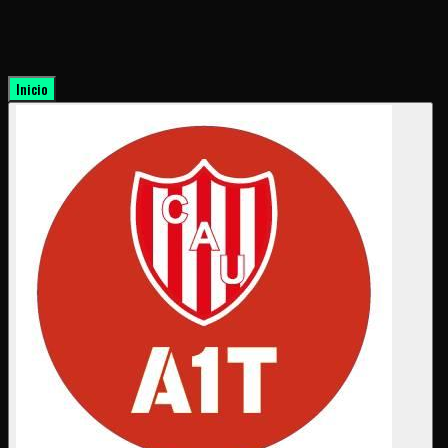
Inicio