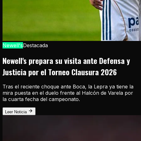
Newell's
Destacada
Newell's prepara su visita ante Defensa y
Justicia por el Torneo Clausura 2026
Tras el reciente choque ante Boca, la Lepra ya tiene la
mira puesta en el duelo frente al Halcón de Varela por
la cuarta fecha del campeonato.
Leer Noticia