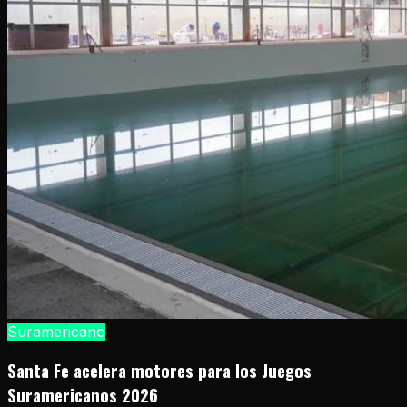
Suramericano
Santa Fe acelera motores para los Juegos
Suramericanos 2026