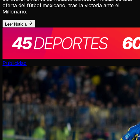
oferta del fútbol mexicano, tras la victoria ante el
Millonario.
Leer Noticia
Publicidad