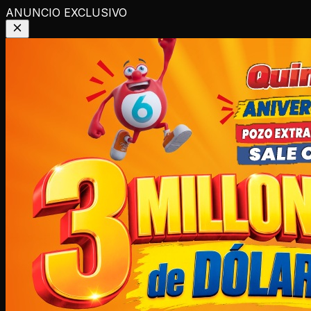
ANUNCIO EXCLUSIVO