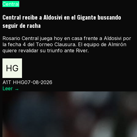
Central
Central recibe a Aldosivi en el Gigante buscando
seguir de racha
Rosario Central juega hoy en casa frente a Aldosivi por
la fecha 4 del Torneo Clausura. El equipo de Almirón
quiere revalidar su triunfo ante River.
A1T HHG
07-08-2026
Leer
→