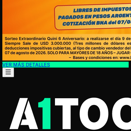
VER MÁS DETALLES