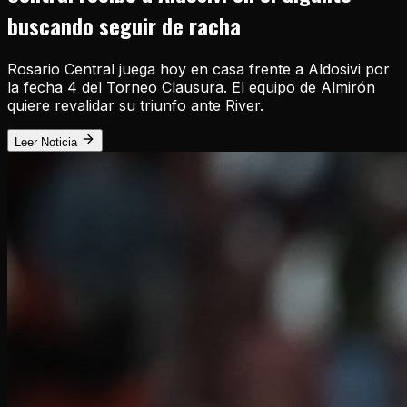
buscando seguir de racha
Rosario Central juega hoy en casa frente a Aldosivi por
la fecha 4 del Torneo Clausura. El equipo de Almirón
quiere revalidar su triunfo ante River.
Leer Noticia