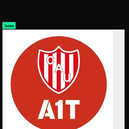
Inicio