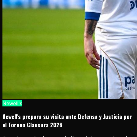
Newell's
Newell's prepara su visita ante Defensa y Justicia por
el Torneo Clausura 2026