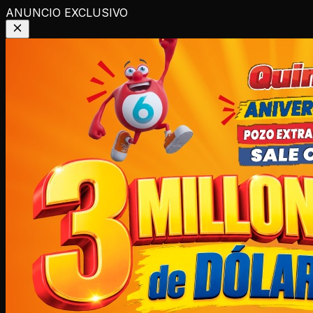
ANUNCIO EXCLUSIVO