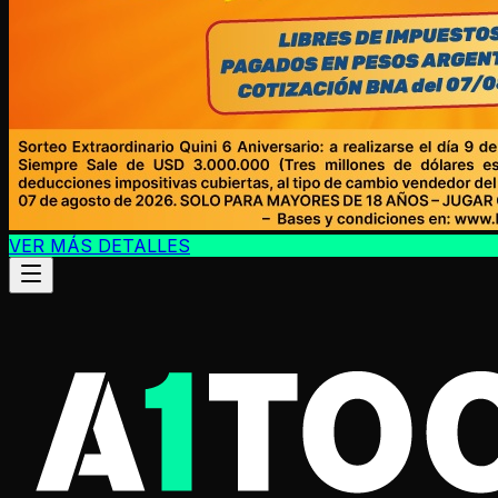
VER MÁS DETALLES