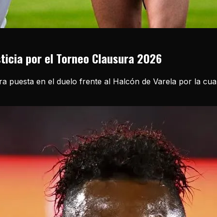
sticia por el Torneo Clausura 2026
ira puesta en el duelo frente al Halcón de Varela por la cu