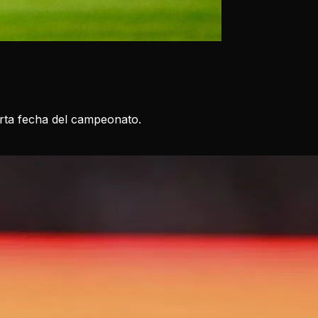
arta fecha del campeonato.