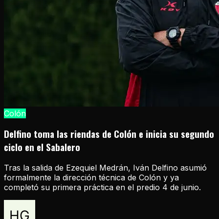
Colón
Delfino toma las riendas de Colón e inicia su segundo
ciclo en el Sabalero
Tras la salida de Ezequiel Medrán, Iván Delfino asumió
formalmente la dirección técnica de Colón y ya
completó su primera práctica en el predio 4 de junio.