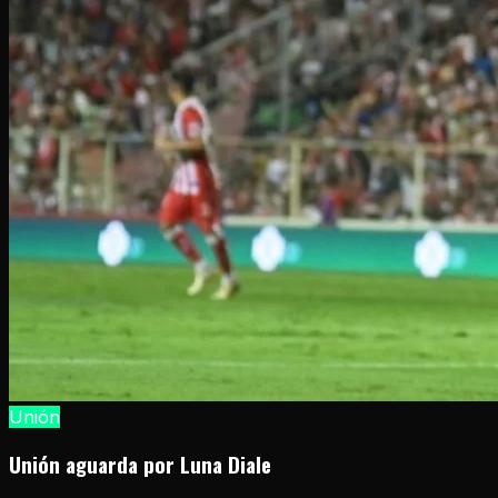
Unión
Unión aguarda por Luna Diale