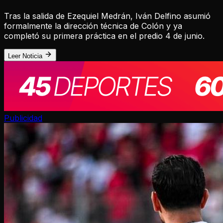
Tras la salida de Ezequiel Medrán, Iván Delfino asumió
formalmente la dirección técnica de Colón y ya
completó su primera práctica en el predio 4 de junio.
Leer Noticia
Publicidad