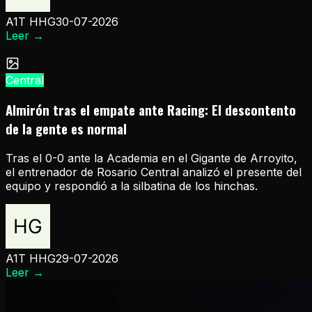
A1T HHG
30-07-2026
Leer
→
Central
Almirón tras el empate ante Racing: El descontento
de la gente es normal
Tras el 0-0 ante la Academia en el Gigante de Arroyito,
el entrenador de Rosario Central analizó el presente del
equipo y respondió a la silbatina de los hinchas.
A1T HHG
29-07-2026
Leer
→