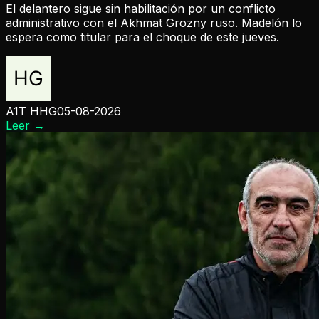
El delantero sigue sin habilitación por un conflicto
administrativo con el Akhmat Grozny ruso. Madelón lo
espera como titular para el choque de este jueves.
A1T HHG
05-08-2026
Leer
→