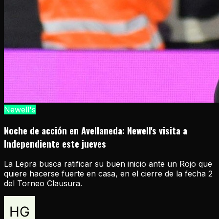
Newell's
Noche de acción en Avellaneda: Newell's visita a
Independiente este jueves
La Lepra busca ratificar su buen inicio ante un Rojo que
quiere hacerse fuerte en casa, en el cierre de la fecha 2
del Torneo Clausura.