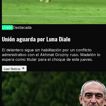
Unión
Destacada
Unión aguarda por Luna Diale
El delantero sigue sin habilitación por un conflicto
administrativo con el Akhmat Grozny ruso. Madelón lo
espera como titular para el choque de este jueves.
Leer Noticia