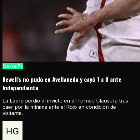
Newell's
Newell's no pudo en Avellaneda y cayó 1 a 0 ante
Independiente
La Lepra perdió el invicto en el Torneo Clausura tras
caer por la mínima ante el Rojo en condición de
visitante.