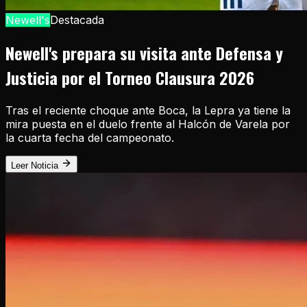
Newell's
Destacada
Newell's prepara su visita ante Defensa y
Justicia por el Torneo Clausura 2026
Tras el reciente choque ante Boca, la Lepra ya tiene la
mira puesta en el duelo frente al Halcón de Varela por
la cuarta fecha del campeonato.
Leer Noticia