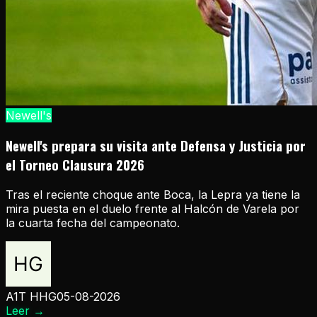
Newell's
Newell's prepara su visita ante Defensa y Justicia por
el Torneo Clausura 2026
Tras el reciente choque ante Boca, la Lepra ya tiene la
mira puesta en el duelo frente al Halcón de Varela por
la cuarta fecha del campeonato.
A1T HHG
05-08-2026
Leer
→