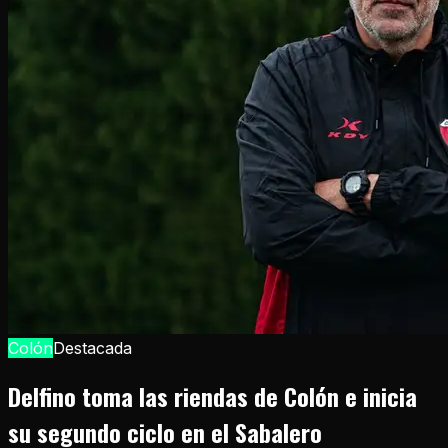
Colón
Destacada
Delfino toma las riendas de Colón e inicia
su segundo ciclo en el Sabalero