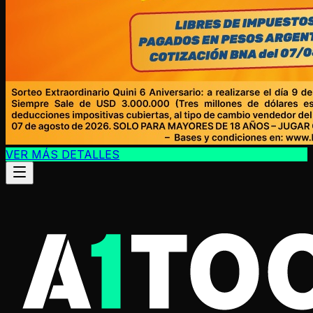
VER MÁS DETALLES