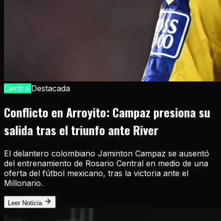
Central
Destacada
Conflicto en Arroyito: Campaz presiona su
salida tras el triunfo ante River
El delantero colombiano Jaminton Campaz se ausentó
del entrenamiento de Rosario Central en medio de una
oferta del fútbol mexicano, tras la victoria ante el
Millonario.
Leer Noticia