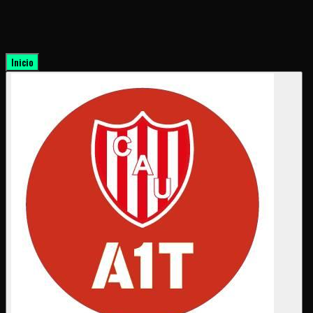
Inicio