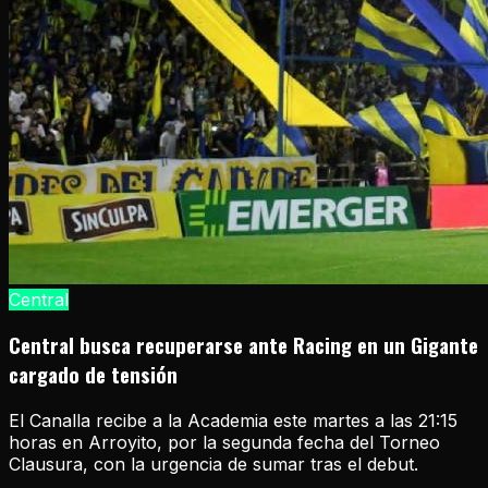
Central
Central busca recuperarse ante Racing en un Gigante
cargado de tensión
El Canalla recibe a la Academia este martes a las 21:15
horas en Arroyito, por la segunda fecha del Torneo
Clausura, con la urgencia de sumar tras el debut.