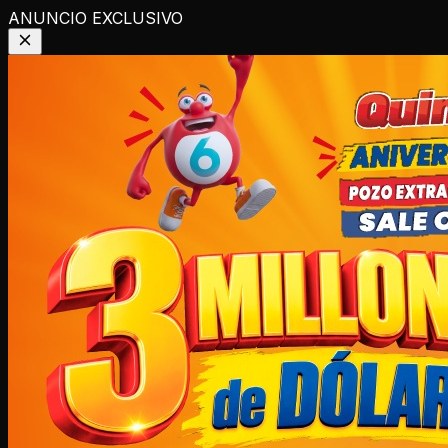
ANUNCIO EXCLUSIVO