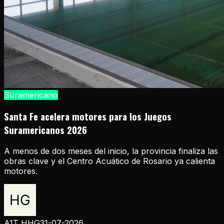
Suramericano
Santa Fe acelera motores para los Juegos
Suramericanos 2026
A menos de dos meses del inicio, la provincia finaliza las
obras clave y el Centro Acuático de Rosario ya calienta
motores.
A1T HHG
31-07-2026