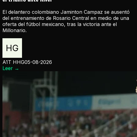
El delantero colombiano Jaminton Campaz se ausentó
del entrenamiento de Rosario Central en medio de una
oferta del fútbol mexicano, tras la victoria ante el
Millonario.
A1T HHG
05-08-2026
Leer
→