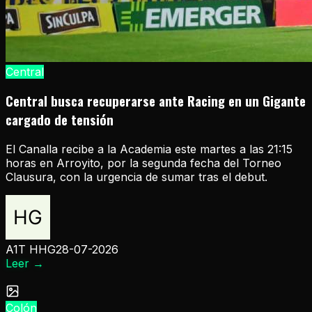
Central
Central busca recuperarse ante Racing en un Gigante
cargado de tensión
El Canalla recibe a la Academia este martes a las 21:15
horas en Arroyito, por la segunda fecha del Torneo
Clausura, con la urgencia de sumar tras el debut.
A1T HHG
28-07-2026
Leer
→
Colón