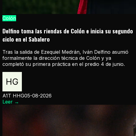
Colón
Delfino toma las riendas de Colón e inicia su segundo
ciclo en el Sabalero
Tras la salida de Ezequiel Medrán, Iván Delfino asumió
formalmente la dirección técnica de Colón y ya
completó su primera práctica en el predio 4 de junio.
A1T HHG
05-08-2026
Leer
→