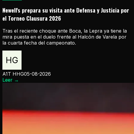
Newell's prepara su visita ante Defensa y Justicia por
el Torneo Clausura 2026
Tras el reciente choque ante Boca, la Lepra ya tiene la
mira puesta en el duelo frente al Halcón de Varela por
la cuarta fecha del campeonato.
A1T HHG
05-08-2026
Leer
→