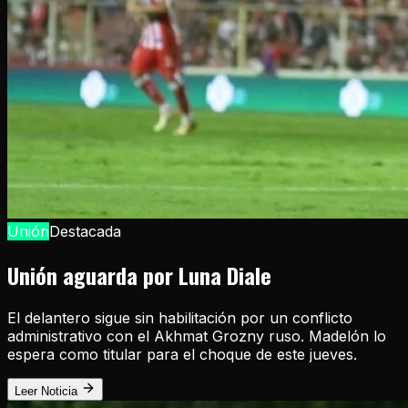
Unión
Destacada
Unión aguarda por Luna Diale
El delantero sigue sin habilitación por un conflicto
administrativo con el Akhmat Grozny ruso. Madelón lo
espera como titular para el choque de este jueves.
Leer Noticia