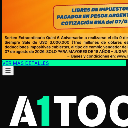
VER MÁS DETALLES