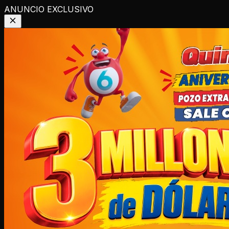
ANUNCIO EXCLUSIVO