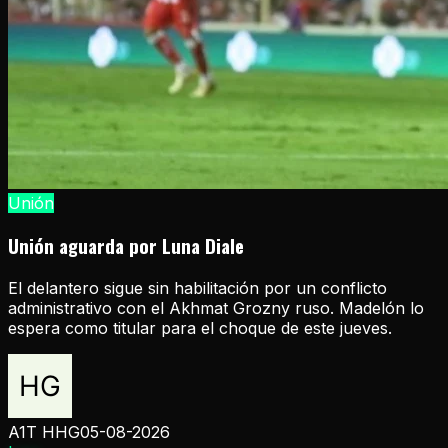
Unión
Unión aguarda por Luna Diale
El delantero sigue sin habilitación por un conflicto
administrativo con el Akhmat Grozny ruso. Madelón lo
espera como titular para el choque de este jueves.
A1T HHG
05-08-2026