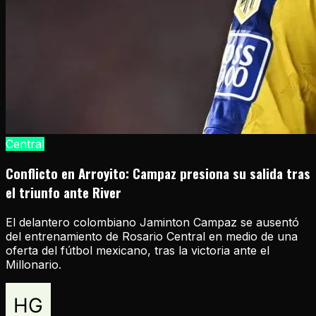
Central
Conflicto en Arroyito: Campaz presiona su salida tras
el triunfo ante River
El delantero colombiano Jaminton Campaz se ausentó
del entrenamiento de Rosario Central en medio de una
oferta del fútbol mexicano, tras la victoria ante el
Millonario.