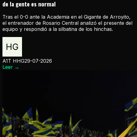
de la gente es normal
Tras el 0-0 ante la Academia en el Gigante de Arroyito,
el entrenador de Rosario Central analizó el presente del
equipo y respondió a la silbatina de los hinchas.
A1T HHG
29-07-2026
Leer
→