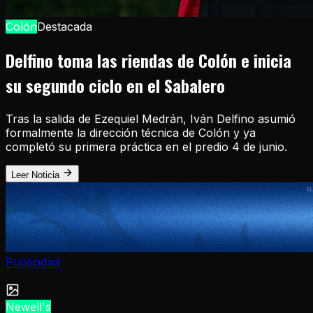
Colón
Destacada
Delfino toma las riendas de Colón e inicia
su segundo ciclo en el Sabalero
Tras la salida de Ezequiel Medrán, Iván Delfino asumió
formalmente la dirección técnica de Colón y ya
completó su primera práctica en el predio 4 de junio.
Leer Noticia
Publicidad
Newell's