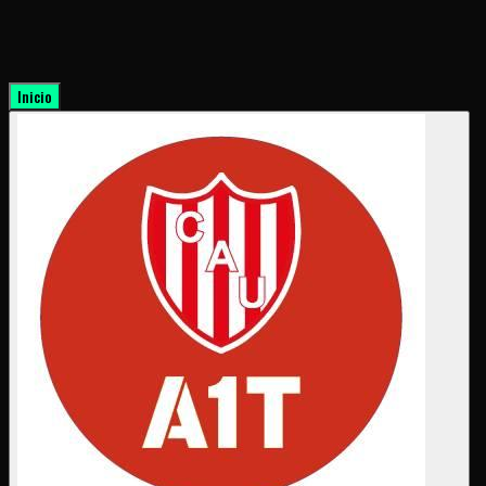
Inicio