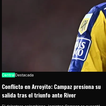
Central
Destacada
Conflicto en Arroyito: Campaz presiona su
salida tras el triunfo ante River