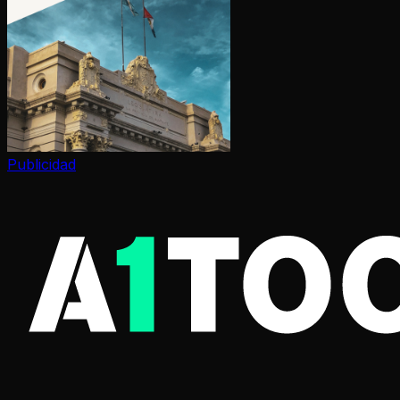
Publicidad