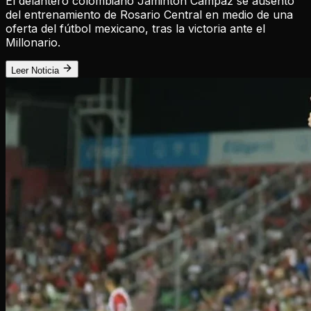
El delantero colombiano Jaminton Campaz se ausentó
del entrenamiento de Rosario Central en medio de una
oferta del fútbol mexicano, tras la victoria ante el
Millonario.
Leer Noticia