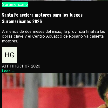
Suramericano
Santa Fe acelera motores para los Juegos
Suramericanos 2026
A menos de dos meses del inicio, la provincia finaliza las
obras clave y el Centro Acuático de Rosario ya calienta
motores.
A1T HHG
31-07-2026
Leer
→