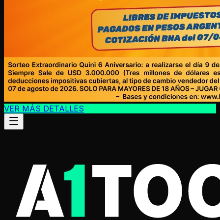
VER MÁS DETALLES