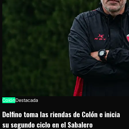
Colón
Destacada
Delfino toma las riendas de Colón e inicia
su segundo ciclo en el Sabalero