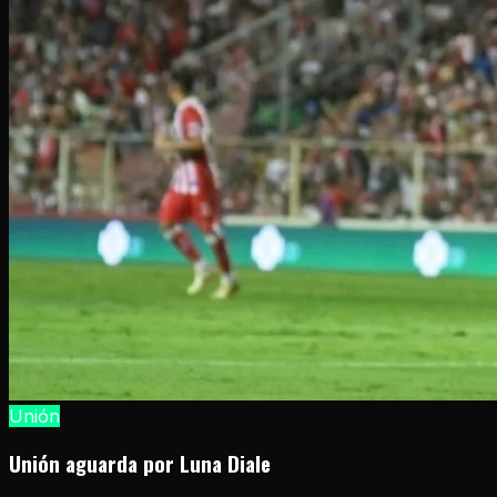
Unión
Unión aguarda por Luna Diale