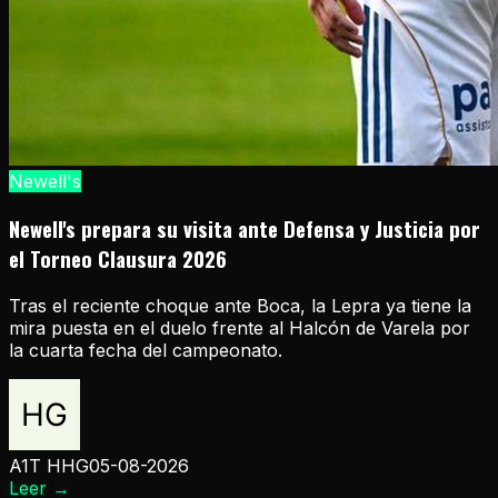
Newell's
Newell's prepara su visita ante Defensa y Justicia por
el Torneo Clausura 2026
Tras el reciente choque ante Boca, la Lepra ya tiene la
mira puesta en el duelo frente al Halcón de Varela por
la cuarta fecha del campeonato.
A1T HHG
05-08-2026
Leer
→