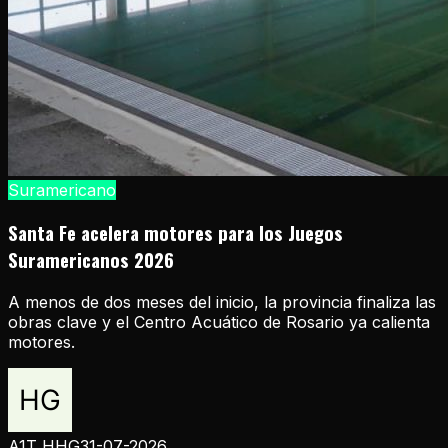
Suramericano
Santa Fe acelera motores para los Juegos
Suramericanos 2026
A menos de dos meses del inicio, la provincia finaliza las
obras clave y el Centro Acuático de Rosario ya calienta
motores.
A1T HHG
31-07-2026