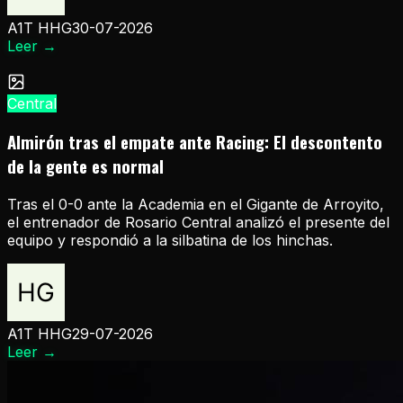
A1T HHG
30-07-2026
Leer
→
Central
Almirón tras el empate ante Racing: El descontento
de la gente es normal
Tras el 0-0 ante la Academia en el Gigante de Arroyito,
el entrenador de Rosario Central analizó el presente del
equipo y respondió a la silbatina de los hinchas.
A1T HHG
29-07-2026
Leer
→