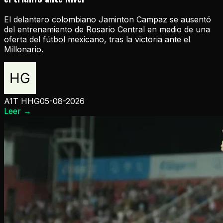
El delantero colombiano Jaminton Campaz se ausentó
del entrenamiento de Rosario Central en medio de una
oferta del fútbol mexicano, tras la victoria ante el
Millonario.
A1T HHG
05-08-2026
Leer
→