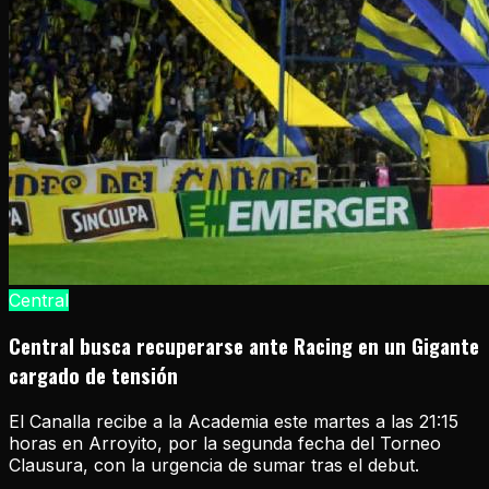
Central
Central busca recuperarse ante Racing en un Gigante
cargado de tensión
El Canalla recibe a la Academia este martes a las 21:15
horas en Arroyito, por la segunda fecha del Torneo
Clausura, con la urgencia de sumar tras el debut.