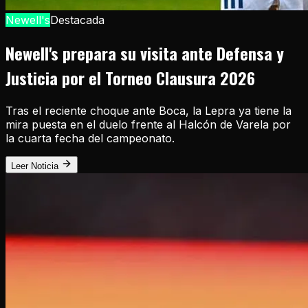
Newell's
Destacada
Newell's prepara su visita ante Defensa y
Justicia por el Torneo Clausura 2026
Tras el reciente choque ante Boca, la Lepra ya tiene la
mira puesta en el duelo frente al Halcón de Varela por
la cuarta fecha del campeonato.
Leer Noticia