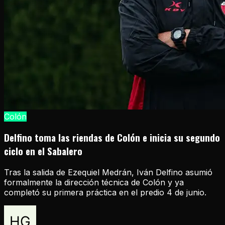
Colón
Delfino toma las riendas de Colón e inicia su segundo
ciclo en el Sabalero
Tras la salida de Ezequiel Medrán, Iván Delfino asumió
formalmente la dirección técnica de Colón y ya
completó su primera práctica en el predio 4 de junio.