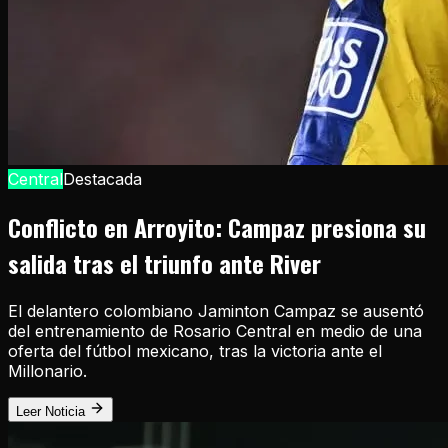
Central
Destacada
Conflicto en Arroyito: Campaz presiona su
salida tras el triunfo ante River
El delantero colombiano Jaminton Campaz se ausentó
del entrenamiento de Rosario Central en medio de una
oferta del fútbol mexicano, tras la victoria ante el
Millonario.
Leer Noticia