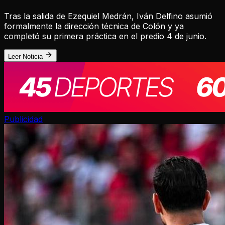
Tras la salida de Ezequiel Medrán, Iván Delfino asumió
formalmente la dirección técnica de Colón y ya
completó su primera práctica en el predio 4 de junio.
Leer Noticia
Publicidad