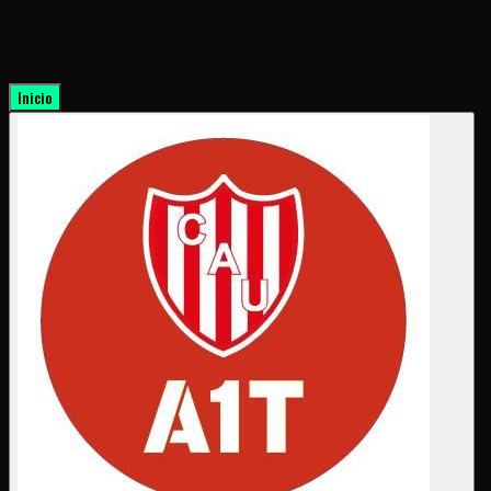
Inicio