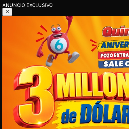
ANUNCIO EXCLUSIVO