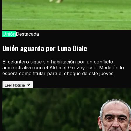
Unión
Destacada
Unión aguarda por Luna Diale
El delantero sigue sin habilitación por un conflicto
administrativo con el Akhmat Grozny ruso. Madelón lo
espera como titular para el choque de este jueves.
Leer Noticia