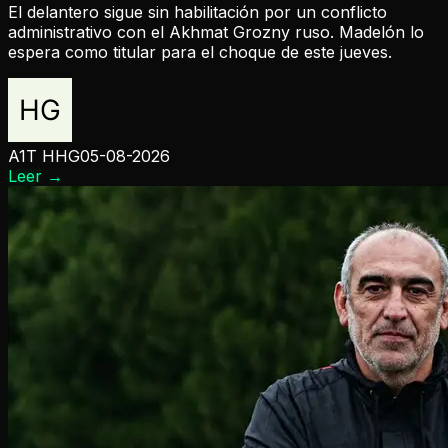
El delantero sigue sin habilitación por un conflicto
administrativo con el Akhmat Grozny ruso. Madelón lo
espera como titular para el choque de este jueves.
A1T HHG
05-08-2026
Leer
→