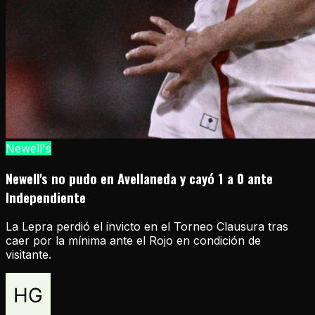
Newell's
Newell's no pudo en Avellaneda y cayó 1 a 0 ante
Independiente
La Lepra perdió el invicto en el Torneo Clausura tras
caer por la mínima ante el Rojo en condición de
visitante.