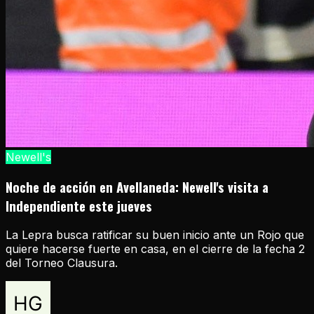
Newell's
Noche de acción en Avellaneda: Newell's visita a
Independiente este jueves
La Lepra busca ratificar su buen inicio ante un Rojo que
quiere hacerse fuerte en casa, en el cierre de la fecha 2
del Torneo Clausura.