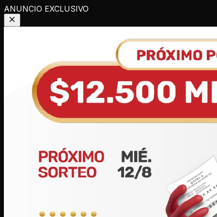
ANUNCIO EXCLUSIVO