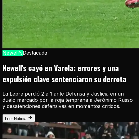
Newell's
Destacada
Newell's cayó en Varela: errores y una
expulsión clave sentenciaron su derrota
La Lepra perdió 2 a 1 ante Defensa y Justicia en un
duelo marcado por la roja temprana a Jerónimo Russo
y desatenciones defensivas en momentos críticos.
Leer Noticia