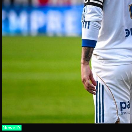
Newell's