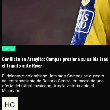
Central
Conflicto en Arroyito: Campaz presiona su salida tras
el triunfo ante River
El delantero colombiano Jaminton Campaz se ausentó
del entrenamiento de Rosario Central en medio de una
oferta del fútbol mexicano, tras la victoria ante el
Millonario.