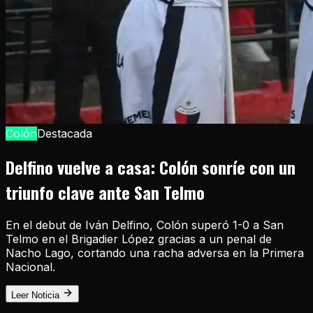
Colón
Destacada
Delfino vuelve a casa: Colón sonríe con un
triunfo clave ante San Telmo
En el debut de Iván Delfino, Colón superó 1-0 a San
Telmo en el Brigadier López gracias a un penal de
Nacho Lago, cortando una racha adversa en la Primera
Nacional.
Leer Noticia