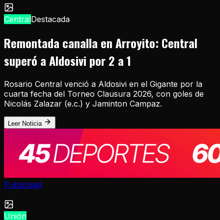
Central
Destacada
Remontada canalla en Arroyito: Central
superó a Aldosivi por 2 a 1
Rosario Central venció a Aldosivi en el Gigante por la
cuarta fecha del Torneo Clausura 2026, con goles de
Nicolás Zalazar (e.c.) y Jaminton Campaz.
Leer Noticia
Publicidad
Unión