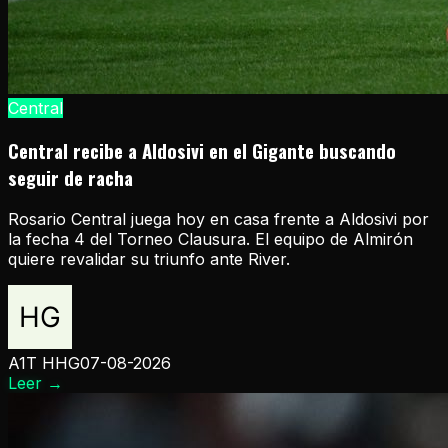
Central
Central recibe a Aldosivi en el Gigante buscando
seguir de racha
Rosario Central juega hoy en casa frente a Aldosivi por
la fecha 4 del Torneo Clausura. El equipo de Almirón
quiere revalidar su triunfo ante River.
A1T HHG
07-08-2026
Leer
→