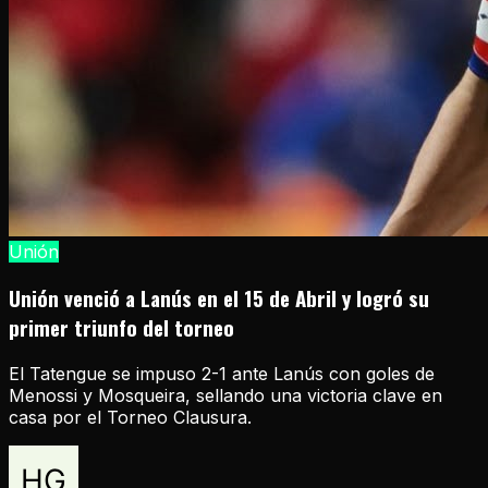
Unión
Unión venció a Lanús en el 15 de Abril y logró su
primer triunfo del torneo
El Tatengue se impuso 2-1 ante Lanús con goles de
Menossi y Mosqueira, sellando una victoria clave en
casa por el Torneo Clausura.