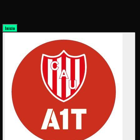
Inicio