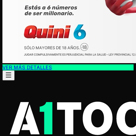
VER MÁS DETALLES