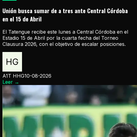
Unión busca sumar de a tres ante Central Córdoba
en el 15 de Abril
El Tatengue recibe este lunes a Central Córdoba en el
Estadio 15 de Abril por la cuarta fecha del Torneo
Clausura 2026, con el objetivo de escalar posiciones.
A1T HHG
10-08-2026
Leer
→