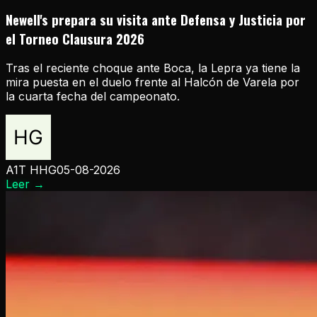
Newell's prepara su visita ante Defensa y Justicia por
el Torneo Clausura 2026
Tras el reciente choque ante Boca, la Lepra ya tiene la
mira puesta en el duelo frente al Halcón de Varela por
la cuarta fecha del campeonato.
A1T HHG
05-08-2026
Leer
→