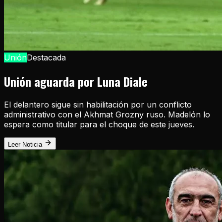
Unión
Destacada
Unión aguarda por Luna Diale
El delantero sigue sin habilitación por un conflicto
administrativo con el Akhmat Grozny ruso. Madelón lo
espera como titular para el choque de este jueves.
Leer Noticia