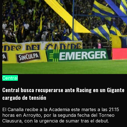
Central
Central busca recuperarse ante Racing en un Gigante
cargado de tensión
El Canalla recibe a la Academia este martes a las 21:15
horas en Arroyito, por la segunda fecha del Torneo
Clausura, con la urgencia de sumar tras el debut.