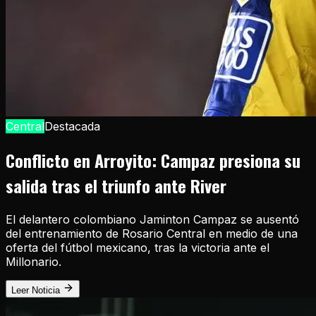
Central
Destacada
Conflicto en Arroyito: Campaz presiona su
salida tras el triunfo ante River
El delantero colombiano Jaminton Campaz se ausentó
del entrenamiento de Rosario Central en medio de una
oferta del fútbol mexicano, tras la victoria ante el
Millonario.
Leer Noticia