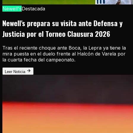
Newell's
Destacada
Newell's prepara su visita ante Defensa y
Justicia por el Torneo Clausura 2026
Tras el reciente choque ante Boca, la Lepra ya tiene la
mira puesta en el duelo frente al Halcón de Varela por
la cuarta fecha del campeonato.
Leer Noticia