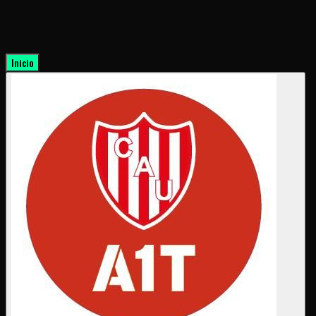
Inicio