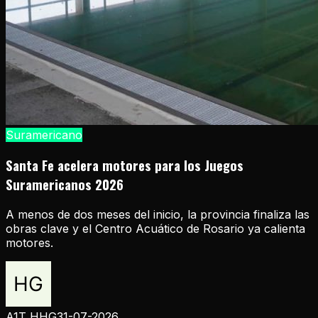
Suramericano
Santa Fe acelera motores para los Juegos
Suramericanos 2026
A menos de dos meses del inicio, la provincia finaliza las
obras clave y el Centro Acuático de Rosario ya calienta
motores.
A1T HHG
31-07-2026