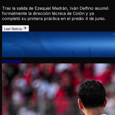
Tras la salida de Ezequiel Medrán, Iván Delfino asumió
formalmente la dirección técnica de Colón y ya
completó su primera práctica en el predio 4 de junio.
Leer Noticia
Publicidad