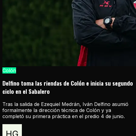
Colón
Delfino toma las riendas de Colón e inicia su segundo
ciclo en el Sabalero
Tras la salida de Ezequiel Medrán, Iván Delfino asumió
formalmente la dirección técnica de Colón y ya
completó su primera práctica en el predio 4 de junio.