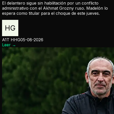
El delantero sigue sin habilitación por un conflicto
administrativo con el Akhmat Grozny ruso. Madelón lo
espera como titular para el choque de este jueves.
A1T HHG
05-08-2026
Leer
→