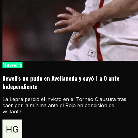
Newell's
Newell's no pudo en Avellaneda y cayó 1 a 0 ante
Independiente
La Lepra perdió el invicto en el Torneo Clausura tras
caer por la mínima ante el Rojo en condición de
visitante.