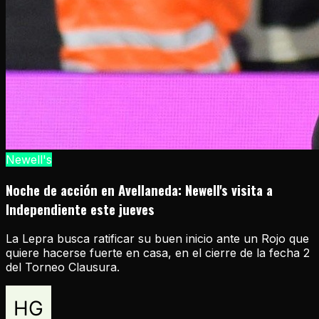
Newell's
Noche de acción en Avellaneda: Newell's visita a
Independiente este jueves
La Lepra busca ratificar su buen inicio ante un Rojo que
quiere hacerse fuerte en casa, en el cierre de la fecha 2
del Torneo Clausura.