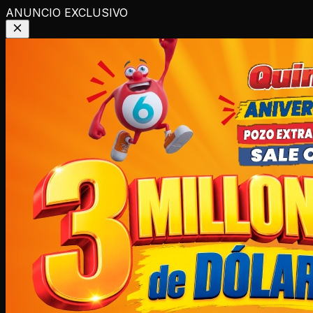
ANUNCIO EXCLUSIVO