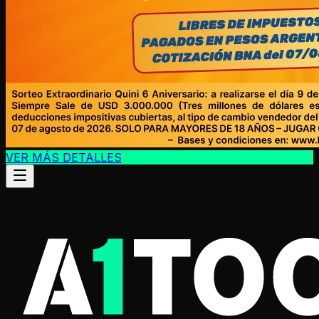
VER MÁS DETALLES