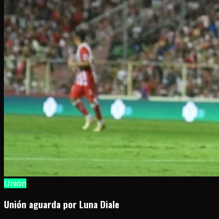
Unión
Unión aguarda por Luna Diale