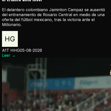
El delantero colombiano Jaminton Campaz se ausentó
del entrenamiento de Rosario Central en medio de una
oferta del fútbol mexicano, tras la victoria ante el
Millonario.
A1T HHG
05-08-2026
Leer
→