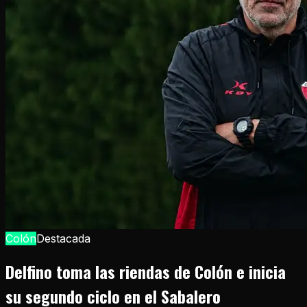
Colón
Destacada
Delfino toma las riendas de Colón e inicia
su segundo ciclo en el Sabalero