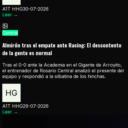
A1T HHG
30-07-2026
Leer
→
Central
Almirón tras el empate ante Racing: El descontento
de la gente es normal
Tras el 0-0 ante la Academia en el Gigante de Arroyito,
el entrenador de Rosario Central analizó el presente del
equipo y respondió a la silbatina de los hinchas.
A1T HHG
29-07-2026
Leer
→