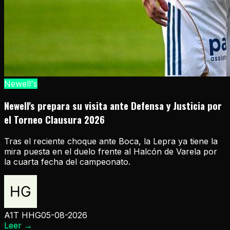
Newell's
Newell's prepara su visita ante Defensa y Justicia por
el Torneo Clausura 2026
Tras el reciente choque ante Boca, la Lepra ya tiene la
mira puesta en el duelo frente al Halcón de Varela por
la cuarta fecha del campeonato.
A1T HHG
05-08-2026
Leer
→