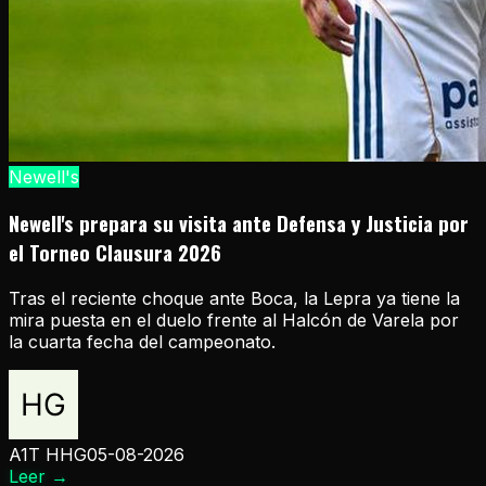
Newell's
Newell's prepara su visita ante Defensa y Justicia por
el Torneo Clausura 2026
Tras el reciente choque ante Boca, la Lepra ya tiene la
mira puesta en el duelo frente al Halcón de Varela por
la cuarta fecha del campeonato.
A1T HHG
05-08-2026
Leer
→