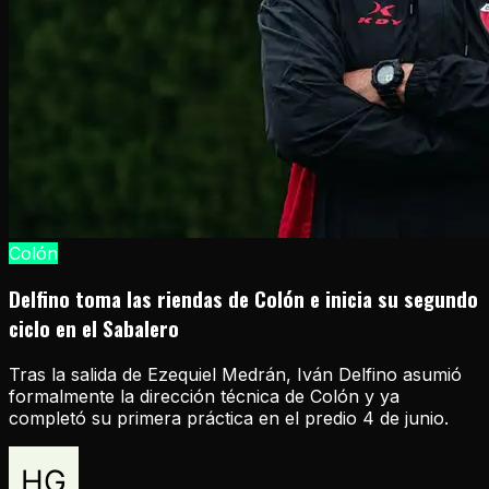
Colón
Delfino toma las riendas de Colón e inicia su segundo
ciclo en el Sabalero
Tras la salida de Ezequiel Medrán, Iván Delfino asumió
formalmente la dirección técnica de Colón y ya
completó su primera práctica en el predio 4 de junio.