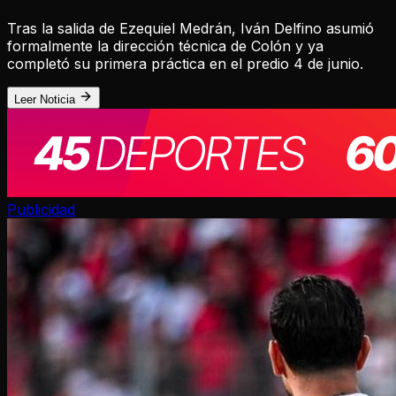
Tras la salida de Ezequiel Medrán, Iván Delfino asumió
formalmente la dirección técnica de Colón y ya
completó su primera práctica en el predio 4 de junio.
Leer Noticia
Publicidad