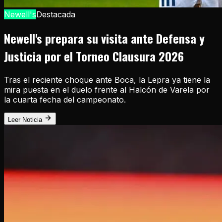
Newell's
Destacada
Newell's prepara su visita ante Defensa y
Justicia por el Torneo Clausura 2026
Tras el reciente choque ante Boca, la Lepra ya tiene la
mira puesta en el duelo frente al Halcón de Varela por
la cuarta fecha del campeonato.
Leer Noticia