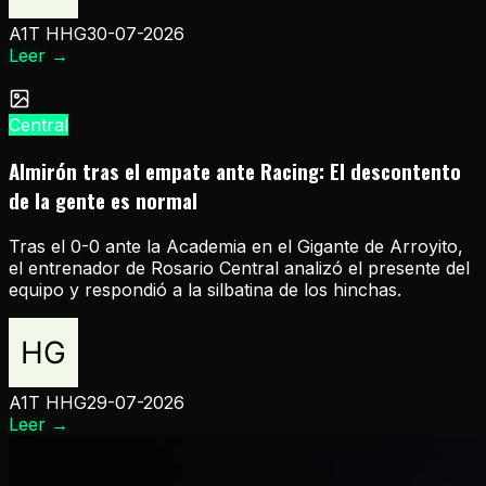
A1T HHG
30-07-2026
Leer
→
Central
Almirón tras el empate ante Racing: El descontento
de la gente es normal
Tras el 0-0 ante la Academia en el Gigante de Arroyito,
el entrenador de Rosario Central analizó el presente del
equipo y respondió a la silbatina de los hinchas.
A1T HHG
29-07-2026
Leer
→