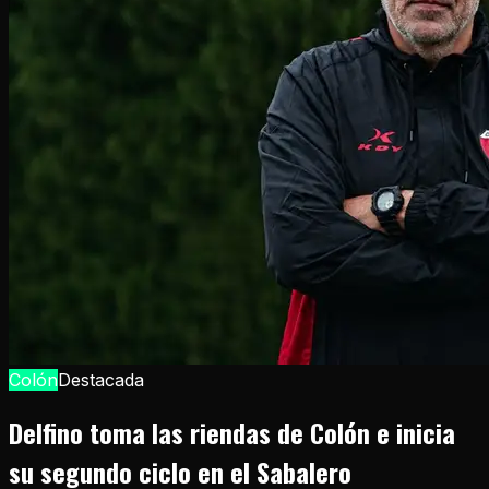
Colón
Destacada
Delfino toma las riendas de Colón e inicia
su segundo ciclo en el Sabalero