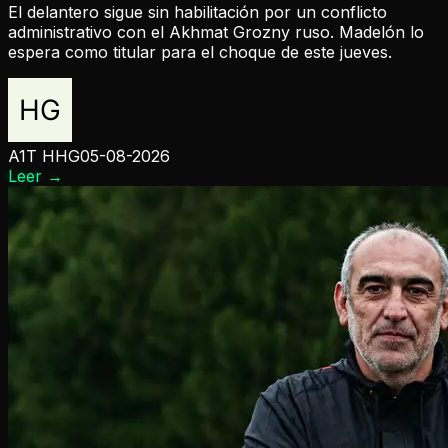
El delantero sigue sin habilitación por un conflicto
administrativo con el Akhmat Grozny ruso. Madelón lo
espera como titular para el choque de este jueves.
A1T HHG
05-08-2026
Leer
→