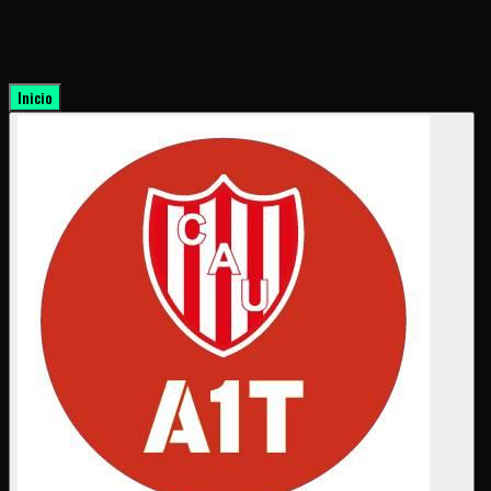
Inicio