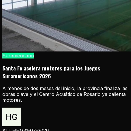
Suramericano
Santa Fe acelera motores para los Juegos
Suramericanos 2026
A menos de dos meses del inicio, la provincia finaliza las
obras clave y el Centro Acuático de Rosario ya calienta
motores.
A1T HHG
31-07-2026