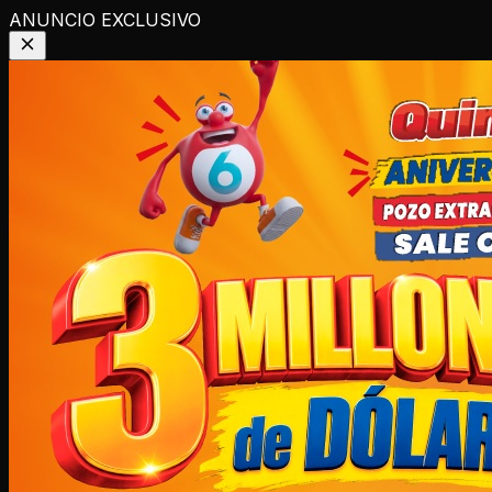
ANUNCIO EXCLUSIVO