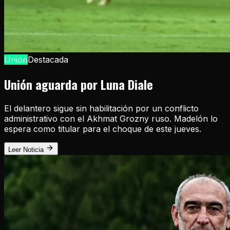
Unión
Destacada
Unión aguarda por Luna Diale
El delantero sigue sin habilitación por un conflicto
administrativo con el Akhmat Grozny ruso. Madelón lo
espera como titular para el choque de este jueves.
Leer Noticia