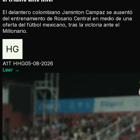
El delantero colombiano Jaminton Campaz se ausentó
del entrenamiento de Rosario Central en medio de una
oferta del fútbol mexicano, tras la victoria ante el
Millonario.
A1T HHG
05-08-2026
Leer
→