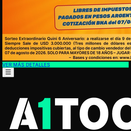
VER MÁS DETALLES