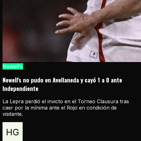
Newell's
Newell's no pudo en Avellaneda y cayó 1 a 0 ante
Independiente
La Lepra perdió el invicto en el Torneo Clausura tras
caer por la mínima ante el Rojo en condición de
visitante.