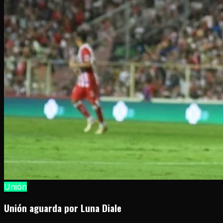
Unión
Unión aguarda por Luna Diale