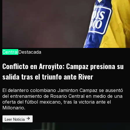
Central
Destacada
Conflicto en Arroyito: Campaz presiona su
salida tras el triunfo ante River
El delantero colombiano Jaminton Campaz se ausentó
del entrenamiento de Rosario Central en medio de una
oferta del fútbol mexicano, tras la victoria ante el
Millonario.
Leer Noticia