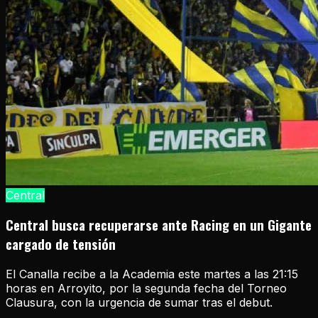
Central
Central busca recuperarse ante Racing en un Gigante
cargado de tensión
El Canalla recibe a la Academia este martes a las 21:15
horas en Arroyito, por la segunda fecha del Torneo
Clausura, con la urgencia de sumar tras el debut.