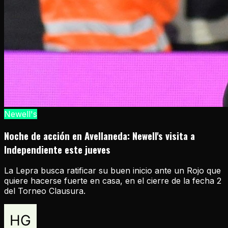
Newell's
Noche de acción en Avellaneda: Newell's visita a
Independiente este jueves
La Lepra busca ratificar su buen inicio ante un Rojo que
quiere hacerse fuerte en casa, en el cierre de la fecha 2
del Torneo Clausura.