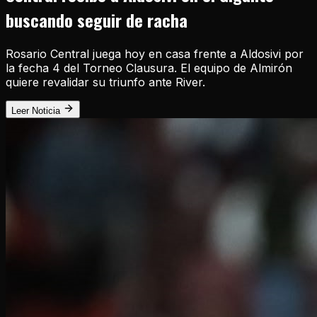
buscando seguir de racha
Rosario Central juega hoy en casa frente a Aldosivi por
la fecha 4 del Torneo Clausura. El equipo de Almirón
quiere revalidar su triunfo ante River.
Leer Noticia