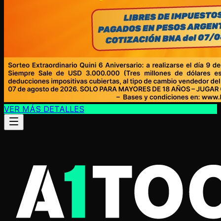
VER MÁS DETALLES