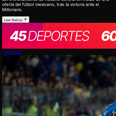
oferta del fútbol mexicano, tras la victoria ante el
Millonario.
Leer Noticia
Publicidad