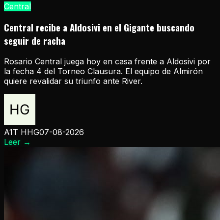
Central
Central recibe a Aldosivi en el Gigante buscando
seguir de racha
Rosario Central juega hoy en casa frente a Aldosivi por
la fecha 4 del Torneo Clausura. El equipo de Almirón
quiere revalidar su triunfo ante River.
A1T HHG
07-08-2026
Leer
→