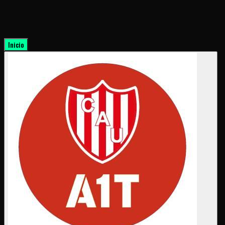
Inicio