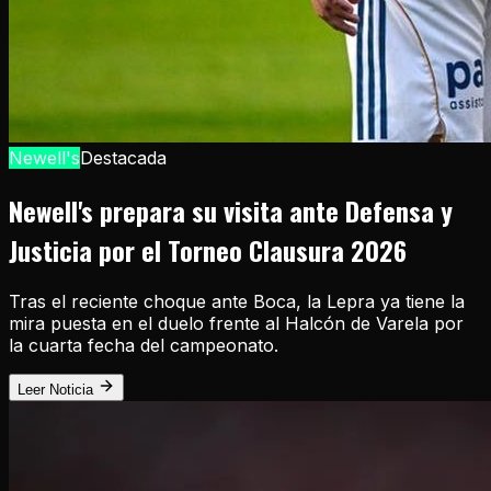
Newell's
Destacada
Newell's prepara su visita ante Defensa y
Justicia por el Torneo Clausura 2026
Tras el reciente choque ante Boca, la Lepra ya tiene la
mira puesta en el duelo frente al Halcón de Varela por
la cuarta fecha del campeonato.
Leer Noticia