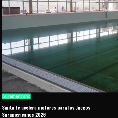
Suramericano
Santa Fe acelera motores para los Juegos
Suramericanos 2026