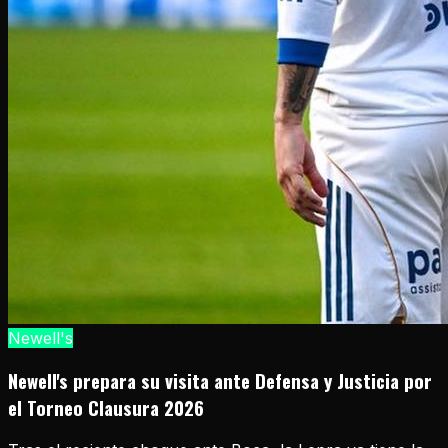
Newell's
Newell's prepara su visita ante Defensa y Justicia por
el Torneo Clausura 2026