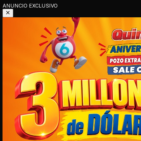
ANUNCIO EXCLUSIVO